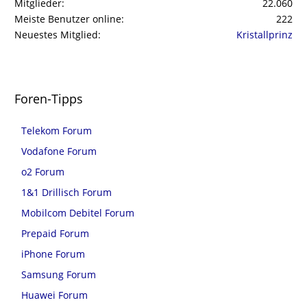
Mitglieder
22.060
Meiste Benutzer online
222
Neuestes Mitglied
Kristallprinz
Foren-Tipps
Telekom Forum
Vodafone Forum
o2 Forum
1&1 Drillisch Forum
Mobilcom Debitel Forum
Prepaid Forum
iPhone Forum
Samsung Forum
Huawei Forum