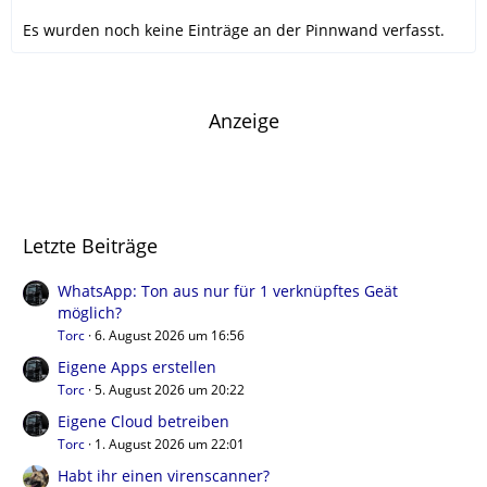
Es wurden noch keine Einträge an der Pinnwand verfasst.
Anzeige
Letzte Beiträge
WhatsApp: Ton aus nur für 1 verknüpftes Geät
möglich?
Torc
6. August 2026 um 16:56
Eigene Apps erstellen
Torc
5. August 2026 um 20:22
Eigene Cloud betreiben
Torc
1. August 2026 um 22:01
Habt ihr einen virenscanner?