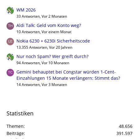
WM 2026
33 Antworten, Vor 2 Monaten
Aldi Talk: Geld vom Konto weg?
10 Antworten, Vor einem Monat
Nokia 6230 + 6230i Sicherheitscode
13.355 Antworten, Vor 20 Jahren
Nur noch Spam? Wer greift durch?
94 Antworten, Vor 10 Monaten
Gemini behauptet bei Congstar würden 1-Cent-
Einzahlungen 15 Monate verlängern: Stimmt das?
14 Antworten, Vor 3 Monaten
Statistiken
Themen
48.656
Beiträge
391.597