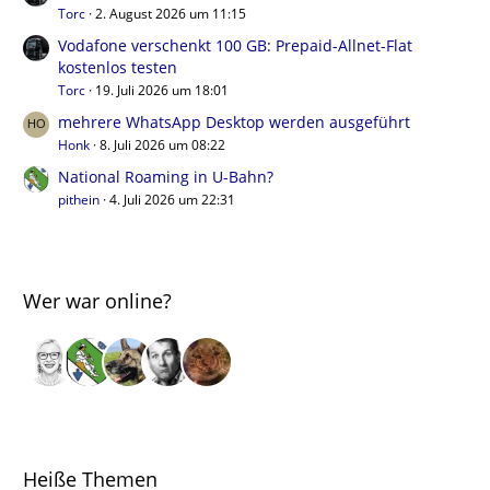
Torc
2. August 2026 um 11:15
Vodafone verschenkt 100 GB: Prepaid-Allnet-Flat
kostenlos testen
Torc
19. Juli 2026 um 18:01
mehrere WhatsApp Desktop werden ausgeführt
Honk
8. Juli 2026 um 08:22
National Roaming in U-Bahn?
pithein
4. Juli 2026 um 22:31
Wer war online?
Heiße Themen