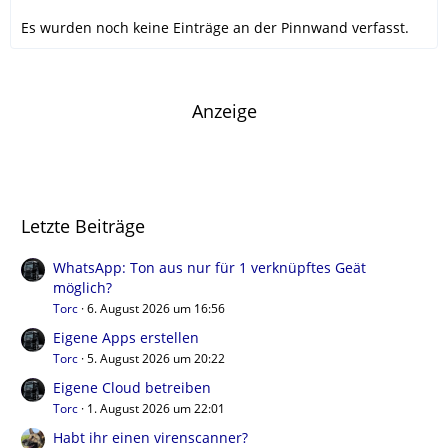
Es wurden noch keine Einträge an der Pinnwand verfasst.
Anzeige
Letzte Beiträge
WhatsApp: Ton aus nur für 1 verknüpftes Geät
möglich?
Torc
6. August 2026 um 16:56
Eigene Apps erstellen
Torc
5. August 2026 um 20:22
Eigene Cloud betreiben
Torc
1. August 2026 um 22:01
Habt ihr einen virenscanner?