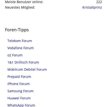
Meiste Benutzer online
222
Neuestes Mitglied
Kristallprinz
Foren-Tipps
Telekom Forum
Vodafone Forum
o2 Forum
1&1 Drillisch Forum
Mobilcom Debitel Forum
Prepaid Forum
iPhone Forum
Samsung Forum
Huawei Forum
WhatsApp Forum