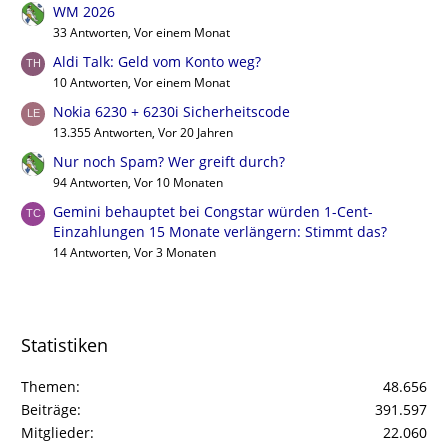
WM 2026
33 Antworten, Vor einem Monat
Aldi Talk: Geld vom Konto weg?
10 Antworten, Vor einem Monat
Nokia 6230 + 6230i Sicherheitscode
13.355 Antworten, Vor 20 Jahren
Nur noch Spam? Wer greift durch?
94 Antworten, Vor 10 Monaten
Gemini behauptet bei Congstar würden 1-Cent-
Einzahlungen 15 Monate verlängern: Stimmt das?
14 Antworten, Vor 3 Monaten
Statistiken
Themen
48.656
Beiträge
391.597
Mitglieder
22.060