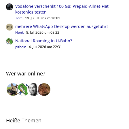
Vodafone verschenkt 100 GB: Prepaid-Allnet-Flat
kostenlos testen
Torc
19. Juli 2026 um 18:01
mehrere WhatsApp Desktop werden ausgeführt
Honk
8. Juli 2026 um 08:22
National Roaming in U-Bahn?
pithein
4. Juli 2026 um 22:31
Wer war online?
Heiße Themen