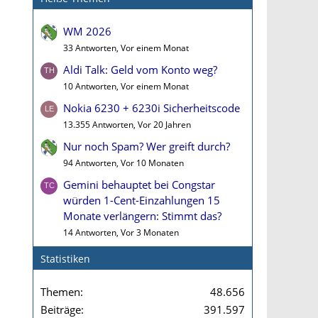
WM 2026
33 Antworten, Vor einem Monat
Aldi Talk: Geld vom Konto weg?
10 Antworten, Vor einem Monat
Nokia 6230 + 6230i Sicherheitscode
13.355 Antworten, Vor 20 Jahren
Nur noch Spam? Wer greift durch?
94 Antworten, Vor 10 Monaten
Gemini behauptet bei Congstar
würden 1-Cent-Einzahlungen 15
Monate verlängern: Stimmt das?
14 Antworten, Vor 3 Monaten
Statistiken
Themen
48.656
Beiträge
391.597