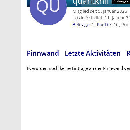
quantkhil
Anfänger
Mitglied seit 5. Januar 2023
Letzte Aktivität:
11. Januar 
Beiträge
1
Punkte
10
Prof
Pinnwand
Letzte Aktivitäten
Es wurden noch keine Einträge an der Pinnwand ver