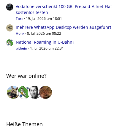
Vodafone verschenkt 100 GB: Prepaid-Allnet-Flat
kostenlos testen
Torc
19. Juli 2026 um 18:01
mehrere WhatsApp Desktop werden ausgeführt
Honk
8. Juli 2026 um 08:22
National Roaming in U-Bahn?
pithein
4. Juli 2026 um 22:31
Wer war online?
Heiße Themen