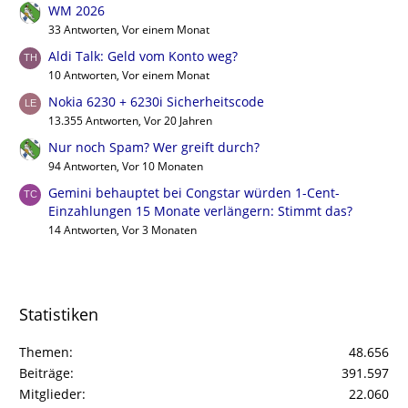
WM 2026
33 Antworten, Vor einem Monat
Aldi Talk: Geld vom Konto weg?
10 Antworten, Vor einem Monat
Nokia 6230 + 6230i Sicherheitscode
13.355 Antworten, Vor 20 Jahren
Nur noch Spam? Wer greift durch?
94 Antworten, Vor 10 Monaten
Gemini behauptet bei Congstar würden 1-Cent-
Einzahlungen 15 Monate verlängern: Stimmt das?
14 Antworten, Vor 3 Monaten
Statistiken
Themen
48.656
Beiträge
391.597
Mitglieder
22.060