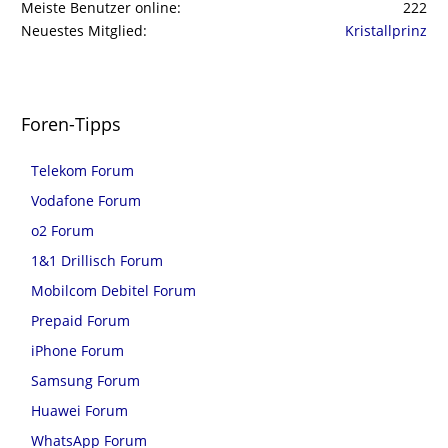
Meiste Benutzer online
222
Neuestes Mitglied
Kristallprinz
Foren-Tipps
Telekom Forum
Vodafone Forum
o2 Forum
1&1 Drillisch Forum
Mobilcom Debitel Forum
Prepaid Forum
iPhone Forum
Samsung Forum
Huawei Forum
WhatsApp Forum