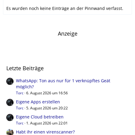
Es wurden noch keine Einträge an der Pinnwand verfasst.
Anzeige
Letzte Beiträge
WhatsApp: Ton aus nur für 1 verknüpftes Geät
möglich?
Torc
6. August 2026 um 16:56
Eigene Apps erstellen
Torc
5. August 2026 um 20:22
Eigene Cloud betreiben
Torc
1. August 2026 um 22:01
Habt ihr einen virenscanner?