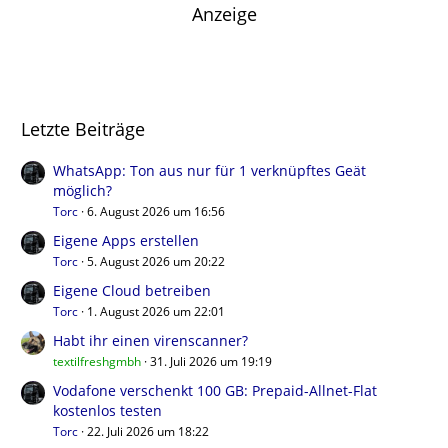
Anzeige
Letzte Beiträge
WhatsApp: Ton aus nur für 1 verknüpftes Geät
möglich?
Torc
6. August 2026 um 16:56
Eigene Apps erstellen
Torc
5. August 2026 um 20:22
Eigene Cloud betreiben
Torc
1. August 2026 um 22:01
Habt ihr einen virenscanner?
textilfreshgmbh
31. Juli 2026 um 19:19
Vodafone verschenkt 100 GB: Prepaid-Allnet-Flat
kostenlos testen
Torc
22. Juli 2026 um 18:22