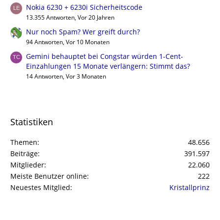
Nokia 6230 + 6230i Sicherheitscode
13.355 Antworten, Vor 20 Jahren
Nur noch Spam? Wer greift durch?
94 Antworten, Vor 10 Monaten
Gemini behauptet bei Congstar würden 1-Cent-
Einzahlungen 15 Monate verlängern: Stimmt das?
14 Antworten, Vor 3 Monaten
Statistiken
Themen
48.656
Beiträge
391.597
Mitglieder
22.060
Meiste Benutzer online
222
Neuestes Mitglied
Kristallprinz