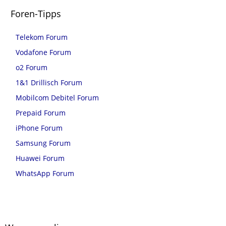
Foren-Tipps
Telekom Forum
Vodafone Forum
o2 Forum
1&1 Drillisch Forum
Mobilcom Debitel Forum
Prepaid Forum
iPhone Forum
Samsung Forum
Huawei Forum
WhatsApp Forum