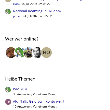
Honk
8. Juli 2026 um 08:22
National Roaming in U-Bahn?
pithein
4. Juli 2026 um 22:31
Wer war online?
Heiße Themen
WM 2026
33 Antworten, Vor einem Monat
Aldi Talk: Geld vom Konto weg?
10 Antworten, Vor einem Monat