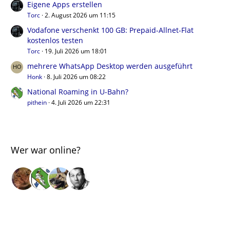
Eigene Apps erstellen
Torc
2. August 2026 um 11:15
Vodafone verschenkt 100 GB: Prepaid-Allnet-Flat
kostenlos testen
Torc
19. Juli 2026 um 18:01
mehrere WhatsApp Desktop werden ausgeführt
Honk
8. Juli 2026 um 08:22
National Roaming in U-Bahn?
pithein
4. Juli 2026 um 22:31
Wer war online?