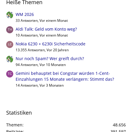
Heiße Themen
WM 2026
33 Antworten, Vor einem Monat
Aldi Talk: Geld vom Konto weg?
10 Antworten, Vor einem Monat
Nokia 6230 + 6230i Sicherheitscode
13.355 Antworten, Vor 20 Jahren
Nur noch Spam? Wer greift durch?
94 Antworten, Vor 10 Monaten
Gemini behauptet bei Congstar würden 1-Cent-
Einzahlungen 15 Monate verlängern: Stimmt das?
14 Antworten, Vor 3 Monaten
Statistiken
Themen
48.656
Beiträge
391.597