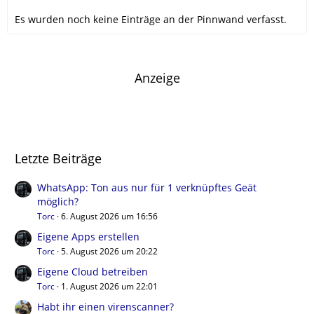
Es wurden noch keine Einträge an der Pinnwand verfasst.
Anzeige
Letzte Beiträge
WhatsApp: Ton aus nur für 1 verknüpftes Geät
möglich?
Torc
6. August 2026 um 16:56
Eigene Apps erstellen
Torc
5. August 2026 um 20:22
Eigene Cloud betreiben
Torc
1. August 2026 um 22:01
Habt ihr einen virenscanner?