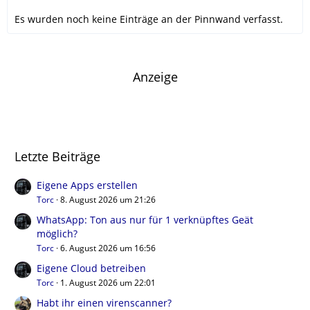
Es wurden noch keine Einträge an der Pinnwand verfasst.
Anzeige
Letzte Beiträge
Eigene Apps erstellen
Torc
8. August 2026 um 21:26
WhatsApp: Ton aus nur für 1 verknüpftes Geät
möglich?
Torc
6. August 2026 um 16:56
Eigene Cloud betreiben
Torc
1. August 2026 um 22:01
Habt ihr einen virenscanner?