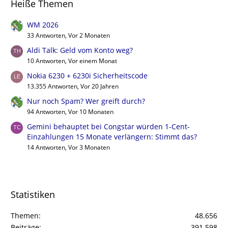
Heiße Themen
WM 2026
33 Antworten, Vor 2 Monaten
Aldi Talk: Geld vom Konto weg?
10 Antworten, Vor einem Monat
Nokia 6230 + 6230i Sicherheitscode
13.355 Antworten, Vor 20 Jahren
Nur noch Spam? Wer greift durch?
94 Antworten, Vor 10 Monaten
Gemini behauptet bei Congstar würden 1-Cent-
Einzahlungen 15 Monate verlängern: Stimmt das?
14 Antworten, Vor 3 Monaten
Statistiken
Themen
48.656
Beiträge
391.598