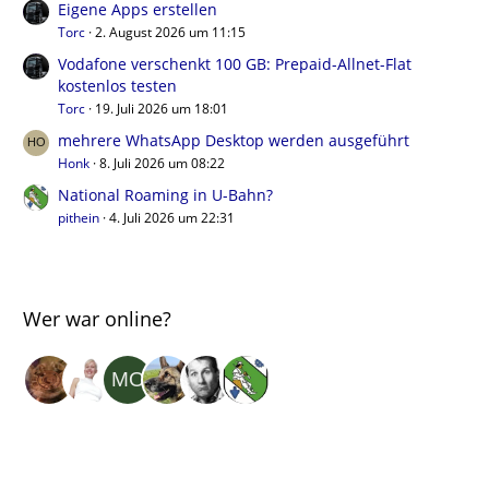
Eigene Apps erstellen
Torc
2. August 2026 um 11:15
Vodafone verschenkt 100 GB: Prepaid-Allnet-Flat
kostenlos testen
Torc
19. Juli 2026 um 18:01
mehrere WhatsApp Desktop werden ausgeführt
Honk
8. Juli 2026 um 08:22
National Roaming in U-Bahn?
pithein
4. Juli 2026 um 22:31
Wer war online?