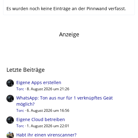
Es wurden noch keine Einträge an der Pinnwand verfasst.
Anzeige
Letzte Beiträge
Eigene Apps erstellen
Torc
8. August 2026 um 21:26
WhatsApp: Ton aus nur für 1 verknüpftes Geät
möglich?
Torc
6. August 2026 um 16:56
Eigene Cloud betreiben
Torc
1. August 2026 um 22:01
Habt ihr einen virenscanner?