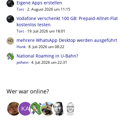
Eigene Apps erstellen
Torc
2. August 2026 um 11:15
Vodafone verschenkt 100 GB: Prepaid-Allnet-Flat
kostenlos testen
Torc
19. Juli 2026 um 18:01
mehrere WhatsApp Desktop werden ausgeführt
Honk
8. Juli 2026 um 08:22
National Roaming in U-Bahn?
pithein
4. Juli 2026 um 22:31
Wer war online?