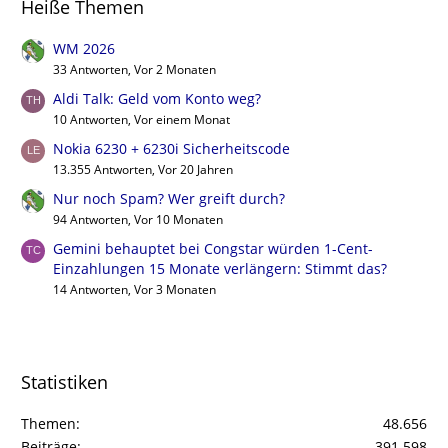
Heiße Themen
WM 2026
33 Antworten, Vor 2 Monaten
Aldi Talk: Geld vom Konto weg?
10 Antworten, Vor einem Monat
Nokia 6230 + 6230i Sicherheitscode
13.355 Antworten, Vor 20 Jahren
Nur noch Spam? Wer greift durch?
94 Antworten, Vor 10 Monaten
Gemini behauptet bei Congstar würden 1-Cent-
Einzahlungen 15 Monate verlängern: Stimmt das?
14 Antworten, Vor 3 Monaten
Statistiken
Themen
48.656
Beiträge
391.598