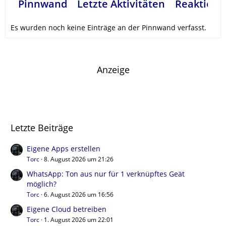
Pinnwand
Letzte Aktivitäten
Reaktione
Es wurden noch keine Einträge an der Pinnwand verfasst.
Anzeige
Letzte Beiträge
Eigene Apps erstellen
Torc
8. August 2026 um 21:26
WhatsApp: Ton aus nur für 1 verknüpftes Geät
möglich?
Torc
6. August 2026 um 16:56
Eigene Cloud betreiben
Torc
1. August 2026 um 22:01