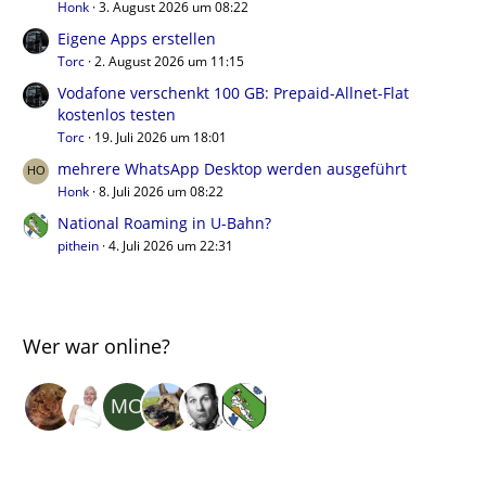
Honk
3. August 2026 um 08:22
Eigene Apps erstellen
Torc
2. August 2026 um 11:15
Vodafone verschenkt 100 GB: Prepaid-Allnet-Flat
kostenlos testen
Torc
19. Juli 2026 um 18:01
mehrere WhatsApp Desktop werden ausgeführt
Honk
8. Juli 2026 um 08:22
National Roaming in U-Bahn?
pithein
4. Juli 2026 um 22:31
Wer war online?