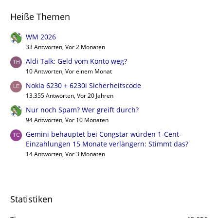
Heiße Themen
WM 2026
33 Antworten, Vor 2 Monaten
Aldi Talk: Geld vom Konto weg?
10 Antworten, Vor einem Monat
Nokia 6230 + 6230i Sicherheitscode
13.355 Antworten, Vor 20 Jahren
Nur noch Spam? Wer greift durch?
94 Antworten, Vor 10 Monaten
Gemini behauptet bei Congstar würden 1-Cent-
Einzahlungen 15 Monate verlängern: Stimmt das?
14 Antworten, Vor 3 Monaten
Statistiken