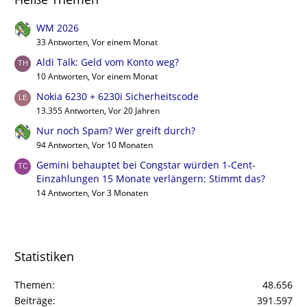
WM 2026
33 Antworten, Vor einem Monat
Aldi Talk: Geld vom Konto weg?
10 Antworten, Vor einem Monat
Nokia 6230 + 6230i Sicherheitscode
13.355 Antworten, Vor 20 Jahren
Nur noch Spam? Wer greift durch?
94 Antworten, Vor 10 Monaten
Gemini behauptet bei Congstar würden 1-Cent-
Einzahlungen 15 Monate verlängern: Stimmt das?
14 Antworten, Vor 3 Monaten
Statistiken
Themen
48.656
Beiträge
391.597