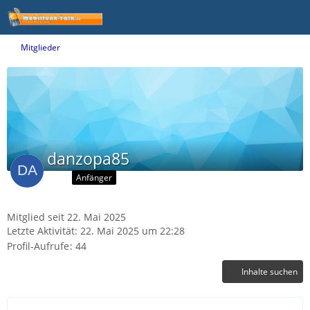
Mitglieder
danzopa85
Anfänger
Mitglied seit 22. Mai 2025
Letzte Aktivität:
22. Mai 2025 um 22:28
Profil-Aufrufe
44
Inhalte suchen