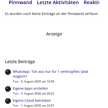
Pinnwand
Letzte Aktivitäten
Reaktione
Es wurden noch keine Einträge an der Pinnwand verfasst.
Anzeige
Letzte Beiträge
WhatsApp: Ton aus nur für 1 verknüpftes Geät
möglich?
Torc
6. August 2026 um 16:56
Eigene Apps erstellen
Torc
5. August 2026 um 20:22
Eigene Cloud betreiben
Torc
1. August 2026 um 22:01