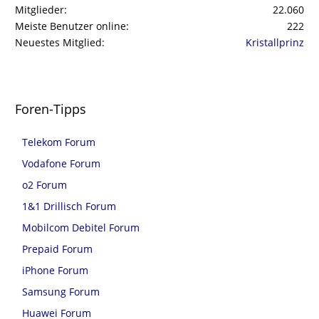
Mitglieder
22.060
Meiste Benutzer online
222
Neuestes Mitglied
Kristallprinz
Foren-Tipps
Telekom Forum
Vodafone Forum
o2 Forum
1&1 Drillisch Forum
Mobilcom Debitel Forum
Prepaid Forum
iPhone Forum
Samsung Forum
Huawei Forum