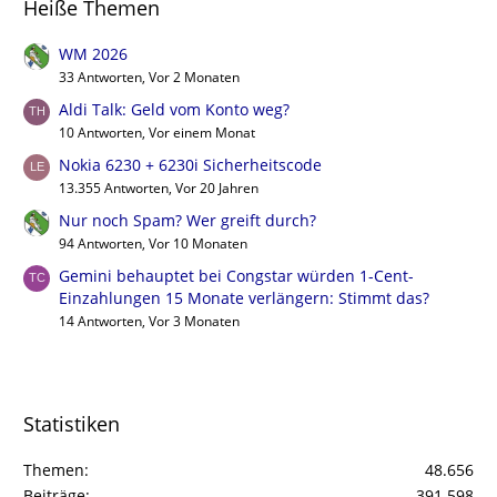
Heiße Themen
WM 2026
33 Antworten, Vor 2 Monaten
Aldi Talk: Geld vom Konto weg?
10 Antworten, Vor einem Monat
Nokia 6230 + 6230i Sicherheitscode
13.355 Antworten, Vor 20 Jahren
Nur noch Spam? Wer greift durch?
94 Antworten, Vor 10 Monaten
Gemini behauptet bei Congstar würden 1-Cent-
Einzahlungen 15 Monate verlängern: Stimmt das?
14 Antworten, Vor 3 Monaten
Statistiken
Themen
48.656
Beiträge
391.598