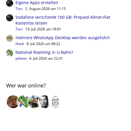
Eigene Apps erstellen
Torc
2. August 2026 um 11:15
Vodafone verschenkt 100 GB: Prepaid-Allnet-Flat
kostenlos testen
Torc
19. Juli 2026 um 18:01
mehrere WhatsApp Desktop werden ausgeführt
Honk
8. Juli 2026 um 08:22
National Roaming in U-Bahn?
pithein
4. Juli 2026 um 22:31
Wer war online?