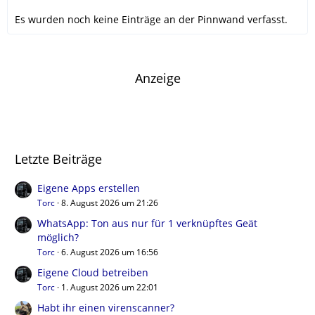
Es wurden noch keine Einträge an der Pinnwand verfasst.
Anzeige
Letzte Beiträge
Eigene Apps erstellen
Torc
8. August 2026 um 21:26
WhatsApp: Ton aus nur für 1 verknüpftes Geät
möglich?
Torc
6. August 2026 um 16:56
Eigene Cloud betreiben
Torc
1. August 2026 um 22:01
Habt ihr einen virenscanner?