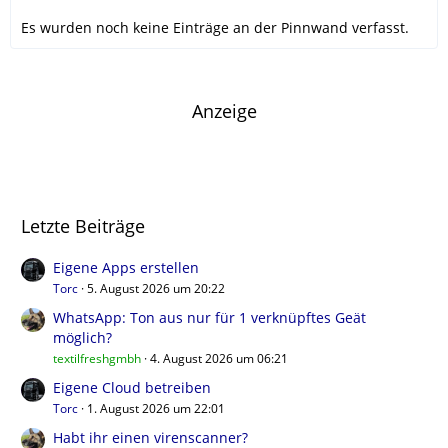
Es wurden noch keine Einträge an der Pinnwand verfasst.
Anzeige
Letzte Beiträge
Eigene Apps erstellen
Torc
5. August 2026 um 20:22
WhatsApp: Ton aus nur für 1 verknüpftes Geät
möglich?
textilfreshgmbh
4. August 2026 um 06:21
Eigene Cloud betreiben
Torc
1. August 2026 um 22:01
Habt ihr einen virenscanner?