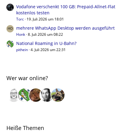
Vodafone verschenkt 100 GB: Prepaid-Allnet-Flat
kostenlos testen
Torc
19. Juli 2026 um 18:01
mehrere WhatsApp Desktop werden ausgeführt
Honk
8. Juli 2026 um 08:22
National Roaming in U-Bahn?
pithein
4. Juli 2026 um 22:31
Wer war online?
Heiße Themen