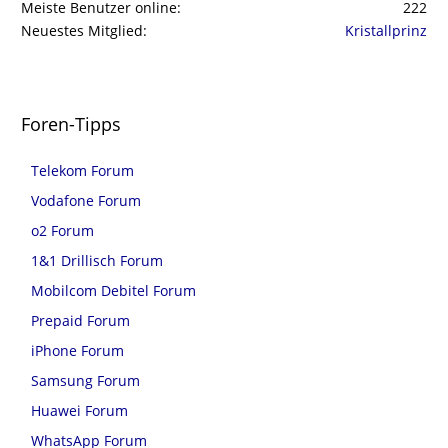
Meiste Benutzer online
222
Neuestes Mitglied
Kristallprinz
Foren-Tipps
Telekom Forum
Vodafone Forum
o2 Forum
1&1 Drillisch Forum
Mobilcom Debitel Forum
Prepaid Forum
iPhone Forum
Samsung Forum
Huawei Forum
WhatsApp Forum