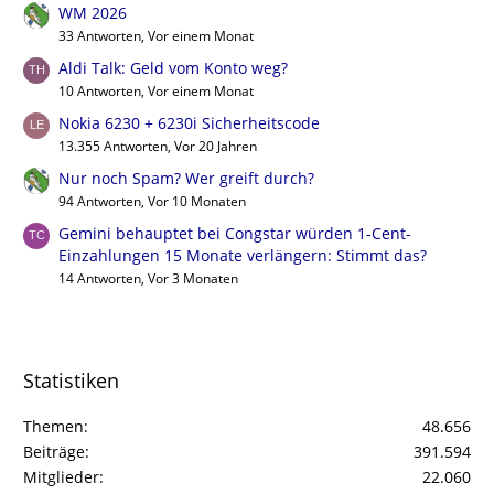
WM 2026
33 Antworten, Vor einem Monat
Aldi Talk: Geld vom Konto weg?
10 Antworten, Vor einem Monat
Nokia 6230 + 6230i Sicherheitscode
13.355 Antworten, Vor 20 Jahren
Nur noch Spam? Wer greift durch?
94 Antworten, Vor 10 Monaten
Gemini behauptet bei Congstar würden 1-Cent-
Einzahlungen 15 Monate verlängern: Stimmt das?
14 Antworten, Vor 3 Monaten
Statistiken
Themen
48.656
Beiträge
391.594
Mitglieder
22.060