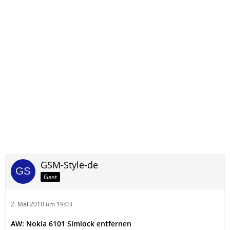
GSM-Style-de
Gast
2. Mai 2010 um 19:03
AW: Nokia 6101 Simlock entfernen