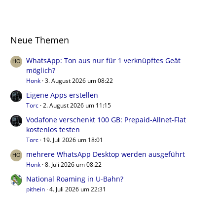
Neue Themen
WhatsApp: Ton aus nur für 1 verknüpftes Geät
möglich?
Honk
3. August 2026 um 08:22
Eigene Apps erstellen
Torc
2. August 2026 um 11:15
Vodafone verschenkt 100 GB: Prepaid-Allnet-Flat
kostenlos testen
Torc
19. Juli 2026 um 18:01
mehrere WhatsApp Desktop werden ausgeführt
Honk
8. Juli 2026 um 08:22
National Roaming in U-Bahn?
pithein
4. Juli 2026 um 22:31