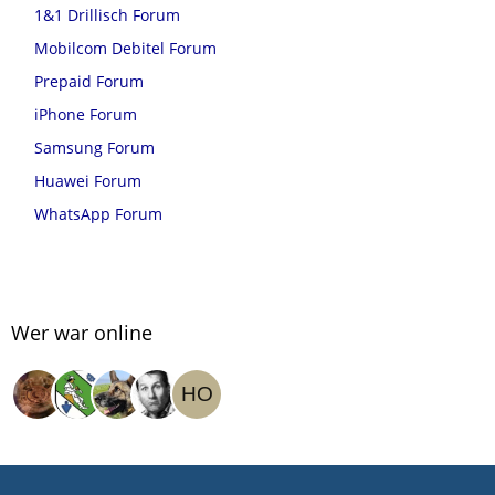
1&1 Drillisch Forum
Mobilcom Debitel Forum
Prepaid Forum
iPhone Forum
Samsung Forum
Huawei Forum
WhatsApp Forum
Wer war online