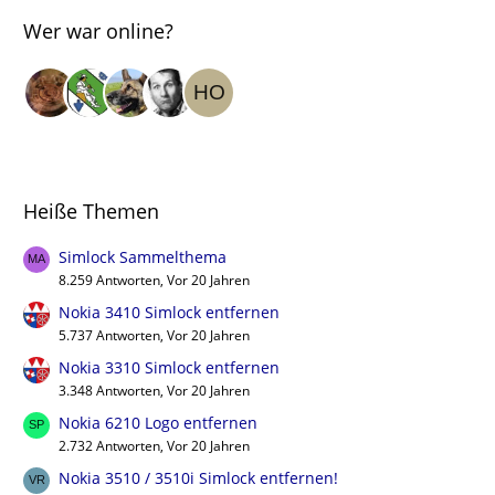
Wer war online?
Heiße Themen
Simlock Sammelthema
8.259 Antworten, Vor 20 Jahren
Nokia 3410 Simlock entfernen
5.737 Antworten, Vor 20 Jahren
Nokia 3310 Simlock entfernen
3.348 Antworten, Vor 20 Jahren
Nokia 6210 Logo entfernen
2.732 Antworten, Vor 20 Jahren
Nokia 3510 / 3510i Simlock entfernen!