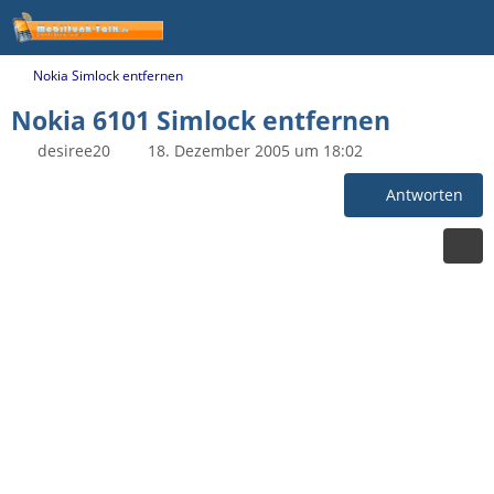
Nokia Simlock entfernen
Nokia 6101 Simlock entfernen
desiree20
18. Dezember 2005 um 18:02
Antworten