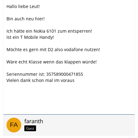
Hallo liebe Leut!
Bin auch neu hier!
Ich hätte ein Nokia 6101 zum entsperren!
Ist ein T Mobile Handy!
Möchte es gern mit D2 also vodafone nutzen!
Wäre echt Klasse wenn das klappen würde!
Seriennummer ist: 357589000471855
Vielen dank schon mal im voraus
faranth
Gast