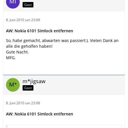
Gast
8. Juni 2010 um 23:08
AW: Nokia 6101 Simlock entfernen
So, habe gemacht, abwarten was passiert:). Vielen Dank an
alle die geholfen haben!
Gute Nacht.
MFG.
m*jigsaw
Gast
8. Juni 2010 um 23:08
AW: Nokia 6101 Simlock entfernen