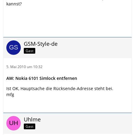
kannst?
GSM-Style-de
Gast
5. Mai 2010 um 10:32
AW: Nokia 6101 Simlock entfernen
Ist OK, Hauptsache die Rücksende-Adresse steht bei.
mfg
Uhlme
Gast