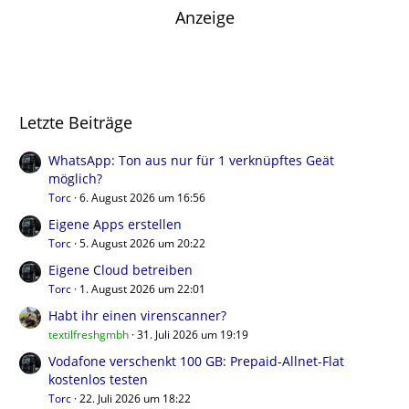
Anzeige
Letzte Beiträge
WhatsApp: Ton aus nur für 1 verknüpftes Geät
möglich?
Torc
6. August 2026 um 16:56
Eigene Apps erstellen
Torc
5. August 2026 um 20:22
Eigene Cloud betreiben
Torc
1. August 2026 um 22:01
Habt ihr einen virenscanner?
textilfreshgmbh
31. Juli 2026 um 19:19
Vodafone verschenkt 100 GB: Prepaid-Allnet-Flat
kostenlos testen
Torc
22. Juli 2026 um 18:22