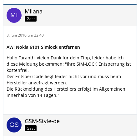
Milana
Gast
8. Juni 2010 um 22:40
AW: Nokia 6101 Simlock entfernen
Hallo Faranth, vielen Dank für dein Tipp, leider habe ich
diese Meldung bekommen: "Ihre SIM-LOCK Entsperrung ist
kostenfrei.
Der Entsperrcode liegt leider nicht vor und muss beim
Hersteller angefragt werden.
Die Rückmeldung des Herstellers erfolgt im Allgemeinen
innerhalb von 14 Tagen."
GSM-Style-de
Gast