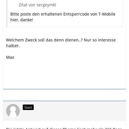
Zitat von sergeymkl
Bitte poste den erhaltenen Entsperrcode von T-Mobile
hier, danke!
Welchem Zweck soll das denn dienen..? Nur so interesse
halber.
Max
Gast