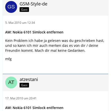
GSM-Style-de
Gast
5. Mai 2010 um 12:34
AW: Nokia 6101 Simlock entfernen
Kein Problem ich habe ja gelesen was du geschrieben hast,
und so kann ich mir auch merken das es von dir / deine
Freundin kommt. Mach dir mal keine Gedanken.
mfg
atzestani
Gast
17. Mai 2010 um 20:41
AW: Nokia 6101 Simlock entfernen