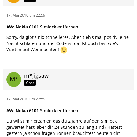
17. Mai 2010 um 22:59
AW: Nokia 6101 Simlock entfernen
Sorry, da gibt's nix schnelleres. Aber sieh's mal positiv: eine
Nacht schlafen und der Code ist da. Ist doch fast wie's
Warten auf Weihnachten!
m*jigsaw
Gast
17. Mai 2010 um 22:59
AW: Nokia 6101 Simlock entfernen
Du willst mir erzählen das du 2 Jahre auf den Simlock
gewartet hast, aber dir 24 Stunden zu lang sind? Hättest
gestern ja schon fragen können bräuchtest heute nicht