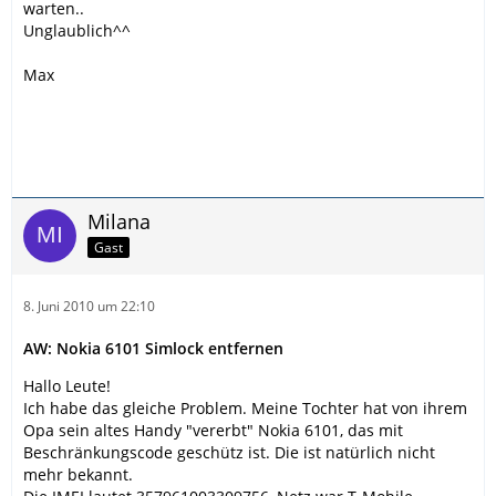
warten..
Unglaublich^^
Max
Milana
Gast
8. Juni 2010 um 22:10
AW: Nokia 6101 Simlock entfernen
Hallo Leute!
Ich habe das gleiche Problem. Meine Tochter hat von ihrem
Opa sein altes Handy "vererbt" Nokia 6101, das mit
Beschränkungscode geschütz ist. Die ist natürlich nicht
mehr bekannt.