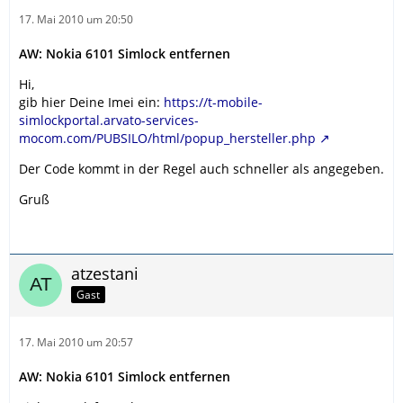
17. Mai 2010 um 20:50
AW: Nokia 6101 Simlock entfernen
Hi,
gib hier Deine Imei ein:
https://t-mobile-
simlockportal.arvato-services-
mocom.com/PUBSILO/html/popup_hersteller.php
Der Code kommt in der Regel auch schneller als angegeben.
Gruß
atzestani
Gast
17. Mai 2010 um 20:57
AW: Nokia 6101 Simlock entfernen