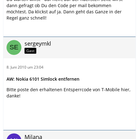
dann gefragt ob Du den Code per mail bekommen
möchtest. Da klickst auf ja. Dann geht das Ganze in der
Regel ganz schnell!
sergeymkl
Gast
8. Juni 2010 um 23:04
AW: Nokia 6101 Simlock entfernen
Bitte poste den erhaltenen Entsperrcode von T-Mobile hier,
danke!
Milana