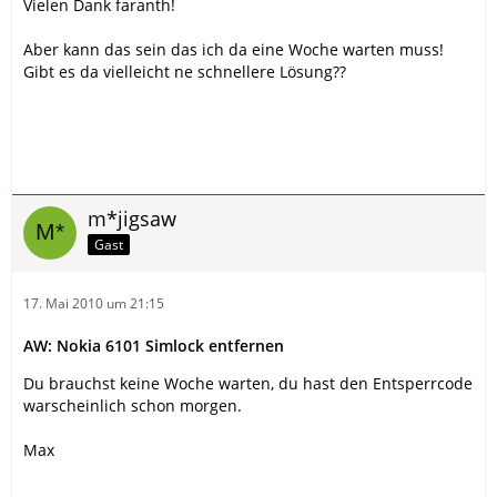
Vielen Dank faranth!
Aber kann das sein das ich da eine Woche warten muss!
Gibt es da vielleicht ne schnellere Lösung??
m*jigsaw
Gast
17. Mai 2010 um 21:15
AW: Nokia 6101 Simlock entfernen
Du brauchst keine Woche warten, du hast den Entsperrcode
warscheinlich schon morgen.
Max