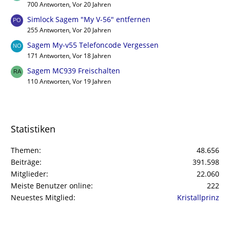
700 Antworten, Vor 20 Jahren
Simlock Sagem "My V-56" entfernen
255 Antworten, Vor 20 Jahren
Sagem My-v55 Telefoncode Vergessen
171 Antworten, Vor 18 Jahren
Sagem MC939 Freischalten
110 Antworten, Vor 19 Jahren
Statistiken
Themen
48.656
Beiträge
391.598
Mitglieder
22.060
Meiste Benutzer online
222
Neuestes Mitglied
Kristallprinz