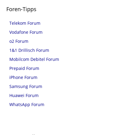
Foren-Tipps
Telekom Forum
Vodafone Forum
o2 Forum
1&1 Drillisch Forum
Mobilcom Debitel Forum
Prepaid Forum
iPhone Forum
Samsung Forum
Huawei Forum
WhatsApp Forum