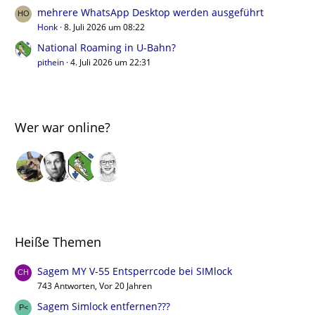
mehrere WhatsApp Desktop werden ausgeführt
Honk
8. Juli 2026 um 08:22
National Roaming in U-Bahn?
pithein
4. Juli 2026 um 22:31
Wer war online?
Heiße Themen
Sagem MY V-55 Entsperrcode bei SIMlock
743 Antworten, Vor 20 Jahren
Sagem Simlock entfernen???