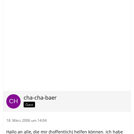
cha-cha-baer
Gast
18. März 2006 um 14:04
Hallo an alle, die mir (hoffentlich) helfen können. Ich habe