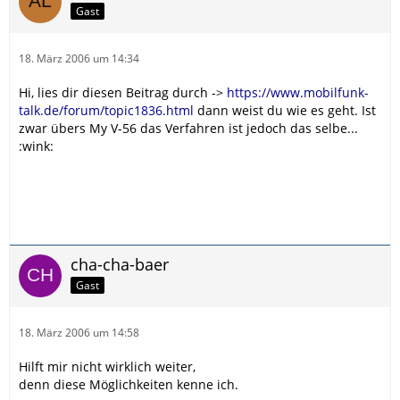
Gast
18. März 2006 um 14:34
Hi, lies dir diesen Beitrag durch ->
https://www.mobilfunk-
talk.de/forum/topic1836.html
dann weist du wie es geht. Ist
zwar übers My V-56 das Verfahren ist jedoch das selbe...
:wink:
cha-cha-baer
Gast
18. März 2006 um 14:58
Hilft mir nicht wirklich weiter,
denn diese Möglichkeiten kenne ich.