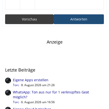
Vorschau
Antworten
Anzeige
Letzte Beiträge
Eigene Apps erstellen
Torc
8. August 2026 um 21:26
WhatsApp: Ton aus nur für 1 verknüpftes Geät
möglich?
Torc
6. August 2026 um 16:56