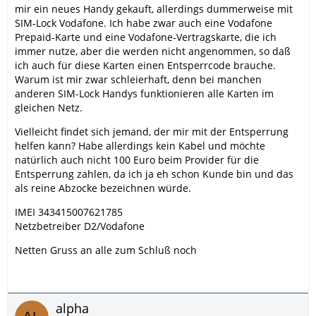
mir ein neues Handy gekauft, allerdings dummerweise mit
SIM-Lock Vodafone. Ich habe zwar auch eine Vodafone
Prepaid-Karte und eine Vodafone-Vertragskarte, die ich
immer nutze, aber die werden nicht angenommen, so daß
ich auch für diese Karten einen Entsperrcode brauche.
Warum ist mir zwar schleierhaft, denn bei manchen
anderen SIM-Lock Handys funktionieren alle Karten im
gleichen Netz.
Vielleicht findet sich jemand, der mir mit der Entsperrung
helfen kann? Habe allerdings kein Kabel und möchte
natürlich auch nicht 100 Euro beim Provider für die
Entsperrung zahlen, da ich ja eh schon Kunde bin und das
als reine Abzocke bezeichnen würde.
IMEI 343415007621785
Netzbetreiber D2/Vodafone
Netten Gruss an alle zum Schluß noch
alpha