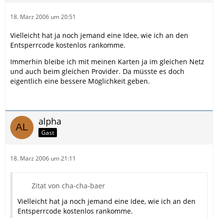
18. März 2006 um 20:51
Vielleicht hat ja noch jemand eine Idee, wie ich an den
Entsperrcode kostenlos rankomme.
Immerhin bleibe ich mit meinen Karten ja im gleichen Netz
und auch beim gleichen Provider. Da müsste es doch
eigentlich eine bessere Möglichkeit geben.
alpha
Gast
18. März 2006 um 21:11
Zitat von cha-cha-baer
Vielleicht hat ja noch jemand eine Idee, wie ich an den
Entsperrcode kostenlos rankomme.