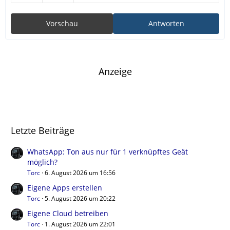
Vorschau
Antworten
Anzeige
Letzte Beiträge
WhatsApp: Ton aus nur für 1 verknüpftes Geät
möglich?
Torc
6. August 2026 um 16:56
Eigene Apps erstellen
Torc
5. August 2026 um 20:22
Eigene Cloud betreiben
Torc
1. August 2026 um 22:01