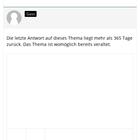
Gast
Die letzte Antwort auf dieses Thema liegt mehr als 365 Tage
zurück. Das Thema ist womöglich bereits veraltet.