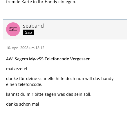
fremde Karte in Ihr Handy einlegen.
seaband
Gast
10. April 2008 um 18:12
AW: Sagem My-v55 Telefoncode Vergessen
matzezetel
danke für deine schnelle hilfe doch nun will das handy
einen telefoncode.
kannst du mir bitte sagen was das sein soll.
danke schon mal