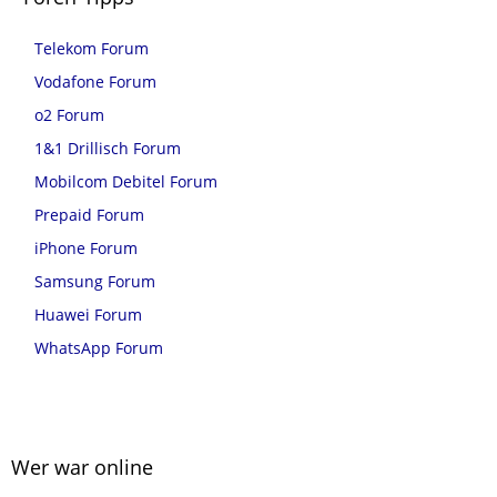
Telekom Forum
Vodafone Forum
o2 Forum
1&1 Drillisch Forum
Mobilcom Debitel Forum
Prepaid Forum
iPhone Forum
Samsung Forum
Huawei Forum
WhatsApp Forum
Wer war online