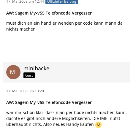
17. Mai 2008 um 12:44
Offizieller Beitrag
AW: Sagem My-v55 Telefoncode Vergessen
must dich an ein händler wenden per code kann mann da
nichts machen
minibacke
Gast
17. Mai 2008 um 13:20
AW: Sagem My-v55 Telefoncode Vergessen
war mir schon klar, dass man per Code nichts machen kann,
dachte es gibt noch andere Möglichkeiten. Die IMEI nützt
überhaupt nichts. Also neues Handy kaufen