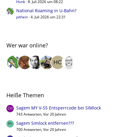
Honk
8. Juli 2026 um 08:22
National Roaming in U-Bahn?
pithein
4. Juli 2026 um 22:31
Wer war online?
Heiße Themen
Sagem MY V-55 Entsperrcode bei SIMlock
743 Antworten, Vor 20 Jahren
Sagem Simlock entfernen???
700 Antworten, Vor 20 Jahren