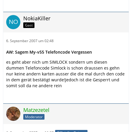
NokiaKiller
Gast
6. September 2007 um 02:48
AW: Sagem My-v55 Telefoncode Vergessen
es geht aber nich um SIMLOCK sondern um diesen
dummen Telefoncode Simlock is schon draussen es gehn
nur keine andern karten ausser die die mal durch den code
in dem gerät bestätigt wurde!Jedoch ist die Gesperrt und
somit soll da ne andere rein
Matzezetel
Moderator