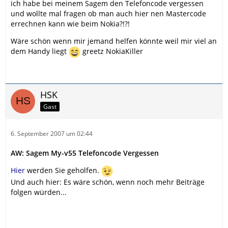
ich habe bei meinem Sagem den Telefoncode vergessen
und wollte mal fragen ob man auch hier nen Mastercode
errechnen kann wie beim Nokia?!?!
Wäre schön wenn mir jemand helfen könnte weil mir viel an
dem Handy liegt
greetz NokiaKiller
HSK
Gast
6. September 2007 um 02:44
AW: Sagem My-v55 Telefoncode Vergessen
Hier
werden Sie geholfen.
Und auch hier: Es wäre schön, wenn noch mehr Beiträge
folgen würden...