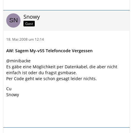
Snowy
Gast
18. Mai 2008 um 12:14
AW: Sagem My-v55 Telefoncode Vergessen
@minibacke
Es gäbe eine Möglichkeit per Datenkabel, die aber nicht
einfach ist oder du fragst gsmbase.
Per Code geht wie schon gesagt leider nichts.
Cu
Snowy