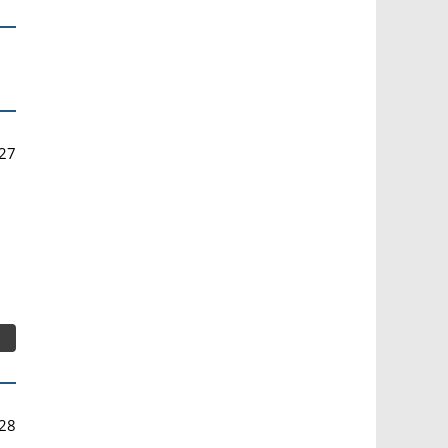
27
28