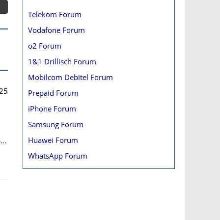
Telekom Forum
Vodafone Forum
o2 Forum
1&1 Drillisch Forum
Mobilcom Debitel Forum
25
Prepaid Forum
iPhone Forum
Samsung Forum
Huawei Forum
b…
WhatsApp Forum