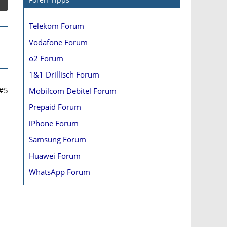
Telekom Forum
Vodafone Forum
o2 Forum
1&1 Drillisch Forum
#5
Mobilcom Debitel Forum
Prepaid Forum
iPhone Forum
Samsung Forum
Huawei Forum
WhatsApp Forum