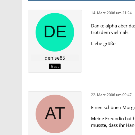
14. März 2006 um 21:24
Danke alpha aber das 
trotzdem vielmals
Liebe grüße
denise85
Gast
22. März 2006 um 09:47
Einen schönen Morg
Meine Freundin hat h
musste, dass ihr Han