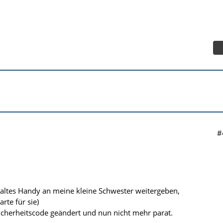
#
 altes Handy an meine kleine Schwester weitergeben,
rte für sie)
cherheitscode geändert und nun nicht mehr parat.