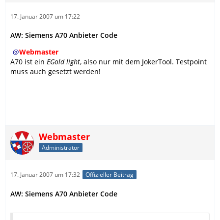
17. Januar 2007 um 17:22
AW: Siemens A70 Anbieter Code
Webmaster
A70 ist ein
EGold light
, also nur mit dem JokerTool. Testpoint
muss auch gesetzt werden!
Webmaster
Administrator
17. Januar 2007 um 17:32
Offizieller Beitrag
AW: Siemens A70 Anbieter Code