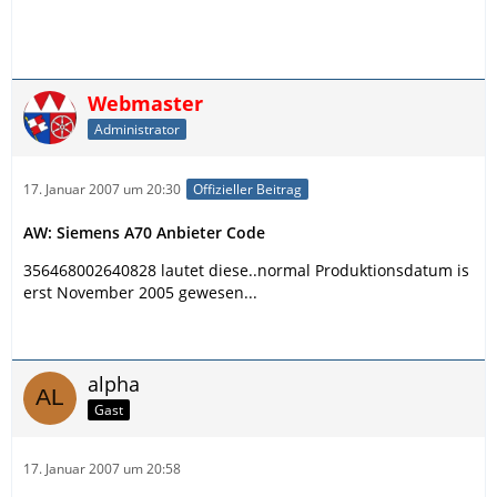
Webmaster
Administrator
17. Januar 2007 um 20:30
Offizieller Beitrag
AW: Siemens A70 Anbieter Code
356468002640828 lautet diese..normal Produktionsdatum is
erst November 2005 gewesen...
alpha
Gast
17. Januar 2007 um 20:58