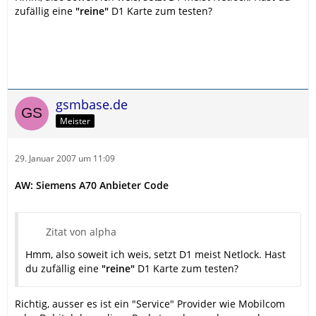
zufällig eine
"reine"
D1 Karte zum testen?
gsmbase.de
Meister
29. Januar 2007 um 11:09
AW: Siemens A70 Anbieter Code
Zitat von alpha
Hmm, also soweit ich weis, setzt D1 meist Netlock. Hast
du zufällig eine
"reine"
D1 Karte zum testen?
Richtig, ausser es ist ein "Service" Provider wie Mobilcom