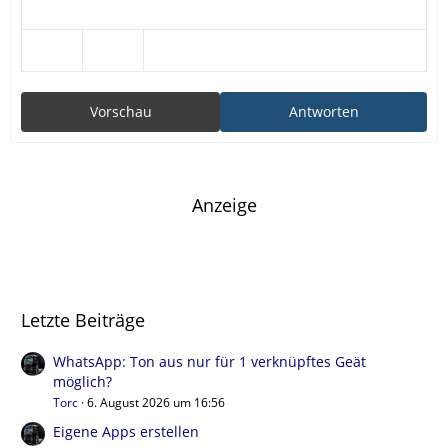
Vorschau
Antworten
Anzeige
Letzte Beiträge
WhatsApp: Ton aus nur für 1 verknüpftes Geät
möglich?
Torc
6. August 2026 um 16:56
Eigene Apps erstellen