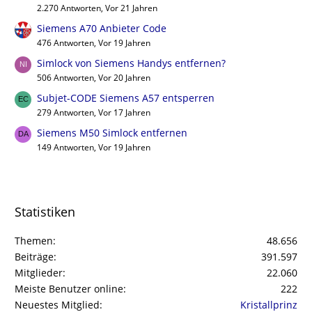
2.270 Antworten, Vor 21 Jahren
Siemens A70 Anbieter Code
476 Antworten, Vor 19 Jahren
Simlock von Siemens Handys entfernen?
506 Antworten, Vor 20 Jahren
Subjet-CODE Siemens A57 entsperren
279 Antworten, Vor 17 Jahren
Siemens M50 Simlock entfernen
149 Antworten, Vor 19 Jahren
Statistiken
Themen
48.656
Beiträge
391.597
Mitglieder
22.060
Meiste Benutzer online
222
Neuestes Mitglied
Kristallprinz