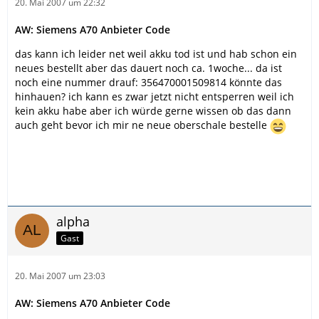
20. Mai 2007 um 22:32
AW: Siemens A70 Anbieter Code
das kann ich leider net weil akku tod ist und hab schon ein
neues bestellt aber das dauert noch ca. 1woche... da ist
noch eine nummer drauf: 356470001509814 könnte das
hinhauen? ich kann es zwar jetzt nicht entsperren weil ich
kein akku habe aber ich würde gerne wissen ob das dann
auch geht bevor ich mir ne neue oberschale bestelle
alpha
Gast
20. Mai 2007 um 23:03
AW: Siemens A70 Anbieter Code