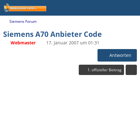
Siemens Forum
Siemens A70 Anbieter Code
Webmaster
17. Januar 2007 um 01:31
Antworten
1. offizieller Beitrag