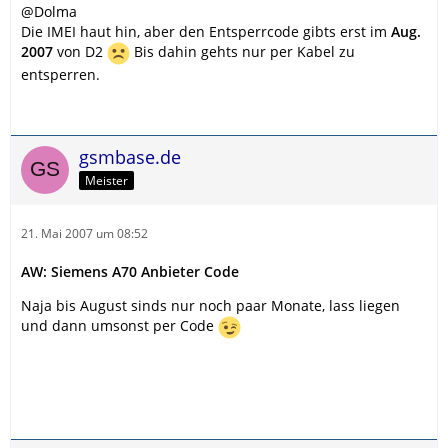
@Dolma
Die IMEI haut hin, aber den Entsperrcode gibts erst im
Aug.
2007
von D2
Bis dahin gehts nur per Kabel zu
entsperren.
gsmbase.de
Meister
21. Mai 2007 um 08:52
AW: Siemens A70 Anbieter Code
Naja bis August sinds nur noch paar Monate, lass liegen
und dann umsonst per Code