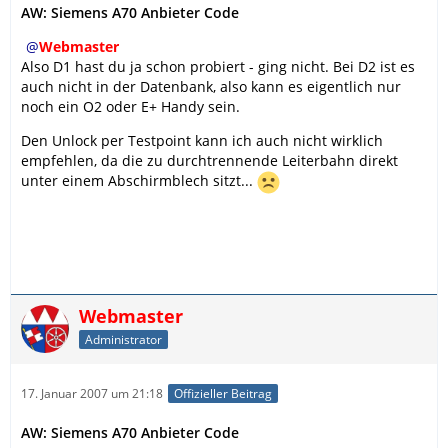
AW: Siemens A70 Anbieter Code
Webmaster
Also D1 hast du ja schon probiert - ging nicht. Bei D2 ist es
auch nicht in der Datenbank, also kann es eigentlich nur
noch ein O2 oder E+ Handy sein.
Den Unlock per Testpoint kann ich auch nicht wirklich
empfehlen, da die zu durchtrennende Leiterbahn direkt
unter einem Abschirmblech sitzt...
Webmaster
Administrator
17. Januar 2007 um 21:18
Offizieller Beitrag
AW: Siemens A70 Anbieter Code