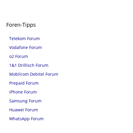
Foren-Tipps
Telekom Forum
Vodafone Forum
o2 Forum
1&1 Drillisch Forum
Mobilcom Debitel Forum
Prepaid Forum
iPhone Forum
Samsung Forum
Huawei Forum
WhatsApp Forum