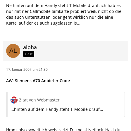
Ne hinten auf dem Handy steht T-Mobile drauf, ich hab es
nur mit ner Callmobile Simkarte probiert weiß nicht ob die
das auch unterstützen, oder geht wirklich nur die eine
Karte, auf der es auch zugelassen is...
alpha
Gast
17. Januar 2007 um 21:30
AW: Siemens A70 Anbieter Code
Zitat von Webmaster
...hinten auf dem Handy steht T-Mobile drauf...
Hmm, also soweit ich weis, setzt D1 meist Netlock. Hast du