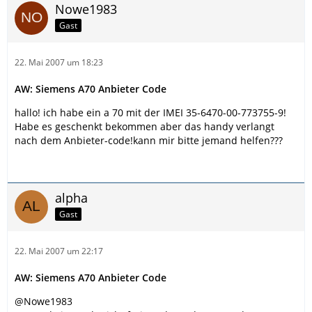
Nowe1983
Gast
22. Mai 2007 um 18:23
AW: Siemens A70 Anbieter Code
hallo! ich habe ein a 70 mit der IMEI 35-6470-00-773755-9!
Habe es geschenkt bekommen aber das handy verlangt
nach dem Anbieter-code!kann mir bitte jemand helfen???
alpha
Gast
22. Mai 2007 um 22:17
AW: Siemens A70 Anbieter Code
@Nowe1983