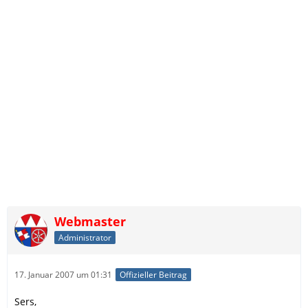
Webmaster
Administrator
17. Januar 2007 um 01:31
Offizieller Beitrag
Sers,