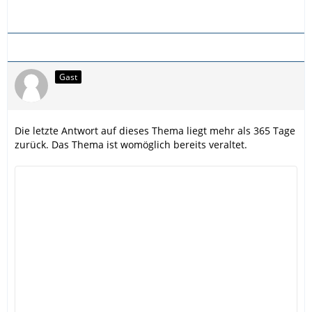
Gast
Die letzte Antwort auf dieses Thema liegt mehr als 365 Tage
zurück. Das Thema ist womöglich bereits veraltet.