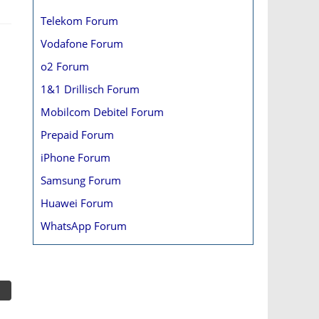
Telekom Forum
Vodafone Forum
o2 Forum
1&1 Drillisch Forum
Mobilcom Debitel Forum
Prepaid Forum
iPhone Forum
Samsung Forum
Huawei Forum
WhatsApp Forum