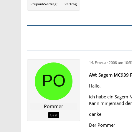
Prepaid/Vertrag
Vertrag
14. Februar 2008 um 10:5
AW: Sagem MC939 F
Hallo,
ich habe ein Sagem
Kann mir jemand den 
Pommer
danke
Gast
Der Pommer