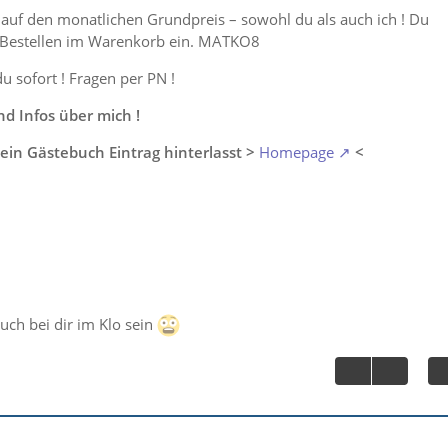
auf den monatlichen Grundpreis – sowohl du als auch ich ! Du
 Bestellen im Warenkorb ein. MATKO8
du sofort ! Fragen per PN !
 Infos über mich !
ein Gästebuch Eintrag hinterlasst >
Homepage
<
auch bei dir im Klo sein