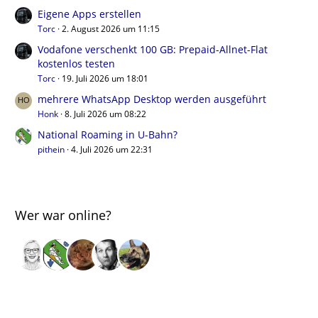
Eigene Apps erstellen
Torc
2. August 2026 um 11:15
Vodafone verschenkt 100 GB: Prepaid-Allnet-Flat
kostenlos testen
Torc
19. Juli 2026 um 18:01
mehrere WhatsApp Desktop werden ausgeführt
Honk
8. Juli 2026 um 08:22
National Roaming in U-Bahn?
pithein
4. Juli 2026 um 22:31
Wer war online?