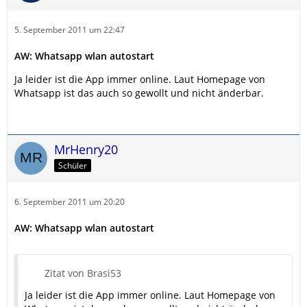
5. September 2011 um 22:47
AW: Whatsapp wlan autostart
Ja leider ist die App immer online. Laut Homepage von
Whatsapp ist das auch so gewollt und nicht änderbar.
MrHenry20
Schüler
6. September 2011 um 20:20
AW: Whatsapp wlan autostart
Zitat von Brasi53
Ja leider ist die App immer online. Laut Homepage von