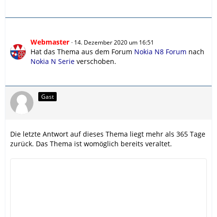
Webmaster
14. Dezember 2020 um 16:51
Hat das Thema aus dem Forum
Nokia N8 Forum
nach
Nokia N Serie
verschoben.
Gast
Die letzte Antwort auf dieses Thema liegt mehr als 365 Tage
zurück. Das Thema ist womöglich bereits veraltet.