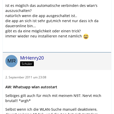
ist es möglich das automatische verbinden des wlan's
auszuschalten?
natürlich wenn die app ausgeschaltet ist..
die app an sich ist sehr gut,mich nervt nur dass ich da
daueronline bin...
gibt es da eine möglichkeit oder einen trick?
immer wieder neu installieren nervt nämlich
MrHenry20
Schüler
2. September 2011 um 23:08
AW: Whatsapp wlan autostart
Selbiges gilt auch für mich mit meinem N97. Nervt mich
brutal!! *argh*
Selbst wenn ich die WLAN-Suche manuell deaktiviere,