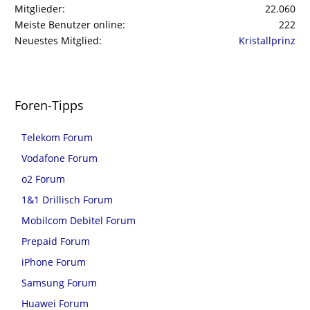
Mitglieder
22.060
Meiste Benutzer online
222
Neuestes Mitglied
Kristallprinz
Foren-Tipps
Telekom Forum
Vodafone Forum
o2 Forum
1&1 Drillisch Forum
Mobilcom Debitel Forum
Prepaid Forum
iPhone Forum
Samsung Forum
Huawei Forum