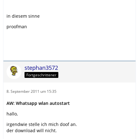
in diesem sinne
proofman
stephan3572
Fortgeschrittener
8. September 2011 um 15:35
AW: Whatsapp wlan autostart
hallo,
irgendwie stelle ich mich doof an.
der download will nicht.