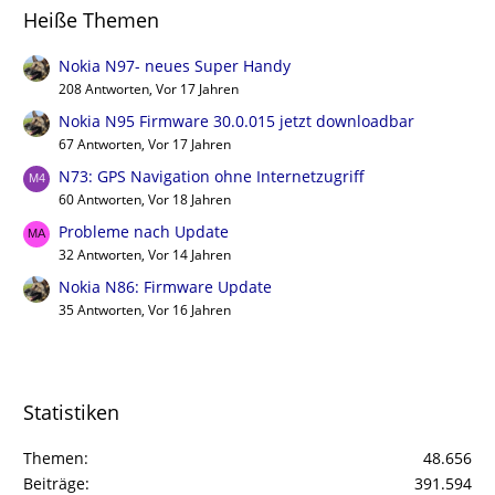
Heiße Themen
Nokia N97- neues Super Handy
208 Antworten, Vor 17 Jahren
Nokia N95 Firmware 30.0.015 jetzt downloadbar
67 Antworten, Vor 17 Jahren
N73: GPS Navigation ohne Internetzugriff
60 Antworten, Vor 18 Jahren
Probleme nach Update
32 Antworten, Vor 14 Jahren
Nokia N86: Firmware Update
35 Antworten, Vor 16 Jahren
Statistiken
Themen
48.656
Beiträge
391.594