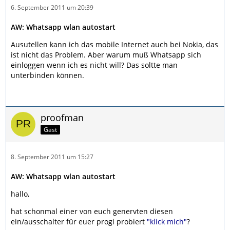
6. September 2011 um 20:39
AW: Whatsapp wlan autostart
Ausutellen kann ich das mobile Internet auch bei Nokia, das
ist nicht das Problem. Aber warum muß Whatsapp sich
einloggen wenn ich es nicht will? Das soltte man
unterbinden können.
proofman
Gast
8. September 2011 um 15:27
AW: Whatsapp wlan autostart
hallo,
hat schonmal einer von euch genervten diesen
ein/ausschalter für euer progi probiert
"klick mich"
?