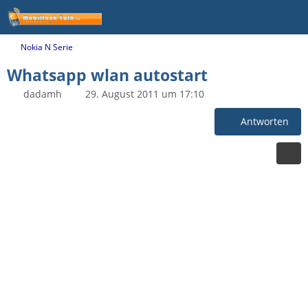
Nokia N Serie
Whatsapp wlan autostart
dadamh
29. August 2011 um 17:10
Antworten