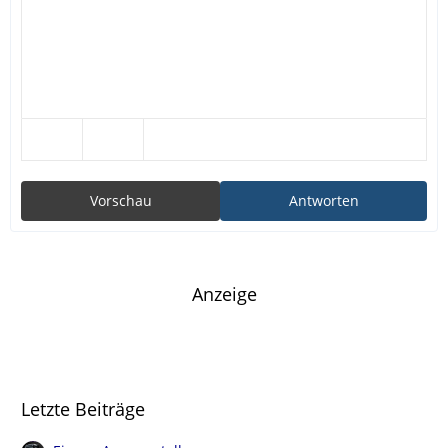
Vorschau
Antworten
Anzeige
Letzte Beiträge