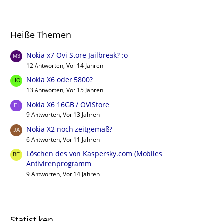
Heiße Themen
Nokia x7 Ovi Store Jailbreak? :o
12 Antworten, Vor 14 Jahren
Nokia X6 oder 5800?
13 Antworten, Vor 15 Jahren
Nokia X6 16GB / OVIStore
9 Antworten, Vor 13 Jahren
Nokia X2 noch zeitgemäß?
6 Antworten, Vor 11 Jahren
Löschen des von Kaspersky.com (Mobiles
Antivirenprogramm
9 Antworten, Vor 14 Jahren
Statistiken