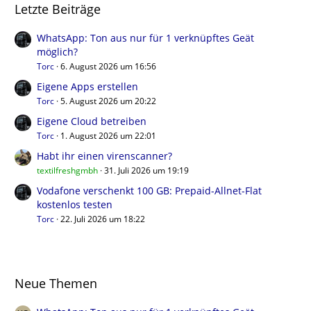
Letzte Beiträge
WhatsApp: Ton aus nur für 1 verknüpftes Geät
möglich?
Torc
6. August 2026 um 16:56
Eigene Apps erstellen
Torc
5. August 2026 um 20:22
Eigene Cloud betreiben
Torc
1. August 2026 um 22:01
Habt ihr einen virenscanner?
textilfreshgmbh
31. Juli 2026 um 19:19
Vodafone verschenkt 100 GB: Prepaid-Allnet-Flat
kostenlos testen
Torc
22. Juli 2026 um 18:22
Neue Themen