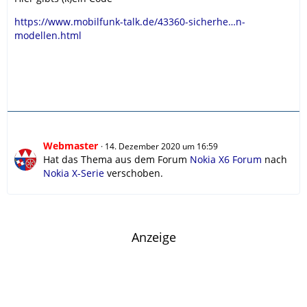
https://www.mobilfunk-talk.de/43360-sicherhe…n-
modellen.html
Webmaster
14. Dezember 2020 um 16:59
Hat das Thema aus dem Forum
Nokia X6 Forum
nach
Nokia X-Serie
verschoben.
Anzeige