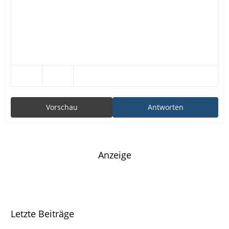
Vorschau
Antworten
Anzeige
Letzte Beiträge