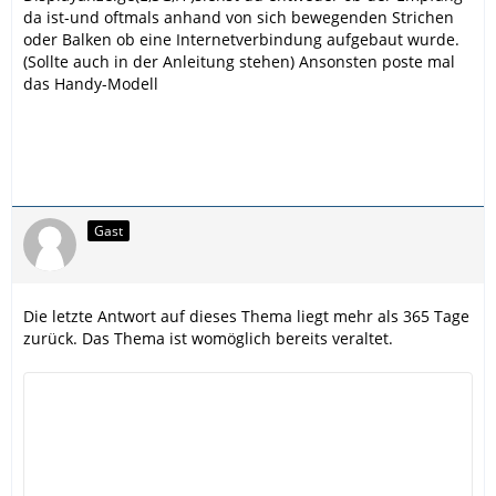
da ist-und oftmals anhand von sich bewegenden Strichen
oder Balken ob eine Internetverbindung aufgebaut wurde.
(Sollte auch in der Anleitung stehen) Ansonsten poste mal
das Handy-Modell
Gast
Die letzte Antwort auf dieses Thema liegt mehr als 365 Tage
zurück. Das Thema ist womöglich bereits veraltet.