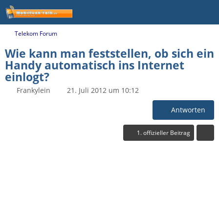
Telekom Forum
Wie kann man feststellen, ob sich ein
Handy automatisch ins Internet
einlogt?
Frankylein
21. Juli 2012 um 10:12
Antworten
1. offizieller Beitrag