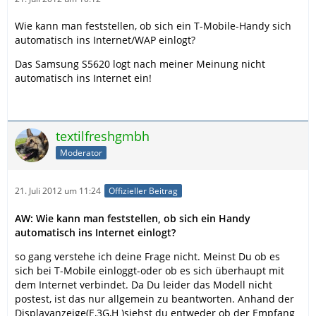
Wie kann man feststellen, ob sich ein T-Mobile-Handy sich
automatisch ins Internet/WAP einlogt?
Das Samsung S5620 logt nach meiner Meinung nicht
automatisch ins Internet ein!
textilfreshgmbh
Moderator
21. Juli 2012 um 11:24
Offizieller Beitrag
AW: Wie kann man feststellen, ob sich ein Handy
automatisch ins Internet einlogt?
so gang verstehe ich deine Frage nicht. Meinst Du ob es
sich bei T-Mobile einloggt-oder ob es sich überhaupt mit
dem Internet verbindet. Da Du leider das Modell nicht
postest, ist das nur allgemein zu beantworten. Anhand der
Displayanzeige(E,3G,H )siehst du entweder ob der Empfang