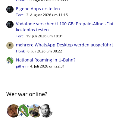
Eigene Apps erstellen
Torc
2. August 2026 um 11:15
Vodafone verschenkt 100 GB: Prepaid-Allnet-Flat
kostenlos testen
Torc
19. Juli 2026 um 18:01
mehrere WhatsApp Desktop werden ausgeführt
Honk
8. Juli 2026 um 08:22
National Roaming in U-Bahn?
pithein
4. Juli 2026 um 22:31
Wer war online?