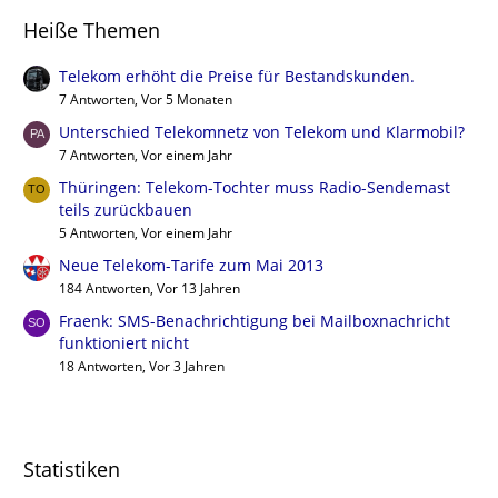
Heiße Themen
Telekom erhöht die Preise für Bestandskunden.
7 Antworten, Vor 5 Monaten
Unterschied Telekomnetz von Telekom und Klarmobil?
7 Antworten, Vor einem Jahr
Thüringen: Telekom-Tochter muss Radio-Sendemast
teils zurückbauen
5 Antworten, Vor einem Jahr
Neue Telekom-Tarife zum Mai 2013
184 Antworten, Vor 13 Jahren
Fraenk: SMS-Benachrichtigung bei Mailboxnachricht
funktioniert nicht
18 Antworten, Vor 3 Jahren
Statistiken