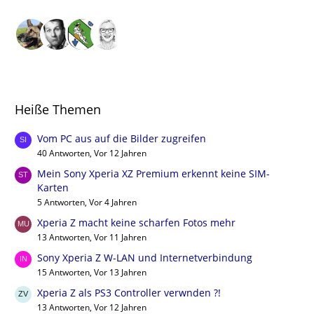
Heiße Themen
Vom PC aus auf die Bilder zugreifen
40 Antworten, Vor 12 Jahren
Mein Sony Xperia XZ Premium erkennt keine SIM-
Karten
5 Antworten, Vor 4 Jahren
Xperia Z macht keine scharfen Fotos mehr
13 Antworten, Vor 11 Jahren
Sony Xperia Z W-LAN und Internetverbindung
15 Antworten, Vor 13 Jahren
Xperia Z als PS3 Controller verwnden ?!
13 Antworten, Vor 12 Jahren