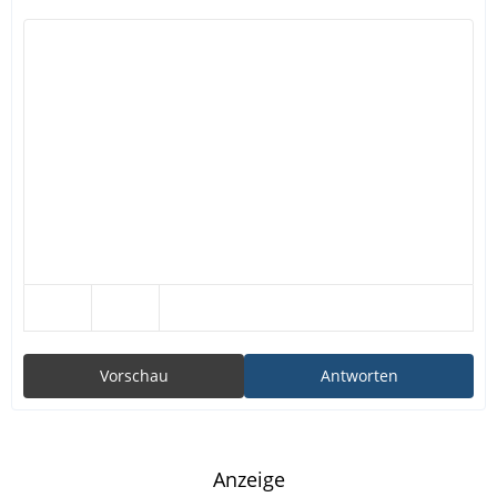
Vorschau
Antworten
Anzeige