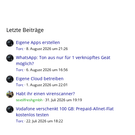
Letzte Beiträge
Eigene Apps erstellen
Torc
8. August 2026 um 21:26
WhatsApp: Ton aus nur für 1 verknüpftes Geät
möglich?
Torc
6. August 2026 um 16:56
Eigene Cloud betreiben
Torc
1. August 2026 um 22:01
Habt ihr einen virenscanner?
textilfreshgmbh
31. Juli 2026 um 19:19
Vodafone verschenkt 100 GB: Prepaid-Allnet-Flat
kostenlos testen
Torc
22. Juli 2026 um 18:22