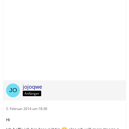
jojoqwe
Anfänger
5. Februar 2014 um 18:38
Hi