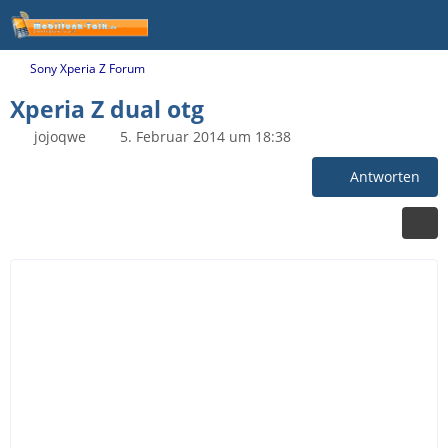
Sony Xperia Z Forum
Xperia Z dual otg
jojoqwe
5. Februar 2014 um 18:38
Antworten