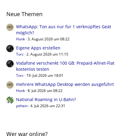
Neue Themen
WhatsApp: Ton aus nur für 1 verknüpftes Geät
möglich?
Honk
3. August 2026 um 08:22
Eigene Apps erstellen
Torc
2. August 2026 um 11:15
Vodafone verschenkt 100 GB: Prepaid-Allnet-Flat
kostenlos testen
Torc
19. Juli 2026 um 18:01
mehrere WhatsApp Desktop werden ausgeführt
Honk
8. Juli 2026 um 08:22
National Roaming in U-Bahn?
pithein
4. Juli 2026 um 22:31
Wer war online?