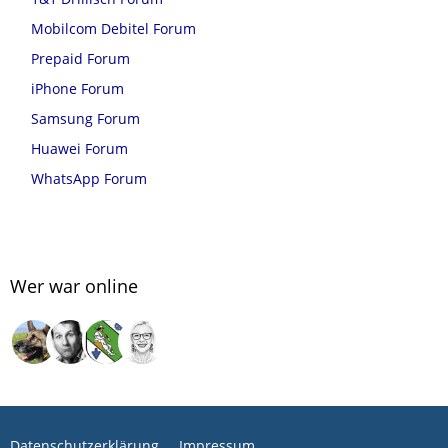
Mobilcom Debitel Forum
Prepaid Forum
iPhone Forum
Samsung Forum
Huawei Forum
WhatsApp Forum
Wer war online
Datenschutzerklärung
Impressum