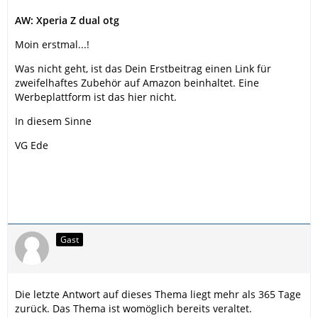
AW: Xperia Z dual otg
Moin erstmal...!
Was nicht geht, ist das Dein Erstbeitrag einen Link für
zweifelhaftes Zubehör auf Amazon beinhaltet. Eine
Werbeplattform ist das hier nicht.
In diesem Sinne
VG Ede
Gast
Die letzte Antwort auf dieses Thema liegt mehr als 365 Tage
zurück. Das Thema ist womöglich bereits veraltet.