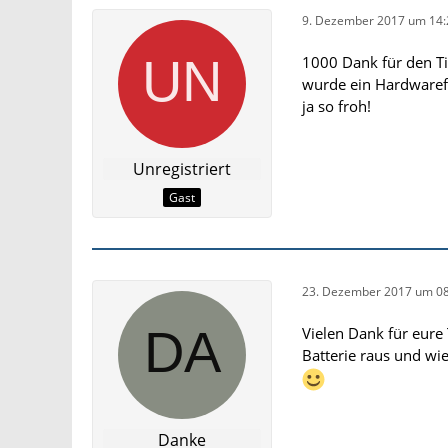
9. Dezember 2017 um 14:
1000 Dank für den Ti
wurde ein Hardwarefe
ja so froh!
Unregistriert
Gast
23. Dezember 2017 um 08
Vielen Dank für eure 
Batterie raus und wie
Danke