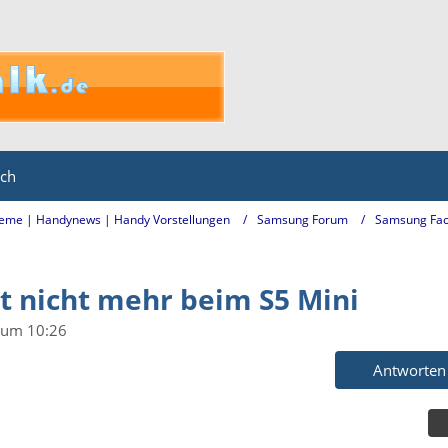
ich
eme | Handynews | Handy Vorstellungen
Samsung Forum
Samsung Fac
t nicht mehr beim S5 Mini
 um 10:26
Antworten