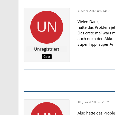
7. März 2018 um 14:33
Vielen Dank,
hatte das Problem jet
Das erste mal wars m
auch noch den Akku ra
Super Tipp, super An
Unregistriert
Gast
10. Juni 2018 um 20:21
Also hatte das Probl