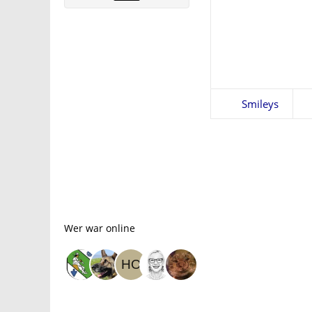
Smileys
Wer war online