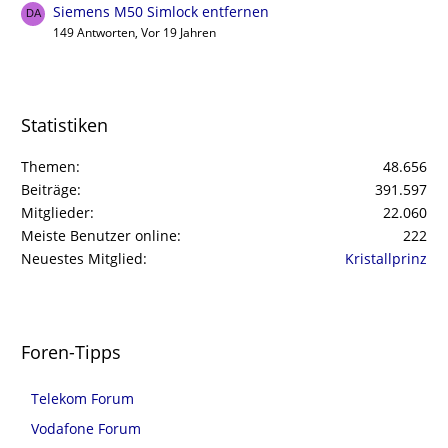
Siemens M50 Simlock entfernen
149 Antworten, Vor 19 Jahren
Statistiken
Themen
48.656
Beiträge
391.597
Mitglieder
22.060
Meiste Benutzer online
222
Neuestes Mitglied
Kristallprinz
Foren-Tipps
Telekom Forum
Vodafone Forum