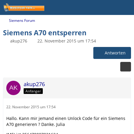
Siemens Forum
Siemens A70 entsperren
akup276
22. November 2015 um 17:54
Antworten
akup276
Anfänger
22. November 2015 um 17:54
Hallo. Kann mir jemand einen Unlock Code für ein Siemens
A70 generieren ? Danke. Julia