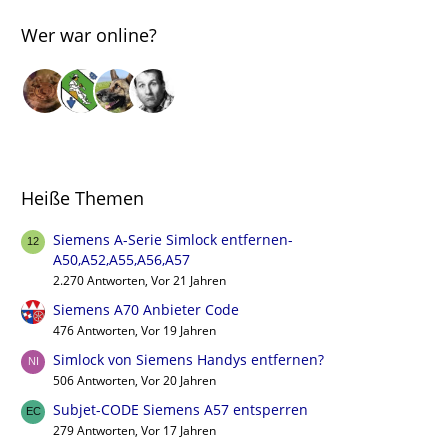
Wer war online?
Heiße Themen
Siemens A-Serie Simlock entfernen-
A50,A52,A55,A56,A57
2.270 Antworten, Vor 21 Jahren
Siemens A70 Anbieter Code
476 Antworten, Vor 19 Jahren
Simlock von Siemens Handys entfernen?
506 Antworten, Vor 20 Jahren
Subjet-CODE Siemens A57 entsperren
279 Antworten, Vor 17 Jahren