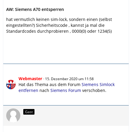
AW: Siemens A70 entsperren
hat vermutlich keinen sim-lock, sondern einen (selbst
eingestellten?) Sicherheitscode , kannst ja mal die
Standardcodes durchprobieren , 0000(0) oder 1234(5)
Webmaster
15. Dezember 2020 um 11:58
Hat das Thema aus dem Forum
Siemens Simlock
entfernen
nach
Siemens Forum
verschoben.
Gast