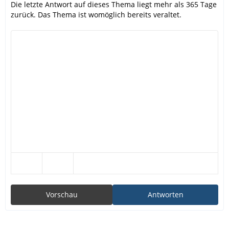
Die letzte Antwort auf dieses Thema liegt mehr als 365 Tage
zurück. Das Thema ist womöglich bereits veraltet.
Vorschau
Antworten