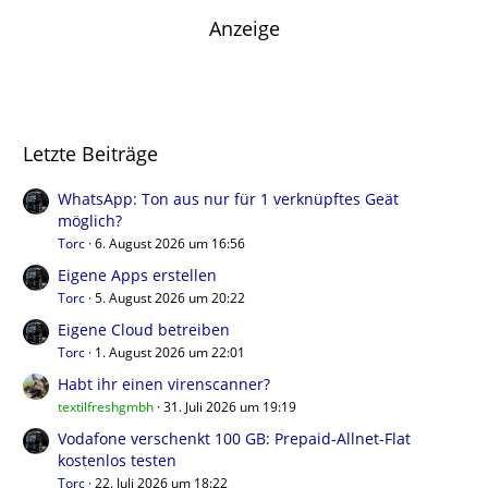
Anzeige
Letzte Beiträge
WhatsApp: Ton aus nur für 1 verknüpftes Geät
möglich?
Torc
6. August 2026 um 16:56
Eigene Apps erstellen
Torc
5. August 2026 um 20:22
Eigene Cloud betreiben
Torc
1. August 2026 um 22:01
Habt ihr einen virenscanner?
textilfreshgmbh
31. Juli 2026 um 19:19
Vodafone verschenkt 100 GB: Prepaid-Allnet-Flat
kostenlos testen
Torc
22. Juli 2026 um 18:22