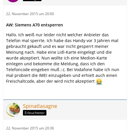
22. November 2015 um 20:00
AW: Siemens A70 entsperren
Hallo. Ich weiß nur leider nicht welcher Anbieter das
Telefon mal sperrte. Ich habe das Handy vor 3 Jahren mal
gebraucht gekauft und es war nicht gesperrt meiner
Meinung nach. Habe eine Lidl-Karte eingelegt und die
wurde akzeptiert. Nun wollte ich eine Medion-Karte
einlegen und bekomme die Meldung, dass ich den
Telefoncode eingeben muß ;-(. Bei Vodafone habe ich nun
mal probiert die IMEI einzugeben und erhielt auch einen
Freischaltcode, aber der wird nicht akzeptiert
Spinatlasagne
Erleuchteter
22. November 2015 um 20:36