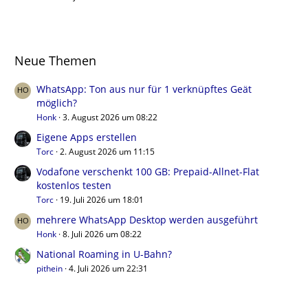
Neue Themen
WhatsApp: Ton aus nur für 1 verknüpftes Geät
möglich?
Honk
3. August 2026 um 08:22
Eigene Apps erstellen
Torc
2. August 2026 um 11:15
Vodafone verschenkt 100 GB: Prepaid-Allnet-Flat
kostenlos testen
Torc
19. Juli 2026 um 18:01
mehrere WhatsApp Desktop werden ausgeführt
Honk
8. Juli 2026 um 08:22
National Roaming in U-Bahn?
pithein
4. Juli 2026 um 22:31