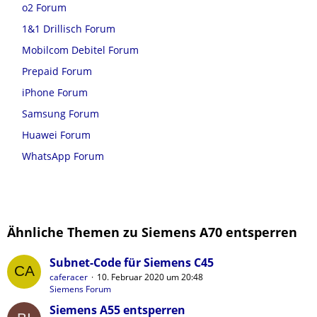
o2 Forum
1&1 Drillisch Forum
Mobilcom Debitel Forum
Prepaid Forum
iPhone Forum
Samsung Forum
Huawei Forum
WhatsApp Forum
Ähnliche Themen zu Siemens A70 entsperren
Subnet-Code für Siemens C45
caferacer
10. Februar 2020 um 20:48
Siemens Forum
Siemens A55 entsperren