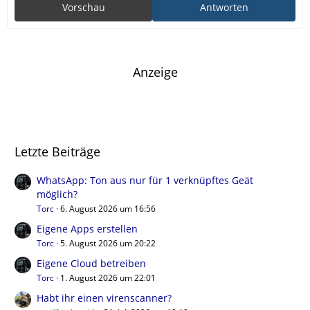
Vorschau
Antworten
Anzeige
Letzte Beiträge
WhatsApp: Ton aus nur für 1 verknüpftes Geät
möglich?
Torc
6. August 2026 um 16:56
Eigene Apps erstellen
Torc
5. August 2026 um 20:22
Eigene Cloud betreiben
Torc
1. August 2026 um 22:01
Habt ihr einen virenscanner?