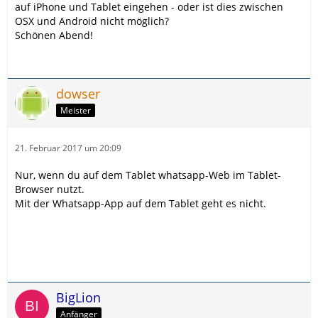
auf iPhone und Tablet eingehen - oder ist dies zwischen
OSX und Android nicht möglich?
Schönen Abend!
dowser
Meister
21. Februar 2017 um 20:09
Nur, wenn du auf dem Tablet whatsapp-Web im Tablet-
Browser nutzt.
Mit der Whatsapp-App auf dem Tablet geht es nicht.
BigLion
Anfänger