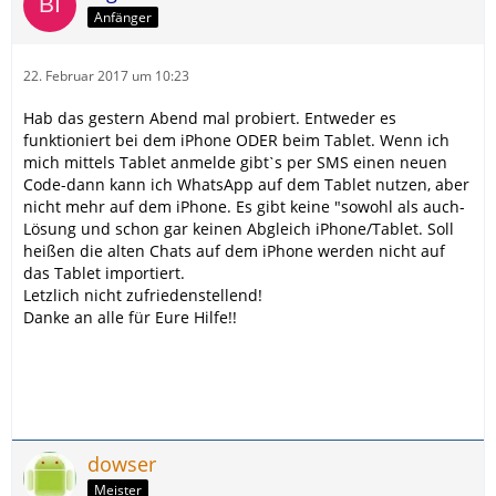
Anfänger
22. Februar 2017 um 10:23
Hab das gestern Abend mal probiert. Entweder es
funktioniert bei dem iPhone ODER beim Tablet. Wenn ich
mich mittels Tablet anmelde gibtˋs per SMS einen neuen
Code-dann kann ich WhatsApp auf dem Tablet nutzen, aber
nicht mehr auf dem iPhone. Es gibt keine "sowohl als auch-
Lösung und schon gar keinen Abgleich iPhone/Tablet. Soll
heißen die alten Chats auf dem iPhone werden nicht auf
das Tablet importiert.
Letzlich nicht zufriedenstellend!
Danke an alle für Eure Hilfe!!
dowser
Meister