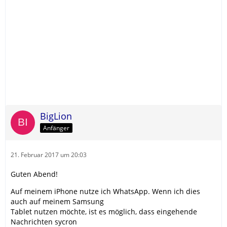
BigLion
Anfänger
21. Februar 2017 um 20:03
Guten Abend!
Auf meinem iPhone nutze ich WhatsApp. Wenn ich dies
auch auf meinem Samsung
Tablet nutzen möchte, ist es möglich, dass eingehende
Nachrichten sycron