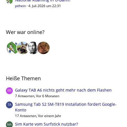
pithein
4. Juli 2026 um 22:31
Wer war online?
Heiße Themen
Galaxy TAB A6 nichts geht mehr nach dem Flashen
7 Antworten, Vor 6 Monaten
Samsung Tab S2 SM-T819 Installation fordert Google-
Konto
17 Antworten, Vor einem Jahr
Sim Karte vom Surfstick nutzbar?