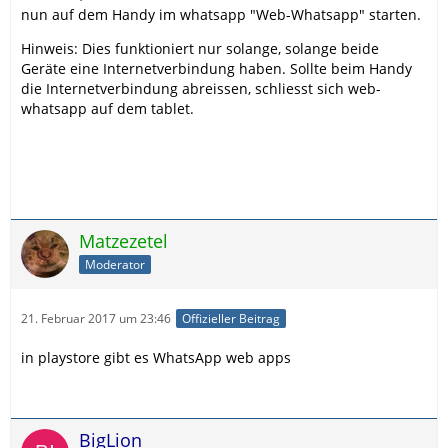
nun auf dem Handy im whatsapp "Web-Whatsapp" starten.
Hinweis: Dies funktioniert nur solange, solange beide
Geräte eine Internetverbindung haben. Sollte beim Handy
die Internetverbindung abreissen, schliesst sich web-
whatsapp auf dem tablet.
Matzezetel
Moderator
21. Februar 2017 um 23:46
Offizieller Beitrag
in playstore gibt es WhatsApp web apps
BigLion