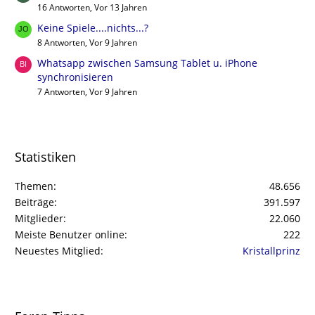
16 Antworten, Vor 13 Jahren
Keine Spiele....nichts...?
8 Antworten, Vor 9 Jahren
Whatsapp zwischen Samsung Tablet u. iPhone
synchronisieren
7 Antworten, Vor 9 Jahren
Statistiken
Themen
48.656
Beiträge
391.597
Mitglieder
22.060
Meiste Benutzer online
222
Neuestes Mitglied
Kristallprinz