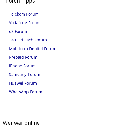
Foren-Tipps
Telekom Forum
Vodafone Forum
o2 Forum
1&1 Drillisch Forum
Mobilcom Debitel Forum
Prepaid Forum
iPhone Forum
Samsung Forum
Huawei Forum
WhatsApp Forum
Wer war online