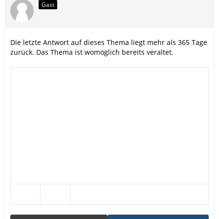
Gast
Die letzte Antwort auf dieses Thema liegt mehr als 365 Tage
zurück. Das Thema ist womöglich bereits veraltet.