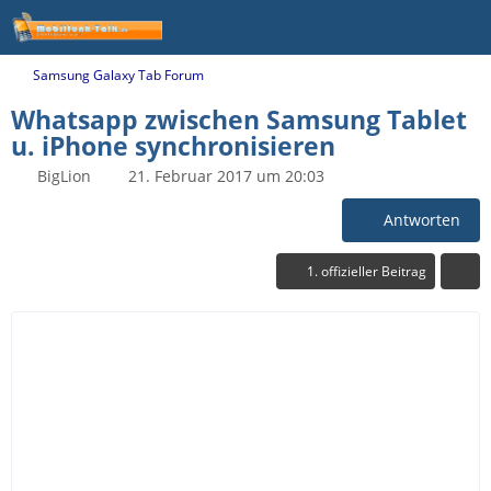
Samsung Galaxy Tab Forum
Whatsapp zwischen Samsung Tablet
u. iPhone synchronisieren
BigLion
21. Februar 2017 um 20:03
Antworten
1. offizieller Beitrag