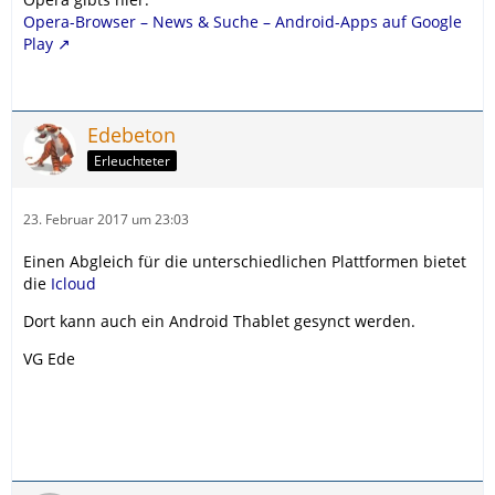
Opera-Browser – News & Suche – Android-Apps auf Google
Play
Edebeton
Erleuchteter
23. Februar 2017 um 23:03
Einen Abgleich für die unterschiedlichen Plattformen bietet
die
Icloud
Dort kann auch ein Android Thablet gesynct werden.
VG Ede