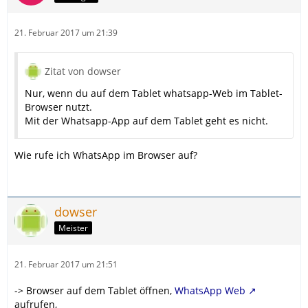
21. Februar 2017 um 21:39
Zitat von dowser
Nur, wenn du auf dem Tablet whatsapp-Web im Tablet-
Browser nutzt.
Mit der Whatsapp-App auf dem Tablet geht es nicht.
Wie rufe ich WhatsApp im Browser auf?
dowser
Meister
21. Februar 2017 um 21:51
-> Browser auf dem Tablet öffnen,
WhatsApp Web
aufrufen,