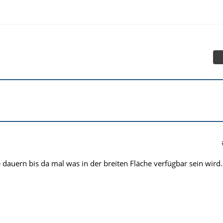
 dauern bis da mal was in der breiten Fläche verfügbar sein wird.