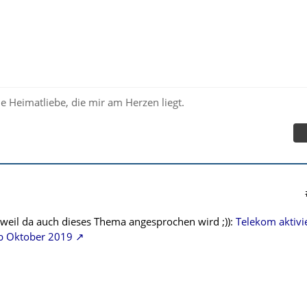
e Heimatliebe, die mir am Herzen liegt.
 weil da auch dieses Thema angesprochen wird ;)):
Telekom aktivi
ab Oktober 2019