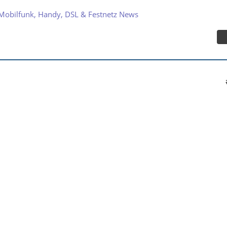
Mobilfunk, Handy, DSL & Festnetz News