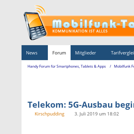
News
Forum
Mitglieder
Tarifvergle
Handy Forum für Smartphones, Tablets & Apps
Mobilfunk 
Telekom: 5G-Ausbau begin
Kirschpudding
3. Juli 2019 um 18:02