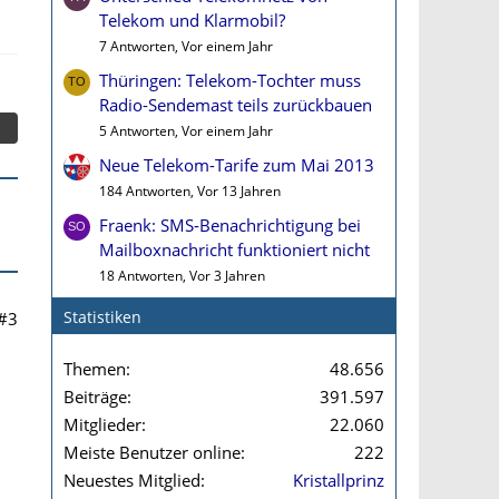
Telekom und Klarmobil?
7 Antworten, Vor einem Jahr
Thüringen: Telekom-Tochter muss
Radio-Sendemast teils zurückbauen
5 Antworten, Vor einem Jahr
Neue Telekom-Tarife zum Mai 2013
184 Antworten, Vor 13 Jahren
Fraenk: SMS-Benachrichtigung bei
Mailboxnachricht funktioniert nicht
18 Antworten, Vor 3 Jahren
Statistiken
#3
Themen
48.656
Beiträge
391.597
Mitglieder
22.060
Meiste Benutzer online
222
Neuestes Mitglied
Kristallprinz