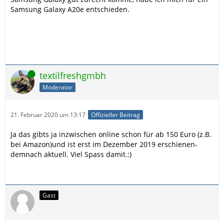
Samsung Galaxy A20e entschieden.
Online
textilfreshgmbh
Moderator
21. Februar 2020 um 13:17
Offizieller Beitrag
Ja das gibts ja inzwischen online schon für ab 150 Euro (z.B.
bei Amazon)und ist erst im Dezember 2019 erschienen-
demnach aktuell. Viel Spass damit.:)
Gast