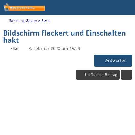
Samsung Galaxy A-Serie
Bildschirm flackert und Einschalten
hakt
Elke
4. Februar 2020 um 15:29
Antworten
1. offizieller Beitrag