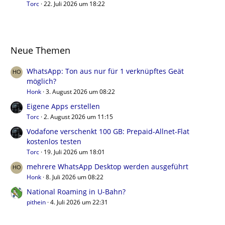
Torc
22. Juli 2026 um 18:22
Neue Themen
WhatsApp: Ton aus nur für 1 verknüpftes Geät
möglich?
Honk
3. August 2026 um 08:22
Eigene Apps erstellen
Torc
2. August 2026 um 11:15
Vodafone verschenkt 100 GB: Prepaid-Allnet-Flat
kostenlos testen
Torc
19. Juli 2026 um 18:01
mehrere WhatsApp Desktop werden ausgeführt
Honk
8. Juli 2026 um 08:22
National Roaming in U-Bahn?
pithein
4. Juli 2026 um 22:31