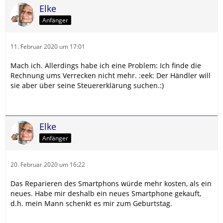
Elke
Anfänger
11. Februar 2020 um 17:01
Mach ich. Allerdings habe ich eine Problem: Ich finde die
Rechnung ums Verrecken nicht mehr. :eek: Der Händler will
sie aber über seine Steuererklärung suchen.:)
Elke
Anfänger
20. Februar 2020 um 16:22
Das Reparieren des Smartphons würde mehr kosten, als ein
neues. Habe mir deshalb ein neues Smartphone gekauft,
d.h. mein Mann schenkt es mir zum Geburtstag.