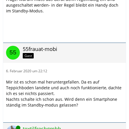
ausgeschaltet werden- in der Regel bleibt ein Handy doch
im Standby-Modus.
55frauat-mobi
Gast
6. Februar 2020 um 22:12
Mir ist es schon mal heruntergefallen. Da es auf
Teppichboden landete und auch noch funktionierte, dachte
ich es sei nichts passiert.
Nachts schalte ich schon aus. Wird denn ein Smartphone
ständig im Standby-modus gelassen?
Online
textilfreshgmbh