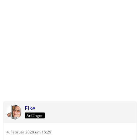
Elke
Anfänger
4. Februar 2020 um 15:29