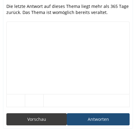
Die letzte Antwort auf dieses Thema liegt mehr als 365 Tage
zurück. Das Thema ist womöglich bereits veraltet.
Vorschau
Antworten