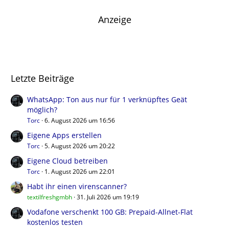
Anzeige
Letzte Beiträge
WhatsApp: Ton aus nur für 1 verknüpftes Geät
möglich?
Torc
6. August 2026 um 16:56
Eigene Apps erstellen
Torc
5. August 2026 um 20:22
Eigene Cloud betreiben
Torc
1. August 2026 um 22:01
Habt ihr einen virenscanner?
textilfreshgmbh
31. Juli 2026 um 19:19
Vodafone verschenkt 100 GB: Prepaid-Allnet-Flat
kostenlos testen