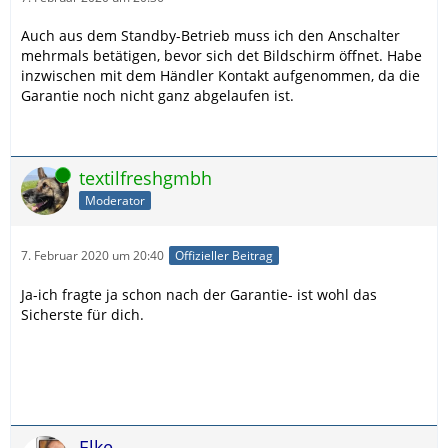
Auch aus dem Standby-Betrieb muss ich den Anschalter
mehrmals betätigen, bevor sich det Bildschirm öffnet. Habe
inzwischen mit dem Händler Kontakt aufgenommen, da die
Garantie noch nicht ganz abgelaufen ist.
Online
textilfreshgmbh
Moderator
7. Februar 2020 um 20:40
Offizieller Beitrag
Ja-ich fragte ja schon nach der Garantie- ist wohl das
Sicherste für dich.
Elke