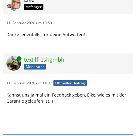
Anfänger
11. Februar 2020 um 10:50
Danke jedenfalls, für deine Antworten!
Online
textilfreshgmbh
Moderator
11. Februar 2020 um 14:07
Offizieller Beitrag
Kannst uns ja mal ein Feedback geben, Elke, wie es mit der
Garantie gelaufen ist.:)