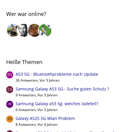
Wer war online?
Heiße Themen
A53 5G - Bluetoothprobleme nach Update
36 Antworten, Vor 3 Jahren
Samsung Galaxy A53 5G - Suche guten Schutz ?
9 Antworten, Vor 3 Jahren
Samsung Galaxy a53 5g: welches ladeteil?
6 Antworten, Vor 3 Jahren
Galaxy A52S 5G Wlan Problem
8 Antworten, Vor 4 Jahren