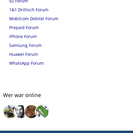
o2 Forum
1&1 Drillisch Forum
Mobilcom Debitel Forum
Prepaid Forum
iPhone Forum
Samsung Forum
Huawei Forum
WhatsApp Forum
Wer war online