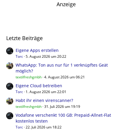
Anzeige
Letzte Beiträge
Eigene Apps erstellen
Torc
5. August 2026 um 20:22
WhatsApp: Ton aus nur für 1 verknüpftes Geät
möglich?
textilfreshgmbh
4. August 2026 um 06:21
Eigene Cloud betreiben
Torc
1. August 2026 um 22:01
Habt ihr einen virenscanner?
textilfreshgmbh
31. Juli 2026 um 19:19
Vodafone verschenkt 100 GB: Prepaid-Allnet-Flat
kostenlos testen
Torc
22. Juli 2026 um 18:22