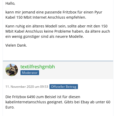
Hallo,
kann mir jemand eine passende Fritzbox für einen Pyur
Kabel 150 Mbit Internet Anschluss empfehlen.
Kann ruhig ein älteres Modell sein, sollte aber mit den 150
Mbit Kabel Anschluss keine Probleme haben, da ältere auch
ein wenig günstiger sind als neuere Modelle.
Vielen Dank.
textilfreshgmbh
Moderator
11. November 2020 um 09:53
Offizieller Beitrag
Die Fritzbox 6490 zum Beisiel ist für diesen
kabelinternetanschluss geeignet. Gibts bei Ebay ab unter 60
Euro.