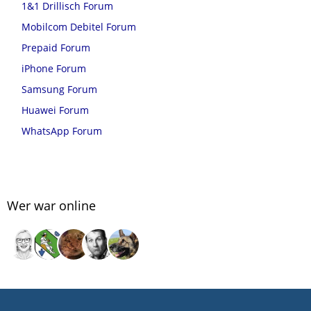
1&1 Drillisch Forum
Mobilcom Debitel Forum
Prepaid Forum
iPhone Forum
Samsung Forum
Huawei Forum
WhatsApp Forum
Wer war online