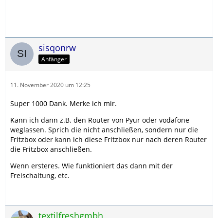
sisqonrw
Anfänger
11. November 2020 um 12:25
Super 1000 Dank. Merke ich mir.
Kann ich dann z.B. den Router von Pyur oder vodafone
weglassen. Sprich die nicht anschließen, sondern nur die
Fritzbox oder kann ich diese Fritzbox nur nach deren Router
die Fritzbox anschließen.
Wenn ersteres. Wie funktioniert das dann mit der
Freischaltung, etc.
textilfreshgmbh