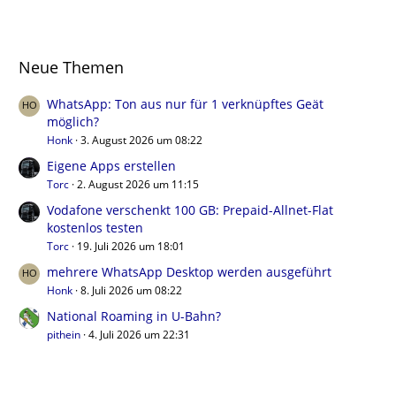
Neue Themen
WhatsApp: Ton aus nur für 1 verknüpftes Geät
möglich?
Honk
3. August 2026 um 08:22
Eigene Apps erstellen
Torc
2. August 2026 um 11:15
Vodafone verschenkt 100 GB: Prepaid-Allnet-Flat
kostenlos testen
Torc
19. Juli 2026 um 18:01
mehrere WhatsApp Desktop werden ausgeführt
Honk
8. Juli 2026 um 08:22
National Roaming in U-Bahn?
pithein
4. Juli 2026 um 22:31