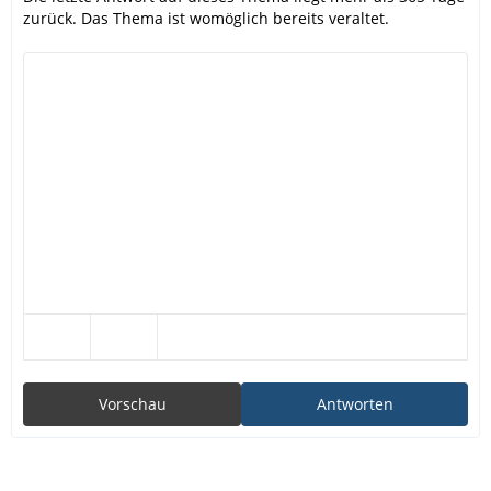
zurück. Das Thema ist womöglich bereits veraltet.
Vorschau
Antworten