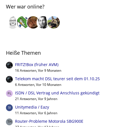
Wer war online?
Heiße Themen
FRITZ!Box (früher AVM)
16 Antworten, Vor 9 Monaten
Telekom macht DSL teurer seit dem 01.10.25
6 Antworten, Vor 10 Monaten
ISDN / DSL Vertrag und Anschluss gekündigt
21 Antworten, Vor 9 Jahren
Unitymedia / Eazy
11 Antworten, Vor 6 Jahren
Router-Probleme Motorola SBG900E