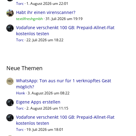
Torc
1. August 2026 um 22:01
Habt ihr einen virenscanner?
textilfreshgmbh
31. Juli 2026 um 19:19
Vodafone verschenkt 100 GB: Prepaid-Allnet-Flat
kostenlos testen
Torc
22. Juli 2026 um 18:22
Neue Themen
WhatsApp: Ton aus nur für 1 verknüpftes Geät
möglich?
Honk
3. August 2026 um 08:22
Eigene Apps erstellen
Torc
2. August 2026 um 11:15
Vodafone verschenkt 100 GB: Prepaid-Allnet-Flat
kostenlos testen
Torc
19. Juli 2026 um 18:01