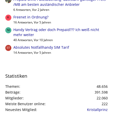
/MB am besten ausländischer Anbieter
6 Antworten, Vor 2 Jahren
Freenet in Ordnung?
16 Antworten, Vor 5 Jahren
Handy Vertrag oder doch Prepaid??? Ich weiß nicht
mehr weiter
40 Antworten, Vor 10 Jahren
Absolutes Notfallhandy SIM Tarif
14 Antworten, Vor 5 Jahren
Statistiken
Themen
48.656
Beiträge
391.598
Mitglieder
22.060
Meiste Benutzer online
222
Neuestes Mitglied
Kristallprinz