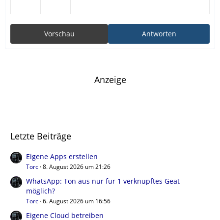
Vorschau
Antworten
Anzeige
Letzte Beiträge
Eigene Apps erstellen
Torc
8. August 2026 um 21:26
WhatsApp: Ton aus nur für 1 verknüpftes Geät
möglich?
Torc
6. August 2026 um 16:56
Eigene Cloud betreiben