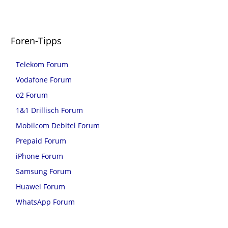
Foren-Tipps
Telekom Forum
Vodafone Forum
o2 Forum
1&1 Drillisch Forum
Mobilcom Debitel Forum
Prepaid Forum
iPhone Forum
Samsung Forum
Huawei Forum
WhatsApp Forum