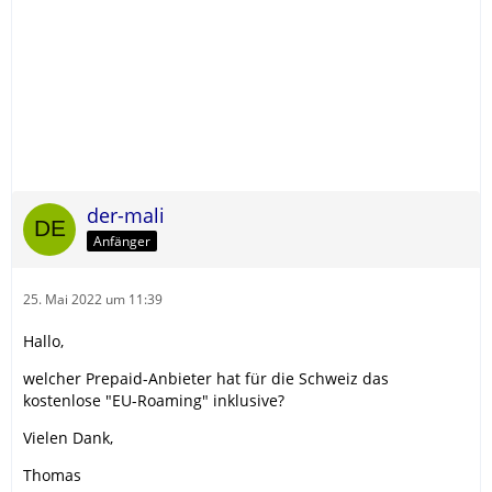
der-mali
Anfänger
25. Mai 2022 um 11:39
Hallo,
welcher Prepaid-Anbieter hat für die Schweiz das
kostenlose "EU-Roaming" inklusive?
Vielen Dank,
Thomas