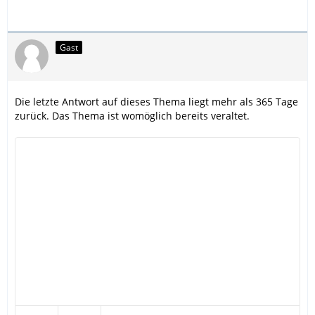
Gast
Die letzte Antwort auf dieses Thema liegt mehr als 365 Tage
zurück. Das Thema ist womöglich bereits veraltet.