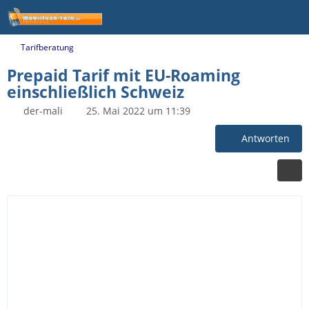
Tarifberatung
Prepaid Tarif mit EU-Roaming
einschließlich Schweiz
der-mali
25. Mai 2022 um 11:39
Antworten