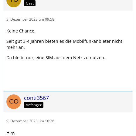
Gast
3. Dezember 2023 um 09:58
Keine Chance.
Seit gut 3-4 Jahren bieten es die Mobilfunkanbieter nicht
mehr an.
Da bleibt nur, eine SIM aus dem Netz zu nutzen.
conti3567
Anfänger
9. Dezember 2023 um 16:26
Hey,