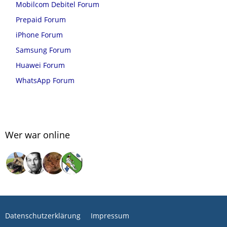
Mobilcom Debitel Forum
Prepaid Forum
iPhone Forum
Samsung Forum
Huawei Forum
WhatsApp Forum
Wer war online
Datenschutzerklärung
Impressum