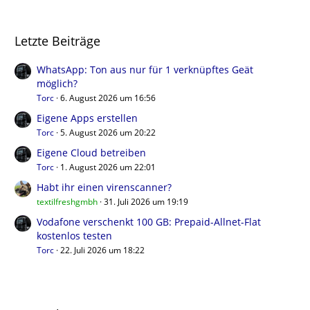
Letzte Beiträge
WhatsApp: Ton aus nur für 1 verknüpftes Geät
möglich?
Torc
6. August 2026 um 16:56
Eigene Apps erstellen
Torc
5. August 2026 um 20:22
Eigene Cloud betreiben
Torc
1. August 2026 um 22:01
Habt ihr einen virenscanner?
textilfreshgmbh
31. Juli 2026 um 19:19
Vodafone verschenkt 100 GB: Prepaid-Allnet-Flat
kostenlos testen
Torc
22. Juli 2026 um 18:22