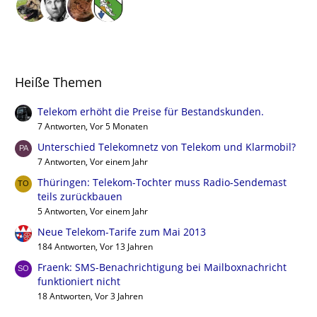
Heiße Themen
Telekom erhöht die Preise für Bestandskunden.
7 Antworten, Vor 5 Monaten
Unterschied Telekomnetz von Telekom und Klarmobil?
7 Antworten, Vor einem Jahr
Thüringen: Telekom-Tochter muss Radio-Sendemast
teils zurückbauen
5 Antworten, Vor einem Jahr
Neue Telekom-Tarife zum Mai 2013
184 Antworten, Vor 13 Jahren
Fraenk: SMS-Benachrichtigung bei Mailboxnachricht
funktioniert nicht
18 Antworten, Vor 3 Jahren