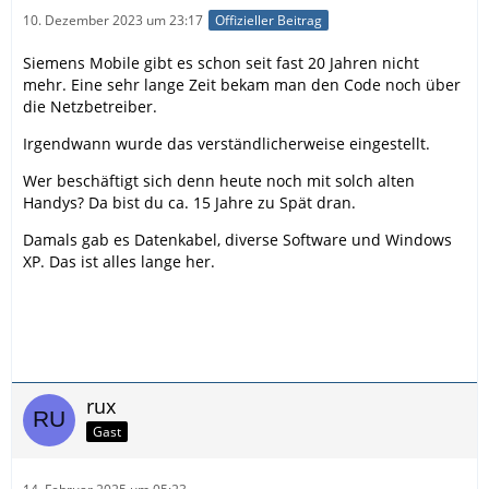
10. Dezember 2023 um 23:17
Offizieller Beitrag
Siemens Mobile gibt es schon seit fast 20 Jahren nicht
mehr. Eine sehr lange Zeit bekam man den Code noch über
die Netzbetreiber.
Irgendwann wurde das verständlicherweise eingestellt.
Wer beschäftigt sich denn heute noch mit solch alten
Handys? Da bist du ca. 15 Jahre zu Spät dran.
Damals gab es Datenkabel, diverse Software und Windows
XP. Das ist alles lange her.
rux
Gast