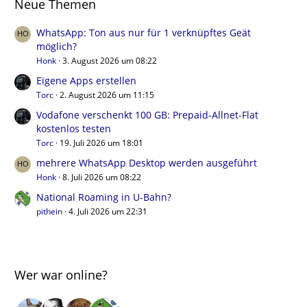
Neue Themen
WhatsApp: Ton aus nur für 1 verknüpftes Geät
möglich?
Honk
3. August 2026 um 08:22
Eigene Apps erstellen
Torc
2. August 2026 um 11:15
Vodafone verschenkt 100 GB: Prepaid-Allnet-Flat
kostenlos testen
Torc
19. Juli 2026 um 18:01
mehrere WhatsApp Desktop werden ausgeführt
Honk
8. Juli 2026 um 08:22
National Roaming in U-Bahn?
pithein
4. Juli 2026 um 22:31
Wer war online?