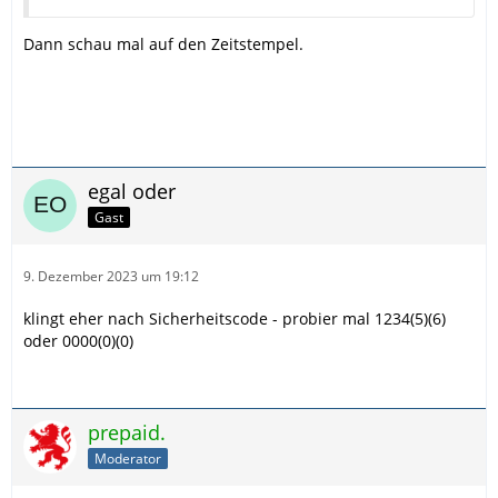
Dann schau mal auf den Zeitstempel.
egal oder
Gast
9. Dezember 2023 um 19:12
klingt eher nach Sicherheitscode - probier mal 1234(5)(6)
oder 0000(0)(0)
prepaid.
Moderator