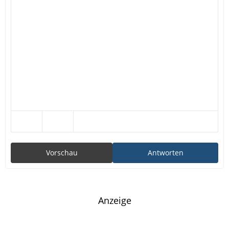
Vorschau
Antworten
Anzeige