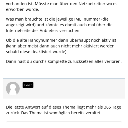
vorhanden ist. Müsste man über den Netzbetreiber wo es
erworben wurde.
Was man bräuchte ist die jeweilige IMEI nummer (die
angezeigt wird) und könnte es damit auch mal über die
Internetseite des Anbieters versuchen.
Ob die alte Handynummer dann überhaupt noch aktiv ist
(kann aber meist dann auch nicht mehr aktiviert werden
sobald diese deaktiviert wurde)
Dann hast du durchs komplette zurücksetzen alles verloren.
Gast
Die letzte Antwort auf dieses Thema liegt mehr als 365 Tage
zurück. Das Thema ist womöglich bereits veraltet.