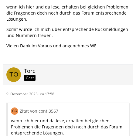
wenn ich hier und da lese, erhalten bei gleichen Problemen
die Fragenden doch noch durch das Forum entsprechende
Lösungen.
Somit würde ich mich über entsprechende Rückmeldungen
und Nummern freuen.
Vielen Dank im Voraus und angenehmes WE
Torc
Gast
9. Dezember 2023 um 17:58
Zitat von conti3567
wenn ich hier und da lese, erhalten bei gleichen
Problemen die Fragenden doch noch durch das Forum
entsprechende Lösungen.