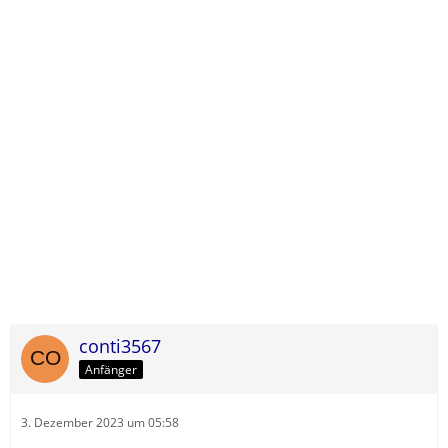
conti3567
Anfänger
3. Dezember 2023 um 05:58