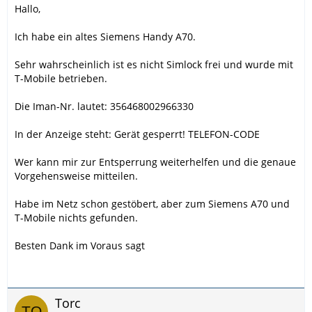
Hallo,
Ich habe ein altes Siemens Handy A70.
Sehr wahrscheinlich ist es nicht Simlock frei und wurde mit
T-Mobile betrieben.
Die Iman-Nr. lautet: 356468002966330
In der Anzeige steht: Gerät gesperrt! TELEFON-CODE
Wer kann mir zur Entsperrung weiterhelfen und die genaue
Vorgehensweise mitteilen.
Habe im Netz schon gestöbert, aber zum Siemens A70 und
T-Mobile nichts gefunden.
Besten Dank im Voraus sagt
Torc