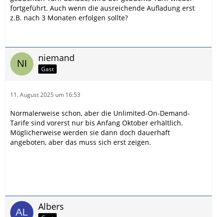
fortgeführt. Auch wenn die ausreichende Aufladung erst
z.B. nach 3 Monaten erfolgen sollte?
niemand
Gast
11. August 2025 um 16:53
Normalerweise schon, aber die Unlimited-On-Demand-
Tarife sind vorerst nur bis Anfang Oktober erhältlich.
Möglicherweise werden sie dann doch dauerhaft
angeboten, aber das muss sich erst zeigen.
Albers