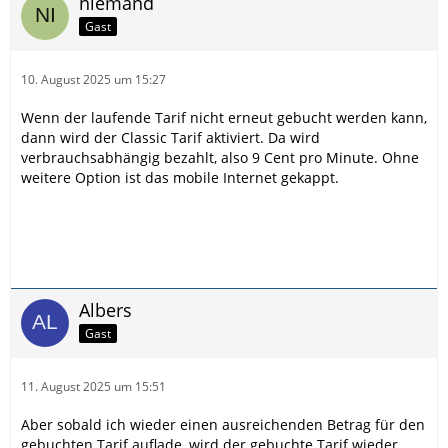
niemand
Gast
10. August 2025 um 15:27
Wenn der laufende Tarif nicht erneut gebucht werden kann,
dann wird der Classic Tarif aktiviert. Da wird
verbrauchsabhängig bezahlt, also 9 Cent pro Minute. Ohne
weitere Option ist das mobile Internet gekappt.
Albers
Gast
11. August 2025 um 15:51
Aber sobald ich wieder einen ausreichenden Betrag für den
gebuchten Tarif auflade, wird der gebuchte Tarif wieder