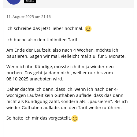
Gast
11. August 2025 um 21:16
Ich schreibe das jetzt lieber nochmal.
Ich buche also den Unlimited Tarif.
Am Ende der Laufzeit, also nach 4 Wochen, möchte ich
pausieren. Sagen wir mal, vielleicht mal z.B. für 5 Monate.
Wenn ich ihn Kündige, müsste ich ihn ja wieder neu
buchen. Das geht ja dann nicht, weil er nur bis zum
08.10.2025 angeboten wird.
Daher dachte ich dann, dass ich, wenn ich nach der 4-
wöchigen Laufzeit kein Guthaben auflade, dass das dann
nicht als Kündigung zählt, sondern als: „pausieren“. Bis ich
wieder Guthaben auflade, um den Tarif weiterzuführen.
So hatte ich mir das vorgestellt.