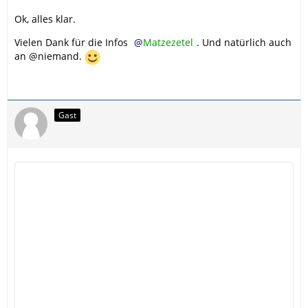
Ok, alles klar.
Vielen Dank für die Infos
Matzezetel
. Und natürlich auch
an @niemand.
Gast