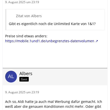
9. August 2025 um 23:19
Zitat von Albers
Gibt es eigentlich noch die Unlimited Karte von 1&1?
Preise sind etwas anders:
https://mobile.1und1.de/unbegrenztes-datenvolumen
Albers
Gast
9. August 2025 um 23:19
Ach so, Aldi hatte ja auch mal Werbung dafür gemacht. Ich
weiß aber die genauen Konditionen nicht mehr. Oder gibt