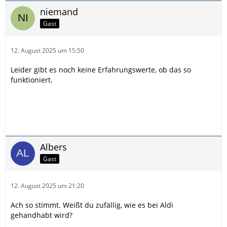
niemand
Gast
12. August 2025 um 15:50
Leider gibt es noch keine Erfahrungswerte, ob das so
funktioniert.
Albers
Gast
12. August 2025 um 21:20
Ach so stimmt. Weißt du zufällig, wie es bei Aldi
gehandhabt wird?