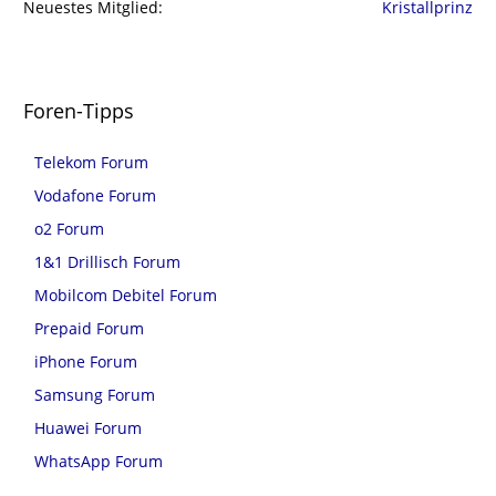
Neuestes Mitglied
Kristallprinz
Foren-Tipps
Telekom Forum
Vodafone Forum
o2 Forum
1&1 Drillisch Forum
Mobilcom Debitel Forum
Prepaid Forum
iPhone Forum
Samsung Forum
Huawei Forum
WhatsApp Forum