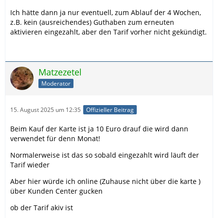
Ich hätte dann ja nur eventuell, zum Ablauf der 4 Wochen,
z.B. kein (ausreichendes) Guthaben zum erneuten
aktivieren eingezahlt, aber den Tarif vorher nicht gekündigt.
Matzezetel
Moderator
15. August 2025 um 12:35
Offizieller Beitrag
Beim Kauf der Karte ist ja 10 Euro drauf die wird dann
verwendet für denn Monat!
Normalerweise ist das so sobald eingezahlt wird läuft der
Tarif wieder
Aber hier würde ich online (Zuhause nicht über die karte )
über Kunden Center gucken
ob der Tarif akiv ist