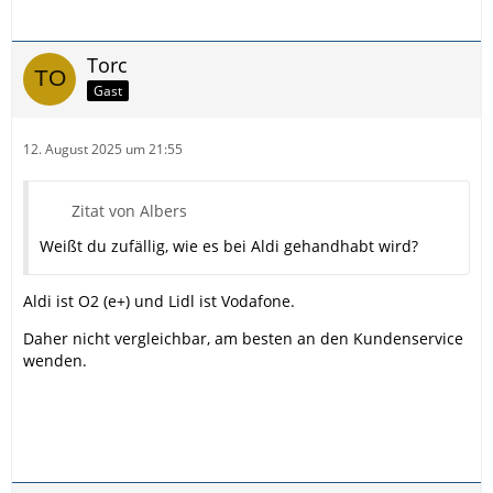
Torc
Gast
12. August 2025 um 21:55
Zitat von Albers
Weißt du zufällig, wie es bei Aldi gehandhabt wird?
Aldi ist O2 (e+) und Lidl ist Vodafone.
Daher nicht vergleichbar, am besten an den Kundenservice
wenden.