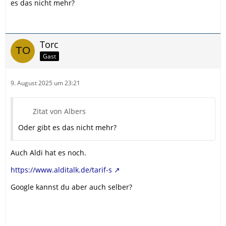
es das nicht mehr?
Torc
Gast
9. August 2025 um 23:21
Zitat von Albers
Oder gibt es das nicht mehr?
Auch Aldi hat es noch.
https://www.alditalk.de/tarif-s
Google kannst du aber auch selber?