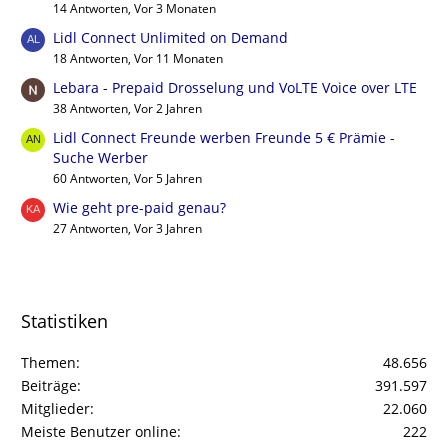
14 Antworten, Vor 3 Monaten
Lidl Connect Unlimited on Demand
18 Antworten, Vor 11 Monaten
Lebara - Prepaid Drosselung und VoLTE Voice over LTE
38 Antworten, Vor 2 Jahren
Lidl Connect Freunde werben Freunde 5 € Prämie -
Suche Werber
60 Antworten, Vor 5 Jahren
Wie geht pre-paid genau?
27 Antworten, Vor 3 Jahren
Statistiken
Themen
48.656
Beiträge
391.597
Mitglieder
22.060
Meiste Benutzer online
222