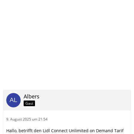
Albers
Gast
9. August 2025 um 21:54
Hallo, betrifft den Lidl Connect Unlimited on Demand Tarif