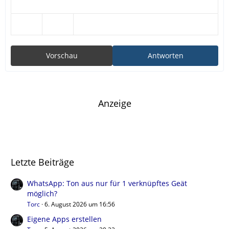
Vorschau
Antworten
Anzeige
Letzte Beiträge
WhatsApp: Ton aus nur für 1 verknüpftes Geät
möglich?
Torc
6. August 2026 um 16:56
Eigene Apps erstellen