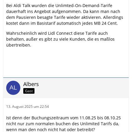
Bei Aldi Talk wurden die Unlimted-On-Demand-Tarife
dauerhaft ins Angebot aufgenommen. Da kann man nach
dem Pausieren besagte Tarife wieder aktivieren. Allerdings
kostet dann im Basistarif automatisch jedes MB 24 Cent.
Wahrscheinlich wird Lidl Connect diese Tarife auch
behalten, außer es gibt zu viele Kunden, die es maßlos
übertreiben.
Albers
Gast
13. August 2025 um 22:54
Ist denn der Buchungszeitraum vom 11.08.25 bis 08.10.25
nicht nur zum normalen buchen des Unlimited Tarifs da,
wenn man den noch nicht hat oder betreibt?