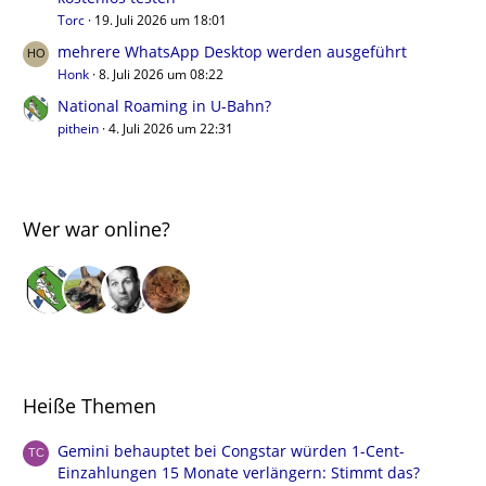
Torc
19. Juli 2026 um 18:01
mehrere WhatsApp Desktop werden ausgeführt
Honk
8. Juli 2026 um 08:22
National Roaming in U-Bahn?
pithein
4. Juli 2026 um 22:31
Wer war online?
Heiße Themen
Gemini behauptet bei Congstar würden 1-Cent-
Einzahlungen 15 Monate verlängern: Stimmt das?