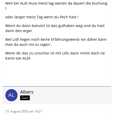
Weil bei ALdi must meist tag warten da dauert die buchung
l
oder länger meist Tag wenn du Pech hast !
Wenn du dann benutzt ist das guthaben weg und du hast
dann den ärger
Beil Lidl liegen noch keine Erfahrungswerte vor daher kann
man da auch nix zu sagen ,
Wenn dir das zu unsicher ist mit LIDL dann nimm doch ne
Karte von ALDI
Albers
Gast
15. August 2025 um 19:21