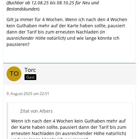
(
Buchbar ab 12.08.25 bis 08.10.25 für Neu und
Bestandskunden
)
Gilt ja immer für 4 Wochen. Wenn ich nach den 4 Wochen
kein Guthaben mehr auf der Karte haben sollte, pausiert
dann der Tarif bis zum erneuten Nachladen
(
in
ausreichender Höhe natürlich)
und wie lange könnte ich
pausieren?
Torc
Gast
9. August 2025 um 22:51
Zitat von Albers
Wenn ich nach den 4 Wochen kein Guthaben mehr auf
der Karte haben sollte, pausiert dann der Tarif bis zum
erneuten Nachladen (in ausreichender Höhe natürlich)