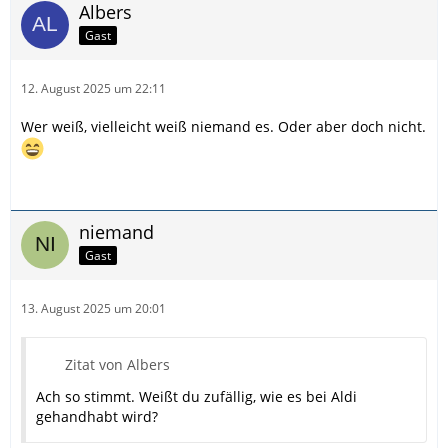
Albers
Gast
12. August 2025 um 22:11
Wer weiß, vielleicht weiß niemand es. Oder aber doch nicht.
niemand
Gast
13. August 2025 um 20:01
Zitat von Albers
Ach so stimmt. Weißt du zufällig, wie es bei Aldi
gehandhabt wird?