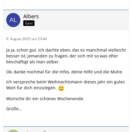
Albers
Gast
9. August 2025 um 23:44
Ja ja, schon gut. Ich dachte eben, das es manchmal vielleicht
besser ist, jemanden zu fragen, der sich mit so was öfter
beschäftigt als man selber.
Ok, danke nochmal für die Infos, deine Hilfe und die Mühe.
Ich verspreche beim Weihnachtsmann dieses Jahr ein gutes
Wort für dich einzulegen.
Wünsche dir ein schönes Wochenende.
Grüße…