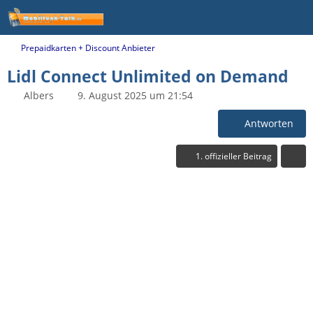
Prepaidkarten + Discount Anbieter
Lidl Connect Unlimited on Demand
Albers
9. August 2025 um 21:54
Antworten
1. offizieller Beitrag