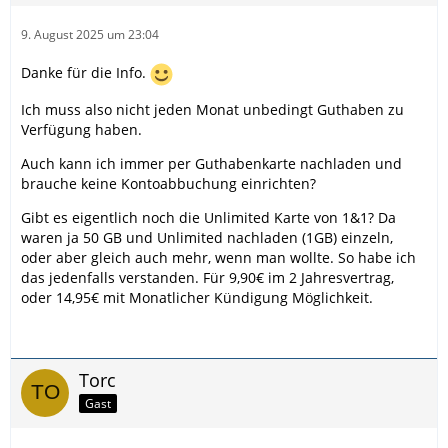
9. August 2025 um 23:04
Danke für die Info.
Ich muss also nicht jeden Monat unbedingt Guthaben zu
Verfügung haben.
Auch kann ich immer per Guthabenkarte nachladen und
brauche keine Kontoabbuchung einrichten?
Gibt es eigentlich noch die Unlimited Karte von 1&1? Da
waren ja 50 GB und Unlimited nachladen (1GB) einzeln,
oder aber gleich auch mehr, wenn man wollte. So habe ich
das jedenfalls verstanden. Für 9,90€ im 2 Jahresvertrag,
oder 14,95€ mit Monatlicher Kündigung Möglichkeit.
Torc
Gast