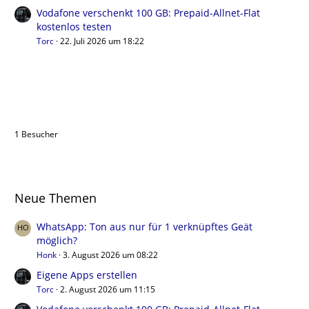
Vodafone verschenkt 100 GB: Prepaid-Allnet-Flat
kostenlos testen
Torc
22. Juli 2026 um 18:22
Benutzer online in diesem Thema
1 Besucher
Neue Themen
WhatsApp: Ton aus nur für 1 verknüpftes Geät
möglich?
Honk
3. August 2026 um 08:22
Eigene Apps erstellen
Torc
2. August 2026 um 11:15