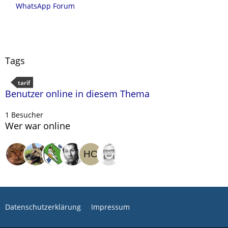
WhatsApp Forum
Tags
tarif
Benutzer online in diesem Thema
1 Besucher
Wer war online
Datenschutzerklärung
Impressum