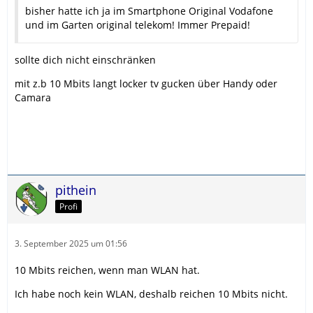
bisher hatte ich ja im Smartphone Original Vodafone
und im Garten original telekom! Immer Prepaid!
sollte dich nicht einschränken
mit z.b 10 Mbits langt locker tv gucken über Handy oder
Camara
pithein
Profi
3. September 2025 um 01:56
10 Mbits reichen, wenn man WLAN hat.
Ich habe noch kein WLAN, deshalb reichen 10 Mbits nicht.