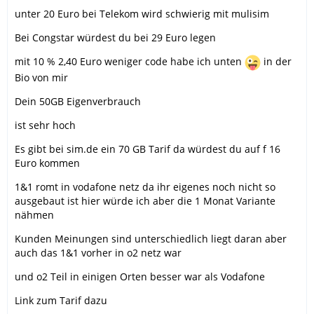
unter 20 Euro bei Telekom wird schwierig mit mulisim
Bei Congstar würdest du bei 29 Euro legen
mit 10 % 2,40 Euro weniger code habe ich unten
in der
Bio von mir
Dein 50GB Eigenverbrauch
ist sehr hoch
Es gibt bei sim.de ein 70 GB Tarif da würdest du auf f 16
Euro kommen
1&1 romt in vodafone netz da ihr eigenes noch nicht so
ausgebaut ist hier würde ich aber die 1 Monat Variante
nähmen
Kunden Meinungen sind unterschiedlich liegt daran aber
auch das 1&1 vorher in o2 netz war
und o2 Teil in einigen Orten besser war als Vodafone
Link zum Tarif dazu