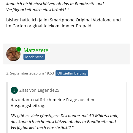
kann ich nicht einschätzen ob das in Bandbreite und
Verfügbarkeit mich einschränkt?."
bisher hatte ich ja im Smartphone Original Vodafone und
im Garten original telekom! Immer Prepaid!
Online
Matzezetel
Moderator
2. September 2025 um 19:53
Offizieller Beitrag
Zitat von Legende25
dazu dann natürlich meine Frage aus dem
Ausgangsbeitrag:
"Es gibt es viele günstigere Discounter mit 50 Mbit/s-Limit,
das kann ich nicht einschätzen ob das in Bandbreite und
Verfügbarkeit mich einschränkt?."