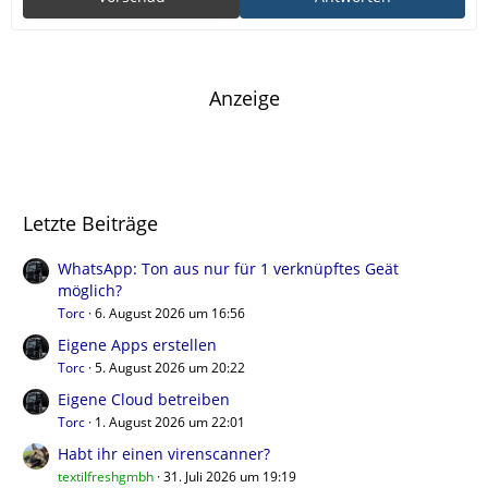
Anzeige
Letzte Beiträge
WhatsApp: Ton aus nur für 1 verknüpftes Geät
möglich?
Torc
6. August 2026 um 16:56
Eigene Apps erstellen
Torc
5. August 2026 um 20:22
Eigene Cloud betreiben
Torc
1. August 2026 um 22:01
Habt ihr einen virenscanner?
textilfreshgmbh
31. Juli 2026 um 19:19