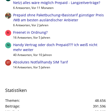
Netz) alles wäre möglich Prepaid - Langzeitverträge?
6 Antworten, Vor 11 Monaten
Prepaid ohne Paketbuchung=Basistarif günstiger Preis
/MB am besten ausländischer Anbieter
6 Antworten, Vor 2 Jahren
Freenet in Ordnung?
16 Antworten, Vor 5 Jahren
Handy Vertrag oder doch Prepaid??? Ich weiß nicht
mehr weiter
40 Antworten, Vor 10 Jahren
Absolutes Notfallhandy SIM Tarif
14 Antworten, Vor 5 Jahren
Statistiken
Themen
48.656
Beiträge
391.596