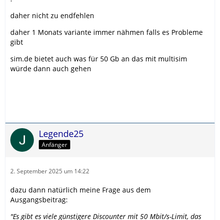
daher nicht zu endfehlen
daher 1 Monats variante immer nähmen falls es Probleme
gibt
sim.de bietet auch was für 50 Gb an das mit multisim
würde dann auch gehen
Legende25
Anfänger
2. September 2025 um 14:22
dazu dann natürlich meine Frage aus dem
Ausgangsbeitrag:
"Es gibt es viele günstigere Discounter mit 50 Mbit/s-Limit, das