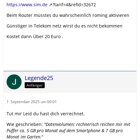
https://www.sim.de
?tarif=4&refid=32672
Beim Router müsstes du wahrscheinlich roming aktivieren
Günstiger in Telekom netz wirst du es nicht bekommen
Kostet dann Über 20 Euro .
Legende25
Anfänger
1. September 2025 um 00:01
Tut mir Leid du hast dich verrechnet.
Wie geschrieben:
"
Datenvolumen: rechnerisch reichen mir mit
Puffer ca. 5 GB pro Monat auf dem Smartphone & 7 GB pro
Monat im Garten.
"