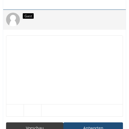
Gast
Vorschau
Antworten