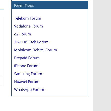
Foren-Tipps
Telekom Forum
Vodafone Forum
o2 Forum
1&1 Drillisch Forum
Mobilcom Debitel Forum
Prepaid Forum
iPhone Forum
Samsung Forum
Huawei Forum
WhatsApp Forum