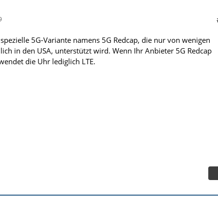
9
 spezielle 5G-Variante namens 5G Redcap, die nur von wenigen
lich in den USA, unterstützt wird. Wenn Ihr Anbieter 5G Redcap
rwendet die Uhr lediglich LTE.