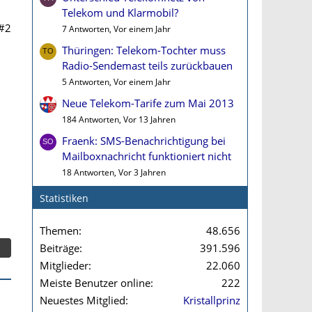
Telekom und Klarmobil?
#2
7 Antworten, Vor einem Jahr
Thüringen: Telekom-Tochter muss
Radio-Sendemast teils zurückbauen
5 Antworten, Vor einem Jahr
Neue Telekom-Tarife zum Mai 2013
184 Antworten, Vor 13 Jahren
Fraenk: SMS-Benachrichtigung bei
Mailboxnachricht funktioniert nicht
18 Antworten, Vor 3 Jahren
Statistiken
Themen
48.656
Beiträge
391.596
Mitglieder
22.060
Meiste Benutzer online
222
Neuestes Mitglied
Kristallprinz