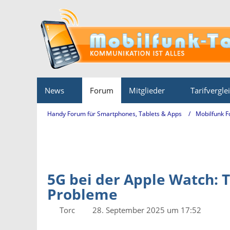
News
Forum
Mitglieder
Tarifvergle
Handy Forum für Smartphones, Tablets & Apps
Mobilfunk 
5G bei der Apple Watch:
Probleme
Torc
28. September 2025 um 17:52