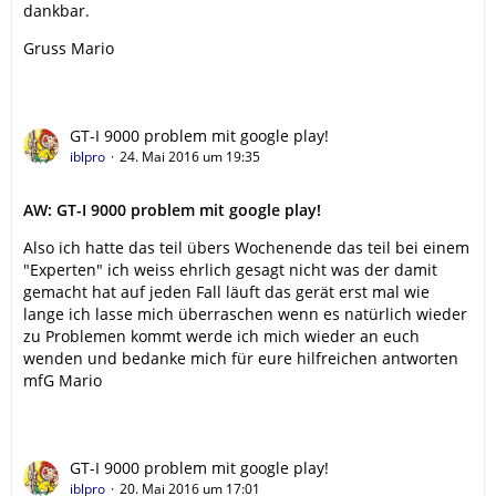
dankbar.
Gruss Mario
GT-I 9000 problem mit google play!
iblpro
24. Mai 2016 um 19:35
AW: GT-I 9000 problem mit google play!
Also ich hatte das teil übers Wochenende das teil bei einem
"Experten" ich weiss ehrlich gesagt nicht was der damit
gemacht hat auf jeden Fall läuft das gerät erst mal wie
lange ich lasse mich überraschen wenn es natürlich wieder
zu Problemen kommt werde ich mich wieder an euch
wenden und bedanke mich für eure hilfreichen antworten
mfG Mario
GT-I 9000 problem mit google play!
iblpro
20. Mai 2016 um 17:01