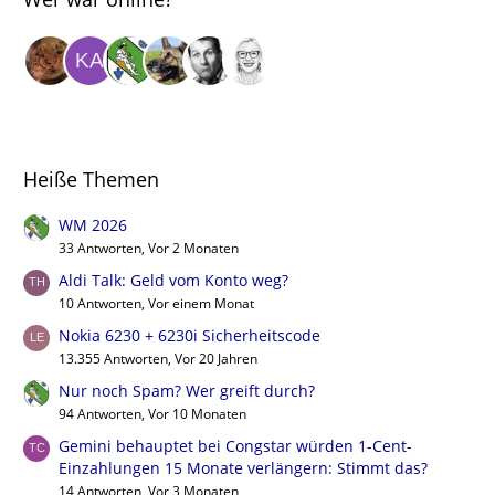
Heiße Themen
WM 2026
33 Antworten, Vor 2 Monaten
Aldi Talk: Geld vom Konto weg?
10 Antworten, Vor einem Monat
Nokia 6230 + 6230i Sicherheitscode
13.355 Antworten, Vor 20 Jahren
Nur noch Spam? Wer greift durch?
94 Antworten, Vor 10 Monaten
Gemini behauptet bei Congstar würden 1-Cent-
Einzahlungen 15 Monate verlängern: Stimmt das?
14 Antworten, Vor 3 Monaten