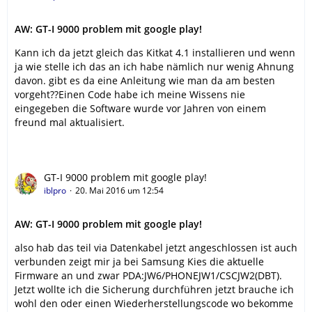
AW: GT-I 9000 problem mit google play!
Kann ich da jetzt gleich das Kitkat 4.1 installieren und wenn
ja wie stelle ich das an ich habe nämlich nur wenig Ahnung
davon. gibt es da eine Anleitung wie man da am besten
vorgeht??Einen Code habe ich meine Wissens nie
eingegeben die Software wurde vor Jahren von einem
freund mal aktualisiert.
GT-I 9000 problem mit google play!
iblpro
20. Mai 2016 um 12:54
AW: GT-I 9000 problem mit google play!
also hab das teil via Datenkabel jetzt angeschlossen ist auch
verbunden zeigt mir ja bei Samsung Kies die aktuelle
Firmware an und zwar PDA:JW6/PHONEJW1/CSCJW2(DBT).
Jetzt wollte ich die Sicherung durchführen jetzt brauche ich
wohl den oder einen Wiederherstellungscode wo bekomme