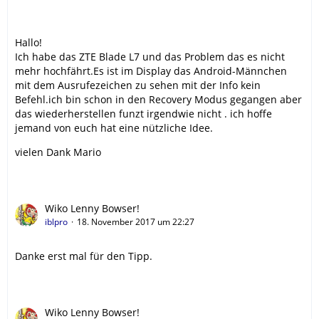
Hallo!
Ich habe das ZTE Blade L7 und das Problem das es nicht
mehr hochfährt.Es ist im Display das Android-Männchen
mit dem Ausrufezeichen zu sehen mit der Info kein
Befehl.ich bin schon in den Recovery Modus gegangen aber
das wiederherstellen funzt irgendwie nicht . ich hoffe
jemand von euch hat eine nützliche Idee.
vielen Dank Mario
Wiko Lenny Bowser!
iblpro
18. November 2017 um 22:27
Danke erst mal für den Tipp.
Wiko Lenny Bowser!