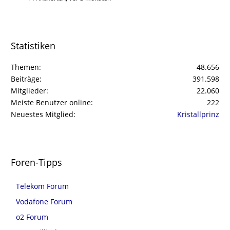
Statistiken
Themen
48.656
Beiträge
391.598
Mitglieder
22.060
Meiste Benutzer online
222
Neuestes Mitglied
Kristallprinz
Foren-Tipps
Telekom Forum
Vodafone Forum
o2 Forum