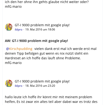
ich den her ohne ihn gehts glaube nicht weiter oder?
mfG mario
GT-I 9000 problem mit google play!
iblpro
19. Mai 2016 um 18:06
AW: GT-I 9000 problem mit google play!
Kirschpudding
vielen dank erst mal ich werde erst mal
deinen Tipp befolgen gut wenn es nix nützt steht ein
Hardreset an ich hoffe das läuft ohne Probleme.
mfG mario
GT-I 9000 problem mit google play!
iblpro
18. Mai 2016 um 23:20
hallo leute ich hoffe ihr könnt mir mit meinem problem
helfen, Es ist zwar ein altes teil aber dabei war es trotz des