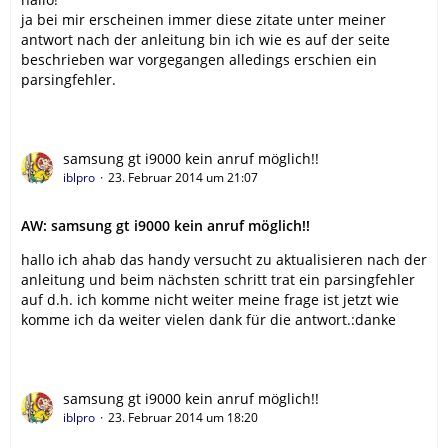
ja bei mir erscheinen immer diese zitate unter meiner
antwort nach der anleitung bin ich wie es auf der seite
beschrieben war vorgegangen alledings erschien ein
parsingfehler.
samsung gt i9000 kein anruf möglich!!
iblpro
23. Februar 2014 um 21:07
AW: samsung gt i9000 kein anruf möglich!!
hallo ich ahab das handy versucht zu aktualisieren nach der
anleitung und beim nächsten schritt trat ein parsingfehler
auf d.h. ich komme nicht weiter meine frage ist jetzt wie
komme ich da weiter vielen dank für die antwort.:danke
samsung gt i9000 kein anruf möglich!!
iblpro
23. Februar 2014 um 18:20