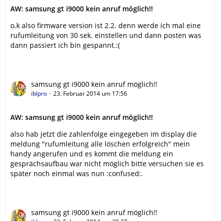
AW: samsung gt i9000 kein anruf möglich!!
o.k also firmware version ist 2.2. denn werde ich mal eine
rufumleitung von 30 sek. einstellen und dann posten was
dann passiert ich bin gespannt.:(
samsung gt i9000 kein anruf möglich!!
iblpro
23. Februar 2014 um 17:56
AW: samsung gt i9000 kein anruf möglich!!
also hab jetzt die zahlenfolge eingegeben im display die
meldung "rufumleitung alle löschen erfolgreich" mein
handy angerufen und es kommt die meldung ein
gesprächsaufbau war nicht möglich bitte versuchen sie es
später noch einmal was nun :confused:.
samsung gt i9000 kein anruf möglich!!