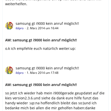
weiterhelfen.
samsung gt i9000 kein anruf möglich!!
iblpro
2. März 2014 um 16:44
AW: samsung gt i9000 kein anruf möglich!!
o.k ich empfehle euch natürlich weiter:up:
samsung gt i9000 kein anruf möglich!!
iblpro
1. März 2014 um 17:48
AW: samsung gt i9000 kein anruf möglich!!
so jetzt ich wieder hab mein i9000gerade geupdatet auf die
kies version2.3.6.und siehe da dank eure hilfe funzt das
handy wieder :up:na hoffendlich bleibt das so:)und ich
bedanke mich bei allen die mir geholfen haben:danke