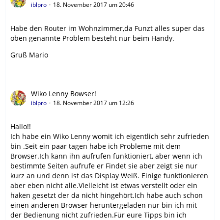
iblpro
18. November 2017 um 20:46
Habe den Router im Wohnzimmer,da Funzt alles super das
oben genannte Problem besteht nur beim Handy.
Gruß Mario
Wiko Lenny Bowser!
iblpro
18. November 2017 um 12:26
Hallo!!
Ich habe ein Wiko Lenny womit ich eigentlich sehr zufrieden
bin .Seit ein paar tagen habe ich Probleme mit dem
Browser.Ich kann ihn aufrufen funktioniert, aber wenn ich
bestimmte Seiten aufrufe er Findet sie aber zeigt sie nur
kurz an und denn ist das Display Weiß. Einige funktionieren
aber eben nicht alle.Vielleicht ist etwas verstellt oder ein
haken gesetzt der da nicht hingehört.Ich habe auch schon
einen anderen Browser heruntergeladen nur bin ich mit
der Bedienung nicht zufrieden.Für eure Tipps bin ich