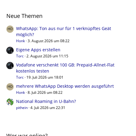
Neue Themen
WhatsApp: Ton aus nur für 1 verknüpftes Geät
möglich?
Honk
3. August 2026 um 08:22
Eigene Apps erstellen
Torc
2. August 2026 um 11:15
Vodafone verschenkt 100 GB: Prepaid-Allnet-Flat
kostenlos testen
Torc
19. Juli 2026 um 18:01
mehrere WhatsApp Desktop werden ausgeführt
Honk
8. Juli 2026 um 08:22
National Roaming in U-Bahn?
pithein
4. Juli 2026 um 22:31
Wer war online?