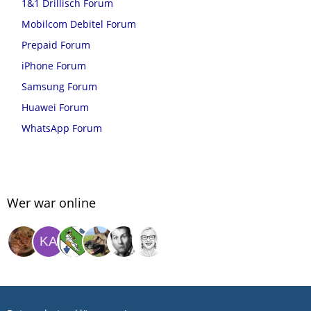
1&1 Drillisch Forum
Mobilcom Debitel Forum
Prepaid Forum
iPhone Forum
Samsung Forum
Huawei Forum
WhatsApp Forum
Wer war online