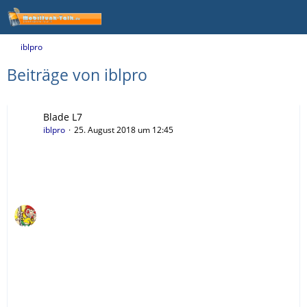
iblpro
Beiträge von iblpro
Blade L7
iblpro
25. August 2018 um 12:45