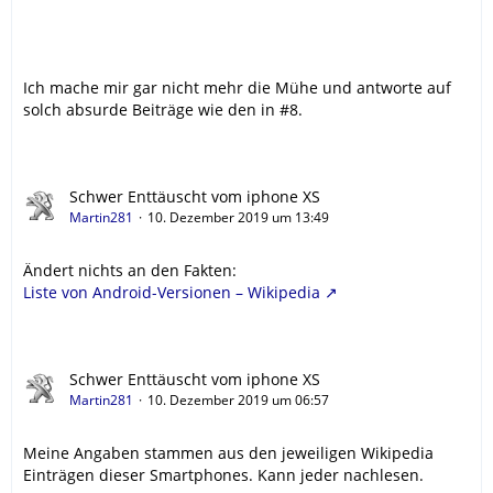
Ich mache mir gar nicht mehr die Mühe und antworte auf
solch absurde Beiträge wie den in #8.
Schwer Enttäuscht vom iphone XS
Martin281
10. Dezember 2019 um 13:49
Ändert nichts an den Fakten:
Liste von Android-Versionen – Wikipedia
Schwer Enttäuscht vom iphone XS
Martin281
10. Dezember 2019 um 06:57
Meine Angaben stammen aus den jeweiligen Wikipedia
Einträgen dieser Smartphones. Kann jeder nachlesen.