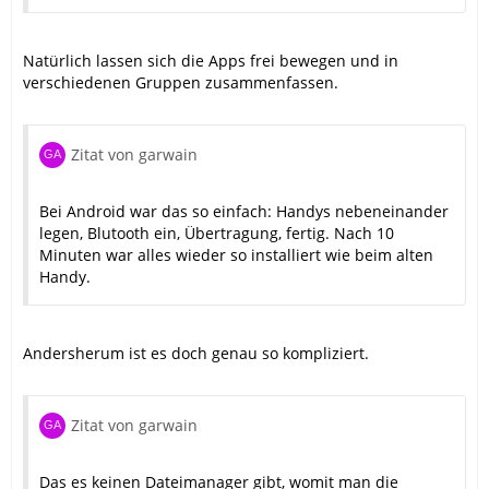
Natürlich lassen sich die Apps frei bewegen und in
verschiedenen Gruppen zusammenfassen.
Zitat von garwain
Bei Android war das so einfach: Handys nebeneinander
legen, Blutooth ein, Übertragung, fertig. Nach 10
Minuten war alles wieder so installiert wie beim alten
Handy.
Andersherum ist es doch genau so kompliziert.
Zitat von garwain
Das es keinen Dateimanager gibt, womit man die