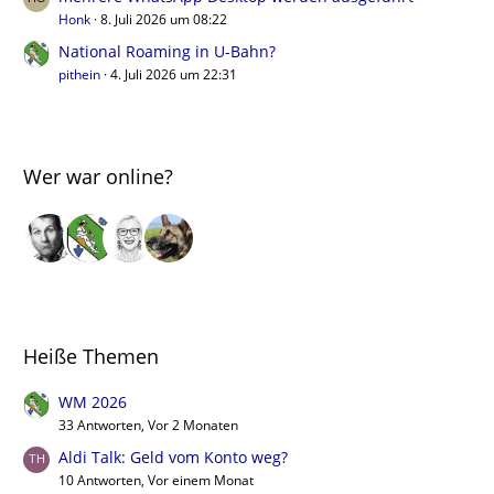
Honk
8. Juli 2026 um 08:22
National Roaming in U-Bahn?
pithein
4. Juli 2026 um 22:31
Wer war online?
Heiße Themen
WM 2026
33 Antworten, Vor 2 Monaten
Aldi Talk: Geld vom Konto weg?
10 Antworten, Vor einem Monat