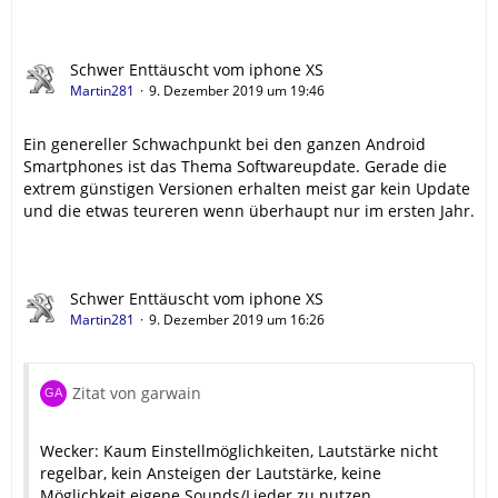
Schwer Enttäuscht vom iphone XS
Martin281
9. Dezember 2019 um 19:46
Ein genereller Schwachpunkt bei den ganzen Android
Smartphones ist das Thema Softwareupdate. Gerade die
extrem günstigen Versionen erhalten meist gar kein Update
und die etwas teureren wenn überhaupt nur im ersten Jahr.
Schwer Enttäuscht vom iphone XS
Martin281
9. Dezember 2019 um 16:26
Zitat von garwain
Wecker: Kaum Einstellmöglichkeiten, Lautstärke nicht
regelbar, kein Ansteigen der Lautstärke, keine
Möglichkeit eigene Sounds/Lieder zu nutzen,