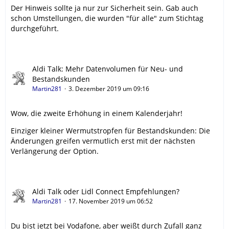
Der Hinweis sollte ja nur zur Sicherheit sein. Gab auch
schon Umstellungen, die wurden "für alle" zum Stichtag
durchgeführt.
Aldi Talk: Mehr Datenvolumen für Neu- und
Bestandskunden
Martin281
3. Dezember 2019 um 09:16
Wow, die zweite Erhöhung in einem Kalenderjahr!
Einziger kleiner Wermutstropfen für Bestandskunden: Die
Änderungen greifen vermutlich erst mit der nächsten
Verlängerung der Option.
Aldi Talk oder Lidl Connect Empfehlungen?
Martin281
17. November 2019 um 06:52
Du bist jetzt bei Vodafone, aber weißt durch Zufall ganz