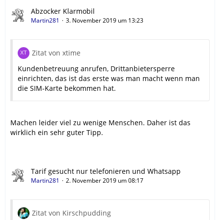
Abzocker Klarmobil
Martin281
3. November 2019 um 13:23
Zitat von xtime
Kundenbetreuung anrufen, Drittanbietersperre
einrichten, das ist das erste was man macht wenn man
die SIM-Karte bekommen hat.
Machen leider viel zu wenige Menschen. Daher ist das
wirklich ein sehr guter Tipp.
Tarif gesucht nur telefonieren und Whatsapp
Martin281
2. November 2019 um 08:17
Zitat von Kirschpudding