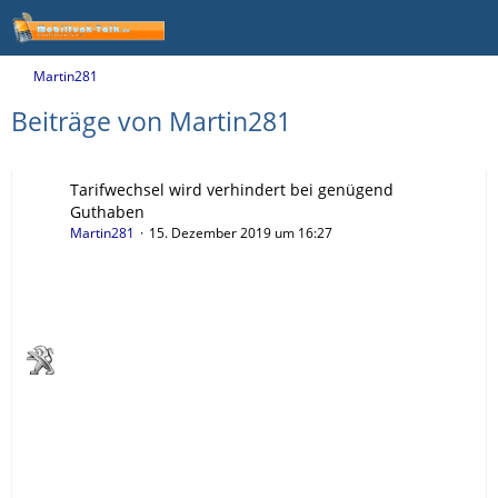
Martin281
Beiträge von Martin281
Tarifwechsel wird verhindert bei genügend
Guthaben
Martin281
15. Dezember 2019 um 16:27