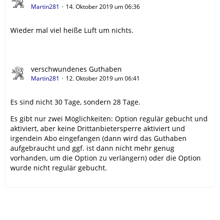
Martin281
14. Oktober 2019 um 06:36
Wieder mal viel heiße Luft um nichts.
verschwundenes Guthaben
Martin281
12. Oktober 2019 um 06:41
Es sind nicht 30 Tage, sondern 28 Tage.
Es gibt nur zwei Möglichkeiten: Option regulär gebucht und
aktiviert, aber keine Drittanbietersperre aktiviert und
irgendein Abo eingefangen (dann wird das Guthaben
aufgebraucht und ggf. ist dann nicht mehr genug
vorhanden, um die Option zu verlängern) oder die Option
wurde nicht regulär gebucht.