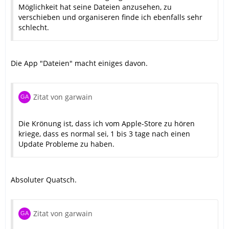
Möglichkeit hat seine Dateien anzusehen, zu
verschieben und organiseren finde ich ebenfalls sehr
schlecht.
Die App "Dateien" macht einiges davon.
Zitat von garwain
Die Krönung ist, dass ich vom Apple-Store zu hören
kriege, dass es normal sei, 1 bis 3 tage nach einen
Update Probleme zu haben.
Absoluter Quatsch.
Zitat von garwain