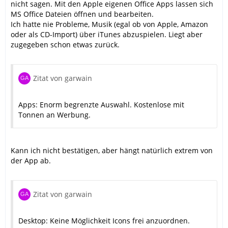
nicht sagen. Mit den Apple eigenen Office Apps lassen sich
MS Office Dateien öffnen und bearbeiten.
Ich hatte nie Probleme, Musik (egal ob von Apple, Amazon
oder als CD-Import) über iTunes abzuspielen. Liegt aber
zugegeben schon etwas zurück.
Zitat von garwain
Apps: Enorm begrenzte Auswahl. Kostenlose mit
Tonnen an Werbung.
Kann ich nicht bestätigen, aber hängt natürlich extrem von
der App ab.
Zitat von garwain
Desktop: Keine Möglichkeit Icons frei anzuordnen.