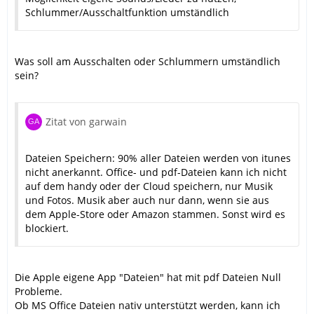
Schlummer/Ausschaltfunktion umständlich
Was soll am Ausschalten oder Schlummern umständlich
sein?
Zitat von garwain
Dateien Speichern: 90% aller Dateien werden von itunes
nicht anerkannt. Office- und pdf-Dateien kann ich nicht
auf dem handy oder der Cloud speichern, nur Musik
und Fotos. Musik aber auch nur dann, wenn sie aus
dem Apple-Store oder Amazon stammen. Sonst wird es
blockiert.
Die Apple eigene App "Dateien" hat mit pdf Dateien Null
Probleme.
Ob MS Office Dateien nativ unterstützt werden, kann ich