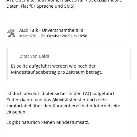
Daten, Flat für Sprache und SMS).
ALDI Talk - Unverschämtheit!!!!!
Martin281
21. Oktober 2019 um 18:50
Zitat von Baldi
Es sollte aufgeführt werden wie hoch der
Mindestaufladebetrag pro Zeitraum beträgt.
Ist doch absolut idiotensicher in den FAQ aufgeführt.
Zudem kann man das Aktivitätsfenster doch sehr
komfortabel über den Kundenbereich der Internetseite
einsehen.
Es gibt natürlich keinen Mindestumsatz.