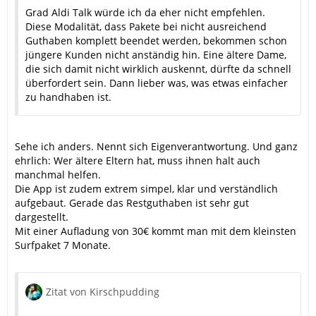
Grad Aldi Talk würde ich da eher nicht empfehlen.
Diese Modalität, dass Pakete bei nicht ausreichend
Guthaben komplett beendet werden, bekommen schon
jüngere Kunden nicht anständig hin. Eine ältere Dame,
die sich damit nicht wirklich auskennt, dürfte da schnell
überfordert sein. Dann lieber was, was etwas einfacher
zu handhaben ist.
Sehe ich anders. Nennt sich Eigenverantwortung. Und ganz
ehrlich: Wer ältere Eltern hat, muss ihnen halt auch
manchmal helfen.
Die App ist zudem extrem simpel, klar und verständlich
aufgebaut. Gerade das Restguthaben ist sehr gut
dargestellt.
Mit einer Aufladung von 30€ kommt man mit dem kleinsten
Surfpaket 7 Monate.
Zitat von Kirschpudding