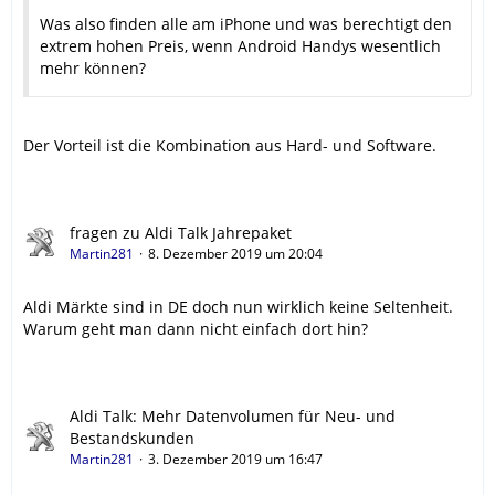
Was also finden alle am iPhone und was berechtigt den
extrem hohen Preis, wenn Android Handys wesentlich
mehr können?
Der Vorteil ist die Kombination aus Hard- und Software.
fragen zu Aldi Talk Jahrepaket
Martin281
8. Dezember 2019 um 20:04
Aldi Märkte sind in DE doch nun wirklich keine Seltenheit.
Warum geht man dann nicht einfach dort hin?
Aldi Talk: Mehr Datenvolumen für Neu- und
Bestandskunden
Martin281
3. Dezember 2019 um 16:47