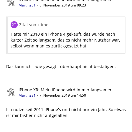
Martin281
8. November 2019 um 09:23
Zitat von xtime
Hatte mir 2010 ein iPhone 4 gekauft, das wurde nach
kurzer Zeit so langsam, das es nicht mehr Nutzbar war,
selbst wenn man es zurückgesetzt hat.
Das kann ich - wie gesagt - überhaupt nicht bestätigen.
iPhone XR: Mein iPhone wird immer langsamer
Martin281
7. November 2019 um 14:50
Ich nutze seit 2011 iPhone's und nicht nur ein Jahr. So etwas
ist mir bisher nicht aufgefallen.