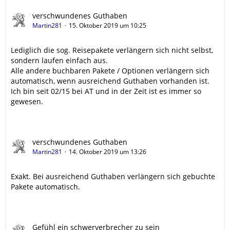
verschwundenes Guthaben
Martin281
15. Oktober 2019 um 10:25
Lediglich die sog. Reisepakete verlängern sich nicht selbst,
sondern laufen einfach aus.
Alle andere buchbaren Pakete / Optionen verlängern sich
automatisch, wenn ausreichend Guthaben vorhanden ist.
Ich bin seit 02/15 bei AT und in der Zeit ist es immer so
gewesen.
verschwundenes Guthaben
Martin281
14. Oktober 2019 um 13:26
Exakt. Bei ausreichend Guthaben verlängern sich gebuchte
Pakete automatisch.
Gefühl ein schwerverbrecher zu sein