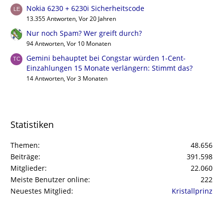
Nokia 6230 + 6230i Sicherheitscode
13.355 Antworten, Vor 20 Jahren
Nur noch Spam? Wer greift durch?
94 Antworten, Vor 10 Monaten
Gemini behauptet bei Congstar würden 1-Cent-
Einzahlungen 15 Monate verlängern: Stimmt das?
14 Antworten, Vor 3 Monaten
Statistiken
Themen
48.656
Beiträge
391.598
Mitglieder
22.060
Meiste Benutzer online
222
Neuestes Mitglied
Kristallprinz