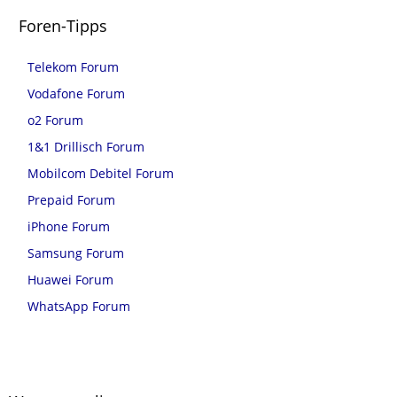
Foren-Tipps
Telekom Forum
Vodafone Forum
o2 Forum
1&1 Drillisch Forum
Mobilcom Debitel Forum
Prepaid Forum
iPhone Forum
Samsung Forum
Huawei Forum
WhatsApp Forum