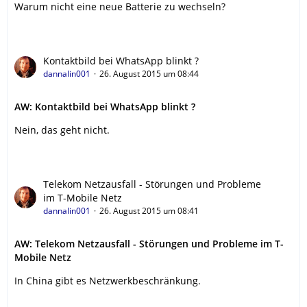
Warum nicht eine neue Batterie zu wechseln?
Kontaktbild bei WhatsApp blinkt ?
dannalin001
26. August 2015 um 08:44
AW: Kontaktbild bei WhatsApp blinkt ?
Nein, das geht nicht.
Telekom Netzausfall - Störungen und Probleme
im T-Mobile Netz
dannalin001
26. August 2015 um 08:41
AW: Telekom Netzausfall - Störungen und Probleme im T-
Mobile Netz
In China gibt es Netzwerkbeschränkung.