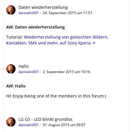
Daten wiederherstellung
dannalin001
24. September 2015 um 11:57
AW: Daten wiederherstellung
Tutorial:
Wiederherstellung von gelöschten Bildern,
Kontakten, SMS und mehr, auf Sony Xperia
Hallo
dannalin001
2. September 2015 um 10:16
AW: Hallo
Hi! Enjoy being one of the members in this forum:)
LG G3 - LED blinkt grundlos
dannalin001
31. August 2015 um 09:07