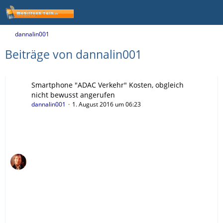
dannalin001
Beiträge von dannalin001
Smartphone "ADAC Verkehr" Kosten, obgleich
nicht bewusst angerufen
dannalin001
1. August 2016 um 06:23