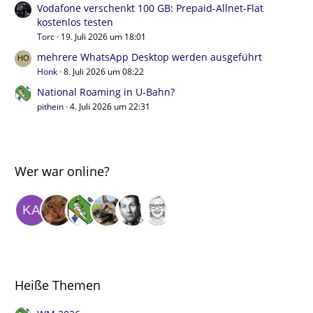
Vodafone verschenkt 100 GB: Prepaid-Allnet-Flat
kostenlos testen
Torc
19. Juli 2026 um 18:01
mehrere WhatsApp Desktop werden ausgeführt
Honk
8. Juli 2026 um 08:22
National Roaming in U-Bahn?
pithein
4. Juli 2026 um 22:31
Wer war online?
Heiße Themen