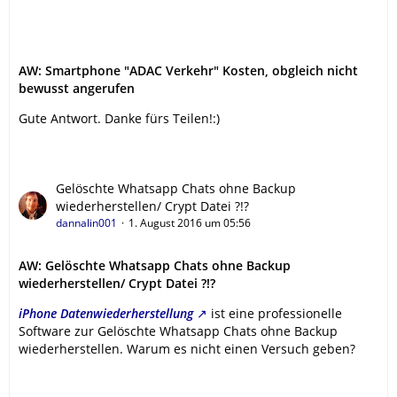
AW: Smartphone "ADAC Verkehr" Kosten, obgleich nicht
bewusst angerufen
Gute Antwort. Danke fürs Teilen!:)
Gelöschte Whatsapp Chats ohne Backup
wiederherstellen/ Crypt Datei ?!?
dannalin001
1. August 2016 um 05:56
AW: Gelöschte Whatsapp Chats ohne Backup
wiederherstellen/ Crypt Datei ?!?
iPhone Datenwiederherstellung
ist eine professionelle
Software zur Gelöschte Whatsapp Chats ohne Backup
wiederherstellen. Warum es nicht einen Versuch geben?