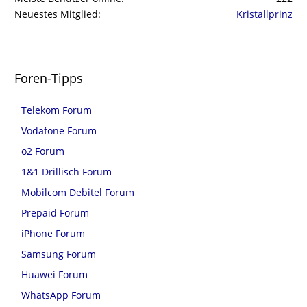
Neuestes Mitglied
Kristallprinz
Foren-Tipps
Telekom Forum
Vodafone Forum
o2 Forum
1&1 Drillisch Forum
Mobilcom Debitel Forum
Prepaid Forum
iPhone Forum
Samsung Forum
Huawei Forum
WhatsApp Forum