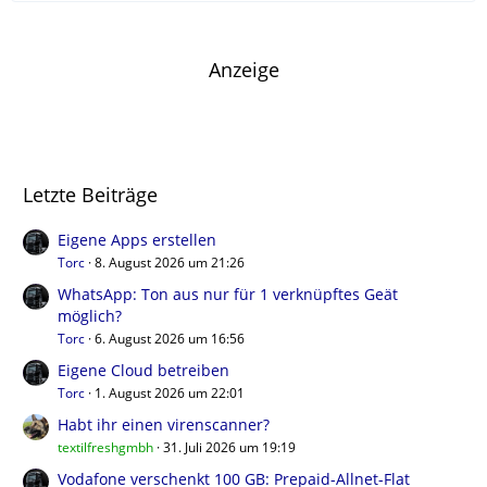
Anzeige
Letzte Beiträge
Eigene Apps erstellen
Torc
8. August 2026 um 21:26
WhatsApp: Ton aus nur für 1 verknüpftes Geät
möglich?
Torc
6. August 2026 um 16:56
Eigene Cloud betreiben
Torc
1. August 2026 um 22:01
Habt ihr einen virenscanner?
textilfreshgmbh
31. Juli 2026 um 19:19
Vodafone verschenkt 100 GB: Prepaid-Allnet-Flat