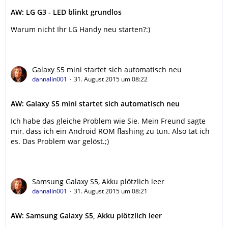
AW: LG G3 - LED blinkt grundlos
Warum nicht Ihr LG Handy neu starten?:)
Galaxy S5 mini startet sich automatisch neu
dannalin001
31. August 2015 um 08:22
AW: Galaxy S5 mini startet sich automatisch neu
Ich habe das gleiche Problem wie Sie. Mein Freund sagte
mir, dass ich ein Android ROM flashing zu tun. Also tat ich
es. Das Problem war gelöst.;)
Samsung Galaxy S5, Akku plötzlich leer
dannalin001
31. August 2015 um 08:21
AW: Samsung Galaxy S5, Akku plötzlich leer