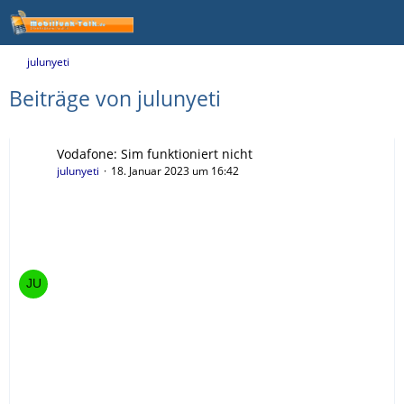
julunyeti
Beiträge von julunyeti
Vodafone: Sim funktioniert nicht
julunyeti
18. Januar 2023 um 16:42