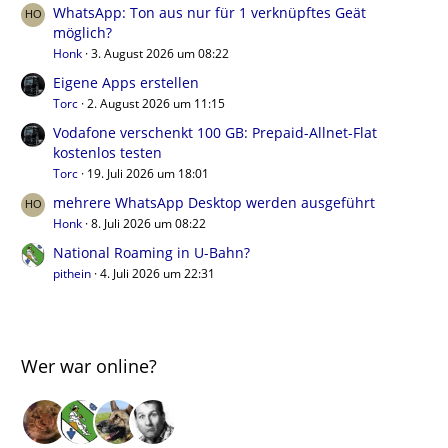
WhatsApp: Ton aus nur für 1 verknüpftes Geät
möglich?
Honk
3. August 2026 um 08:22
Eigene Apps erstellen
Torc
2. August 2026 um 11:15
Vodafone verschenkt 100 GB: Prepaid-Allnet-Flat
kostenlos testen
Torc
19. Juli 2026 um 18:01
mehrere WhatsApp Desktop werden ausgeführt
Honk
8. Juli 2026 um 08:22
National Roaming in U-Bahn?
pithein
4. Juli 2026 um 22:31
Wer war online?