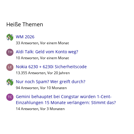
Heiße Themen
WM 2026
33 Antworten, Vor einem Monat
Aldi Talk: Geld vom Konto weg?
10 Antworten, Vor einem Monat
Nokia 6230 + 6230i Sicherheitscode
13.355 Antworten, Vor 20 Jahren
Nur noch Spam? Wer greift durch?
94 Antworten, Vor 10 Monaten
Gemini behauptet bei Congstar würden 1-Cent-
Einzahlungen 15 Monate verlängern: Stimmt das?
14 Antworten, Vor 3 Monaten