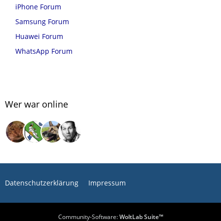
iPhone Forum
Samsung Forum
Huawei Forum
WhatsApp Forum
Wer war online
Datenschutzerklärung
Impressum
Community-Software:
WoltLab Suite™