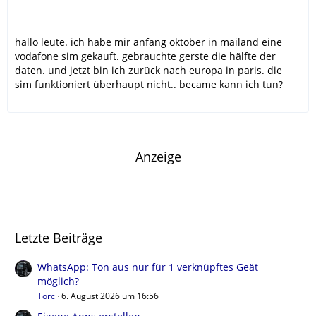
hallo leute. ich habe mir anfang oktober in mailand eine
vodafone sim gekauft. gebrauchte gerste die hälfte der
daten. und jetzt bin ich zurück nach europa in paris. die
sim funktioniert überhaupt nicht.. became kann ich tun?
Anzeige
Letzte Beiträge
WhatsApp: Ton aus nur für 1 verknüpftes Geät
möglich?
Torc
6. August 2026 um 16:56