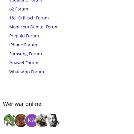
o2 Forum
1&1 Drillisch Forum
Mobilcom Debitel Forum
Prepaid Forum
iPhone Forum
Samsung Forum
Huawei Forum
WhatsApp Forum
Wer war online