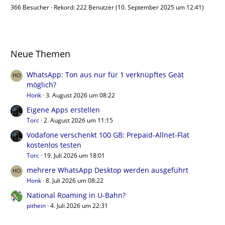
366 Besucher
Rekord: 222 Benutzer (
10. September 2025 um 12:41
)
Neue Themen
WhatsApp: Ton aus nur für 1 verknüpftes Geät
möglich?
Honk
3. August 2026 um 08:22
Eigene Apps erstellen
Torc
2. August 2026 um 11:15
Vodafone verschenkt 100 GB: Prepaid-Allnet-Flat
kostenlos testen
Torc
19. Juli 2026 um 18:01
mehrere WhatsApp Desktop werden ausgeführt
Honk
8. Juli 2026 um 08:22
National Roaming in U-Bahn?
pithein
4. Juli 2026 um 22:31