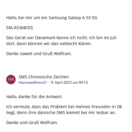
Hallo, bei mir um ein Samsung Galaxy A 53 5G
SM-A536B/DS
Das Gerät von Dänemark kenne ich nicht. Ich bin im Juli
dort, dann können wir das vielleicht klären.
Danke soweit und Gruß Wolfram.
SMS Chinesische Zeichen
Hannawolfram21
9. April 2023 um 09:13
Hallo, danke für die Antwort.
Ich vermute, dass das Problem bei meinen Freunden in Dk
liegt, denn ihre dänische SMS kommt bei mir lesbar an.
Danke und Gruß Wolfram.