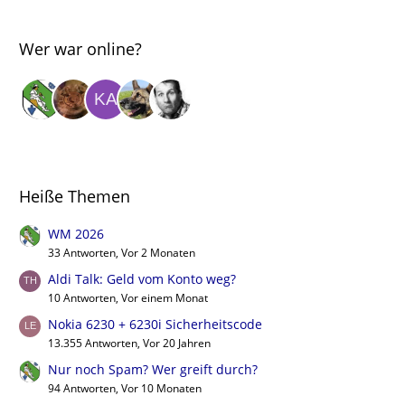
Wer war online?
Heiße Themen
WM 2026
33 Antworten, Vor 2 Monaten
Aldi Talk: Geld vom Konto weg?
10 Antworten, Vor einem Monat
Nokia 6230 + 6230i Sicherheitscode
13.355 Antworten, Vor 20 Jahren
Nur noch Spam? Wer greift durch?
94 Antworten, Vor 10 Monaten