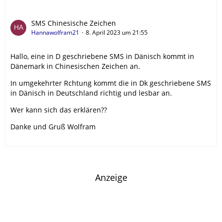
SMS Chinesische Zeichen
Hannawolfram21
8. April 2023 um 21:55
Hallo, eine in D geschriebene SMS in Dänisch kommt in
Dänemark in Chinesischen Zeichen an.
In umgekehrter Rchtung kommt die in Dk geschriebene SMS
in Dänisch in Deutschland richtig und lesbar an.
Wer kann sich das erklären??
Danke und Gruß Wolfram
Anzeige