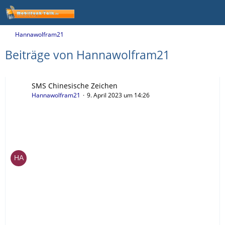
Hannawolfram21
Beiträge von Hannawolfram21
SMS Chinesische Zeichen
Hannawolfram21
9. April 2023 um 14:26