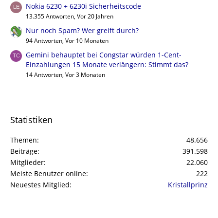
Nokia 6230 + 6230i Sicherheitscode
13.355 Antworten, Vor 20 Jahren
Nur noch Spam? Wer greift durch?
94 Antworten, Vor 10 Monaten
Gemini behauptet bei Congstar würden 1-Cent-
Einzahlungen 15 Monate verlängern: Stimmt das?
14 Antworten, Vor 3 Monaten
Statistiken
Themen
48.656
Beiträge
391.598
Mitglieder
22.060
Meiste Benutzer online
222
Neuestes Mitglied
Kristallprinz