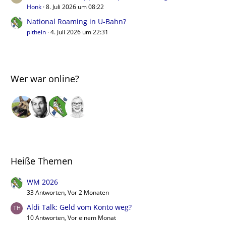
Honk
8. Juli 2026 um 08:22
National Roaming in U-Bahn?
pithein
4. Juli 2026 um 22:31
Wer war online?
Heiße Themen
WM 2026
33 Antworten, Vor 2 Monaten
Aldi Talk: Geld vom Konto weg?
10 Antworten, Vor einem Monat