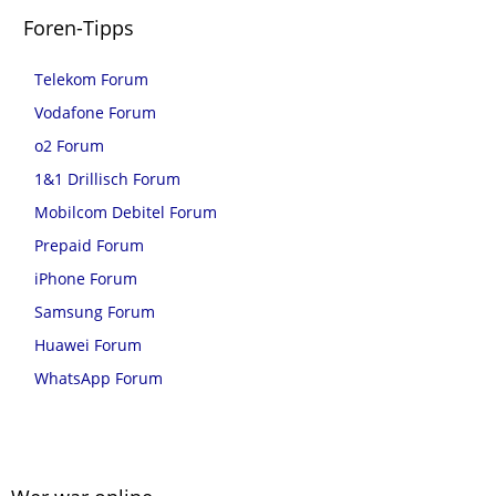
Foren-Tipps
Telekom Forum
Vodafone Forum
o2 Forum
1&1 Drillisch Forum
Mobilcom Debitel Forum
Prepaid Forum
iPhone Forum
Samsung Forum
Huawei Forum
WhatsApp Forum