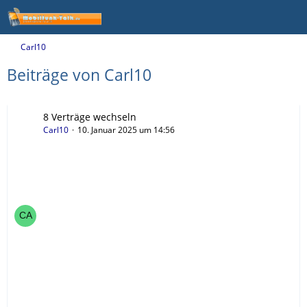
Carl10
Beiträge von Carl10
8 Verträge wechseln
Carl10
10. Januar 2025 um 14:56