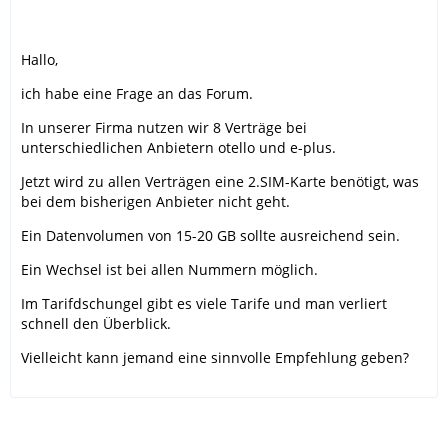
Hallo,
ich habe eine Frage an das Forum.
In unserer Firma nutzen wir 8 Verträge bei
unterschiedlichen Anbietern otello und e-plus.
Jetzt wird zu allen Verträgen eine 2.SIM-Karte benötigt, was
bei dem bisherigen Anbieter nicht geht.
Ein Datenvolumen von 15-20 GB sollte ausreichend sein.
Ein Wechsel ist bei allen Nummern möglich.
Im Tarifdschungel gibt es viele Tarife und man verliert
schnell den Überblick.
Vielleicht kann jemand eine sinnvolle Empfehlung geben?