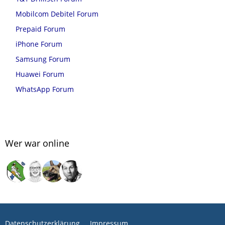
Mobilcom Debitel Forum
Prepaid Forum
iPhone Forum
Samsung Forum
Huawei Forum
WhatsApp Forum
Wer war online
Datenschutzerklärung
Impressum