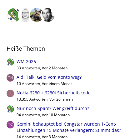
Heiße Themen
WM 2026
33 Antworten, Vor 2 Monaten
Aldi Talk: Geld vom Konto weg?
10 Antworten, Vor einem Monat
Nokia 6230 + 6230i Sicherheitscode
13.355 Antworten, Vor 20 Jahren
Nur noch Spam? Wer greift durch?
94 Antworten, Vor 10 Monaten
Gemini behauptet bei Congstar würden 1-Cent-
Einzahlungen 15 Monate verlängern: Stimmt das?
14 Antworten, Vor 3 Monaten