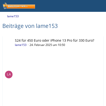
lame153
Beiträge von lame153
S24 für 450 Euro oder iPhone 13 Pro für 330 Euro?
lame153
24. Februar 2025 um 10:50