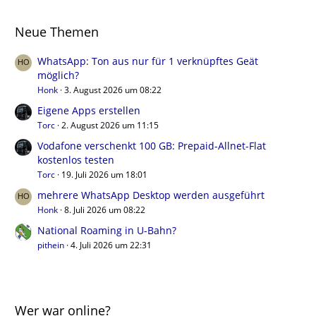
Neue Themen
WhatsApp: Ton aus nur für 1 verknüpftes Geät
möglich?
Honk
3. August 2026 um 08:22
Eigene Apps erstellen
Torc
2. August 2026 um 11:15
Vodafone verschenkt 100 GB: Prepaid-Allnet-Flat
kostenlos testen
Torc
19. Juli 2026 um 18:01
mehrere WhatsApp Desktop werden ausgeführt
Honk
8. Juli 2026 um 08:22
National Roaming in U-Bahn?
pithein
4. Juli 2026 um 22:31
Wer war online?