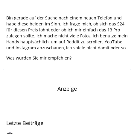
Bin gerade auf der Suche nach einem neuen Telefon und
habe diese beiden im Sinn. Ich frage mich, ob sich das S24
für diesen Preis lohnt oder ob ich mir einfach das 13 Pro
zulegen sollte. Ich mache nicht viele Fotos, ich benutze mein
Handy hauptsächlich, um auf Reddit zu scrollen, YouTube
und Instagram anzuschauen, ich spiele nicht damit oder so.
Was würden Sie mir empfehlen?
Anzeige
Letzte Beiträge