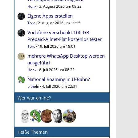
Honk
3. August 2026 um 08:22
Eigene Apps erstellen
Torc
2. August 2026 um 11:15
Vodafone verschenkt 100 GB:
Prepaid-Allnet-Flat kostenlos testen
Torc
19. Juli 2026 um 18:01
mehrere WhatsApp Desktop werden
ausgeführt
Honk
8. Juli 2026 um 08:22
National Roaming in U-Bahn?
pithein
4. Juli 2026 um 22:31
Wer war online?
Heiße Themen