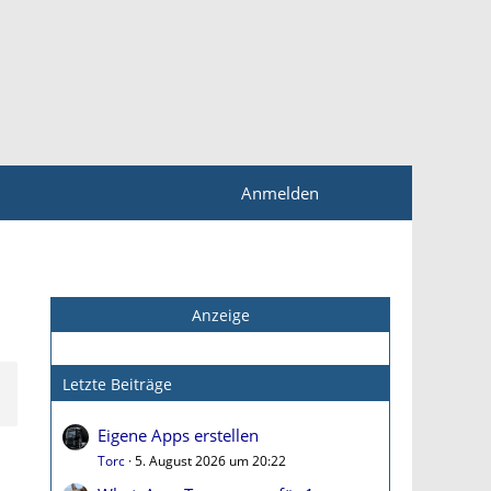
Anmelden
Anzeige
Letzte Beiträge
Eigene Apps erstellen
Torc
5. August 2026 um 20:22