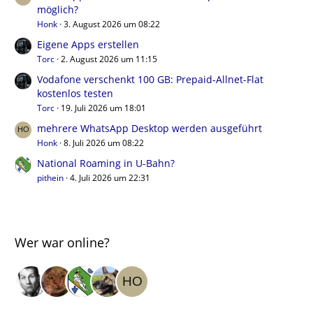
möglich?
Honk
3. August 2026 um 08:22
Eigene Apps erstellen
Torc
2. August 2026 um 11:15
Vodafone verschenkt 100 GB: Prepaid-Allnet-Flat
kostenlos testen
Torc
19. Juli 2026 um 18:01
mehrere WhatsApp Desktop werden ausgeführt
Honk
8. Juli 2026 um 08:22
National Roaming in U-Bahn?
pithein
4. Juli 2026 um 22:31
Wer war online?