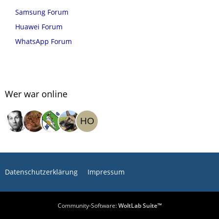
Samsung Forum
Huawei Forum
WhatsApp Forum
Wer war online
Datenschutzerklärung
Impressum
Community-Software:
WoltLab Suite™