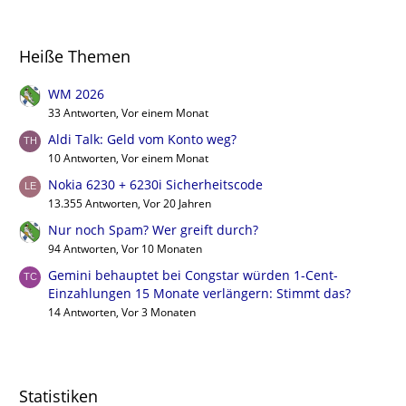
Heiße Themen
WM 2026
33 Antworten, Vor einem Monat
Aldi Talk: Geld vom Konto weg?
10 Antworten, Vor einem Monat
Nokia 6230 + 6230i Sicherheitscode
13.355 Antworten, Vor 20 Jahren
Nur noch Spam? Wer greift durch?
94 Antworten, Vor 10 Monaten
Gemini behauptet bei Congstar würden 1-Cent-
Einzahlungen 15 Monate verlängern: Stimmt das?
14 Antworten, Vor 3 Monaten
Statistiken