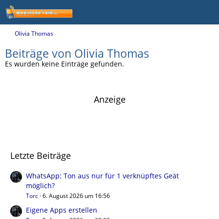
Olivia Thomas
Beiträge von Olivia Thomas
Es wurden keine Einträge gefunden.
Anzeige
Letzte Beiträge
WhatsApp: Ton aus nur für 1 verknüpftes Geät
möglich?
Torc
6. August 2026 um 16:56
Eigene Apps erstellen