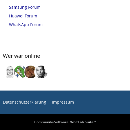
Samsung Forum
Huawei Forum
WhatsApp Forum
Wer war online
Datenschutzerklärung
Impressum
Community-Software:
WoltLab Suite™