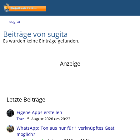
sugita
Beiträge von sugita
Es wurden keine Einträge gefunden.
Anzeige
Letzte Beiträge
Eigene Apps erstellen
Torc
5. August 2026 um 20:22
WhatsApp: Ton aus nur für 1 verknüpftes Geät
möglich?