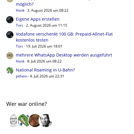
möglich?
Honk
3. August 2026 um 08:22
Eigene Apps erstellen
Torc
2. August 2026 um 11:15
Vodafone verschenkt 100 GB: Prepaid-Allnet-Flat
kostenlos testen
Torc
19. Juli 2026 um 18:01
mehrere WhatsApp Desktop werden ausgeführt
Honk
8. Juli 2026 um 08:22
National Roaming in U-Bahn?
pithein
4. Juli 2026 um 22:31
Wer war online?