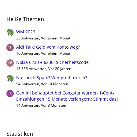
Heiße Themen
WM 2026
33 Antworten, Vor einem Monat
Aldi Talk: Geld vom Konto weg?
10 Antworten, Vor einem Monat
Nokia 6230 + 6230i Sicherheitscode
13.355 Antworten, Vor 20 Jahren
Nur noch Spam? Wer greift durch?
94 Antworten, Vor 10 Monaten
Gemini behauptet bei Congstar würden 1-Cent-
Einzahlungen 15 Monate verlängern: Stimmt das?
14 Antworten, Vor 3 Monaten
Statistiken