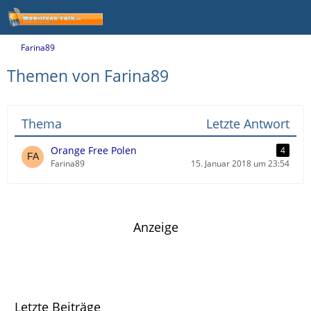
Farina89
Themen von Farina89
Thema
Letzte Antwort
Orange Free Polen
4
Farina89
15. Januar 2018 um 23:54
Anzeige
Letzte Beiträge