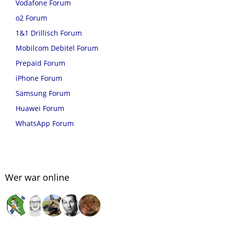
Vodafone Forum
o2 Forum
1&1 Drillisch Forum
Mobilcom Debitel Forum
Prepaid Forum
iPhone Forum
Samsung Forum
Huawei Forum
WhatsApp Forum
Wer war online