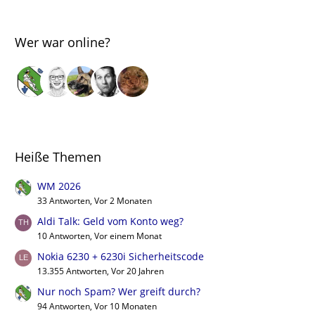
Wer war online?
Heiße Themen
WM 2026
33 Antworten, Vor 2 Monaten
Aldi Talk: Geld vom Konto weg?
10 Antworten, Vor einem Monat
Nokia 6230 + 6230i Sicherheitscode
13.355 Antworten, Vor 20 Jahren
Nur noch Spam? Wer greift durch?
94 Antworten, Vor 10 Monaten