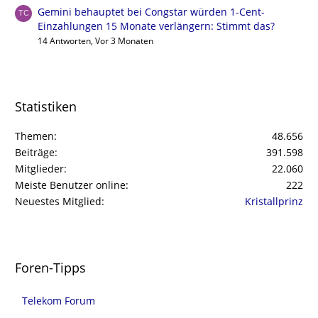
Gemini behauptet bei Congstar würden 1-Cent-
Einzahlungen 15 Monate verlängern: Stimmt das?
14 Antworten, Vor 3 Monaten
Statistiken
Themen
48.656
Beiträge
391.598
Mitglieder
22.060
Meiste Benutzer online
222
Neuestes Mitglied
Kristallprinz
Foren-Tipps
Telekom Forum