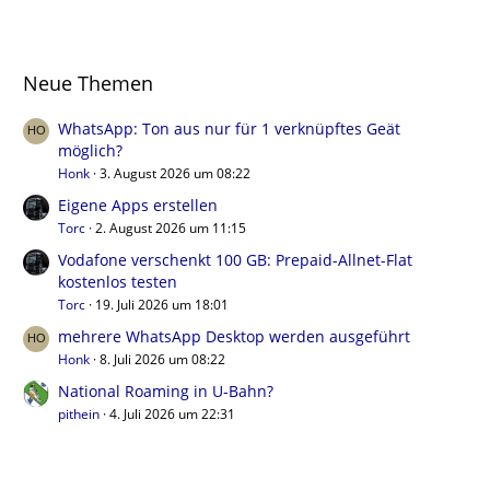
Neue Themen
WhatsApp: Ton aus nur für 1 verknüpftes Geät
möglich?
Honk
3. August 2026 um 08:22
Eigene Apps erstellen
Torc
2. August 2026 um 11:15
Vodafone verschenkt 100 GB: Prepaid-Allnet-Flat
kostenlos testen
Torc
19. Juli 2026 um 18:01
mehrere WhatsApp Desktop werden ausgeführt
Honk
8. Juli 2026 um 08:22
National Roaming in U-Bahn?
pithein
4. Juli 2026 um 22:31