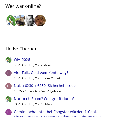
Wer war online?
Heiße Themen
WM 2026
33 Antworten, Vor 2 Monaten
Aldi Talk: Geld vom Konto weg?
10 Antworten, Vor einem Monat
Nokia 6230 + 6230i Sicherheitscode
13.355 Antworten, Vor 20 Jahren
Nur noch Spam? Wer greift durch?
94 Antworten, Vor 10 Monaten
Gemini behauptet bei Congstar würden 1-Cent-
Einzahlungen 15 Monate verlängern: Stimmt das?