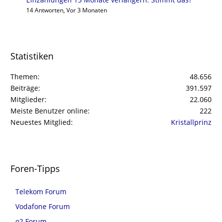
14 Antworten, Vor 3 Monaten
Statistiken
Themen
48.656
Beiträge
391.597
Mitglieder
22.060
Meiste Benutzer online
222
Neuestes Mitglied
Kristallprinz
Foren-Tipps
Telekom Forum
Vodafone Forum
o2 Forum