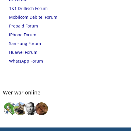
1&1 Drillisch Forum
Mobilcom Debitel Forum
Prepaid Forum
iPhone Forum
Samsung Forum
Huawei Forum
WhatsApp Forum
Wer war online