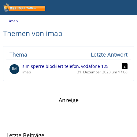
imap
Themen von imap
Thema
Letzte Antwort
sim sperre blockiert telefon, vodafone 125
2
imap
31. Dezember 2023 um 17:08
Anzeige
Letzte Beiträge