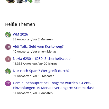
Heiße Themen
WM 2026
33 Antworten, Vor 2 Monaten
Aldi Talk: Geld vom Konto weg?
10 Antworten, Vor einem Monat
Nokia 6230 + 6230i Sicherheitscode
13.355 Antworten, Vor 20 Jahren
Nur noch Spam? Wer greift durch?
94 Antworten, Vor 10 Monaten
Gemini behauptet bei Congstar würden 1-Cent-
Einzahlungen 15 Monate verlängern: Stimmt das?
14 Antworten, Vor 3 Monaten