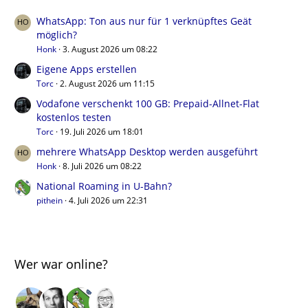
WhatsApp: Ton aus nur für 1 verknüpftes Geät
möglich?
Honk
3. August 2026 um 08:22
Eigene Apps erstellen
Torc
2. August 2026 um 11:15
Vodafone verschenkt 100 GB: Prepaid-Allnet-Flat
kostenlos testen
Torc
19. Juli 2026 um 18:01
mehrere WhatsApp Desktop werden ausgeführt
Honk
8. Juli 2026 um 08:22
National Roaming in U-Bahn?
pithein
4. Juli 2026 um 22:31
Wer war online?