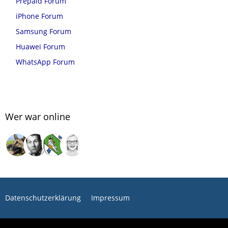
Prepaid Forum
iPhone Forum
Samsung Forum
Huawei Forum
WhatsApp Forum
Wer war online
Datenschutzerklärung
Impressum