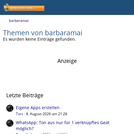
barbaramai
Themen von barbaramai
Es wurden keine Einträge gefunden.
Anzeige
Letzte Beiträge
Eigene Apps erstellen
Torc
8. August 2026 um 21:26
WhatsApp: Ton aus nur für 1 verknüpftes Geät
möglich?