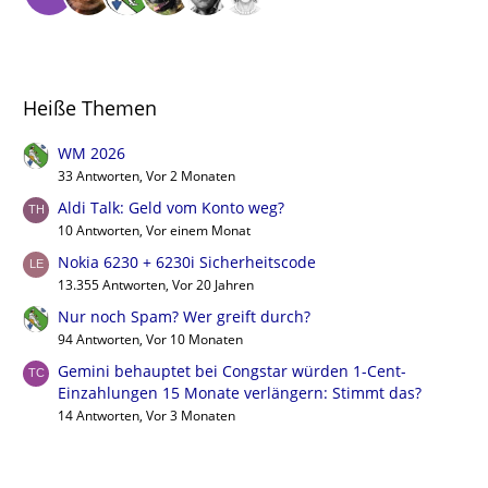
Heiße Themen
WM 2026
33 Antworten, Vor 2 Monaten
Aldi Talk: Geld vom Konto weg?
10 Antworten, Vor einem Monat
Nokia 6230 + 6230i Sicherheitscode
13.355 Antworten, Vor 20 Jahren
Nur noch Spam? Wer greift durch?
94 Antworten, Vor 10 Monaten
Gemini behauptet bei Congstar würden 1-Cent-
Einzahlungen 15 Monate verlängern: Stimmt das?
14 Antworten, Vor 3 Monaten