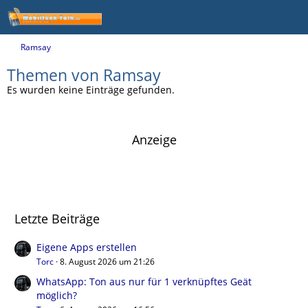
Ramsay
Themen von Ramsay
Es wurden keine Einträge gefunden.
Anzeige
Letzte Beiträge
Eigene Apps erstellen
Torc
8. August 2026 um 21:26
WhatsApp: Ton aus nur für 1 verknüpftes Geät
möglich?