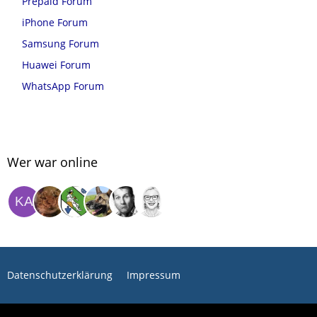
Prepaid Forum
iPhone Forum
Samsung Forum
Huawei Forum
WhatsApp Forum
Wer war online
Datenschutzerklärung
Impressum