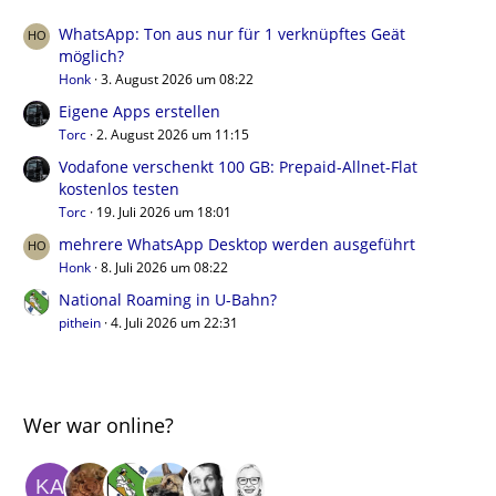
WhatsApp: Ton aus nur für 1 verknüpftes Geät
möglich?
Honk
3. August 2026 um 08:22
Eigene Apps erstellen
Torc
2. August 2026 um 11:15
Vodafone verschenkt 100 GB: Prepaid-Allnet-Flat
kostenlos testen
Torc
19. Juli 2026 um 18:01
mehrere WhatsApp Desktop werden ausgeführt
Honk
8. Juli 2026 um 08:22
National Roaming in U-Bahn?
pithein
4. Juli 2026 um 22:31
Wer war online?