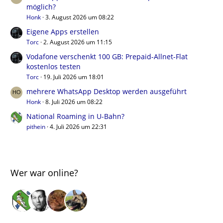
möglich?
Honk
3. August 2026 um 08:22
Eigene Apps erstellen
Torc
2. August 2026 um 11:15
Vodafone verschenkt 100 GB: Prepaid-Allnet-Flat
kostenlos testen
Torc
19. Juli 2026 um 18:01
mehrere WhatsApp Desktop werden ausgeführt
Honk
8. Juli 2026 um 08:22
National Roaming in U-Bahn?
pithein
4. Juli 2026 um 22:31
Wer war online?