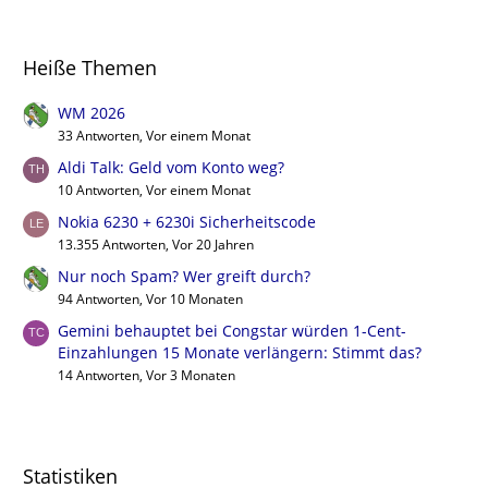
Heiße Themen
WM 2026
33 Antworten, Vor einem Monat
Aldi Talk: Geld vom Konto weg?
10 Antworten, Vor einem Monat
Nokia 6230 + 6230i Sicherheitscode
13.355 Antworten, Vor 20 Jahren
Nur noch Spam? Wer greift durch?
94 Antworten, Vor 10 Monaten
Gemini behauptet bei Congstar würden 1-Cent-
Einzahlungen 15 Monate verlängern: Stimmt das?
14 Antworten, Vor 3 Monaten
Statistiken