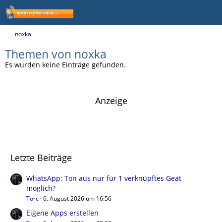
noxka
Themen von noxka
Es wurden keine Einträge gefunden.
Anzeige
Letzte Beiträge
WhatsApp: Ton aus nur für 1 verknüpftes Geät
möglich?
Torc
6. August 2026 um 16:56
Eigene Apps erstellen