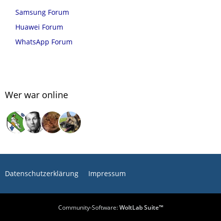
Samsung Forum
Huawei Forum
WhatsApp Forum
Wer war online
Datenschutzerklärung
Impressum
Community-Software:
WoltLab Suite™